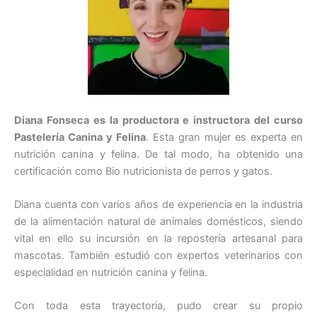
Diana Fonseca es la productora e instructora del curso
Pastelería Canina y Felina
. Esta gran mujer es experta en
nutrición canina y felina. De tal modo, ha obtenido una
certificación como Bio nutricionista de perros y gatos.
Diana cuenta con varios años de experiencia en la industria
de la alimentación natural de animales domésticos, siendo
vital en ello su incursión en la repostería artesanal para
mascotas. También estudió con expertos veterinarios con
especialidad en nutrición canina y felina.
Con toda esta trayectoria, pudo crear su propio