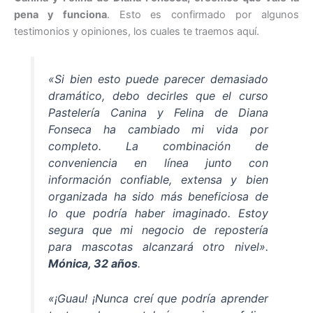
pena y funciona
. Esto es confirmado por algunos
testimonios y opiniones, los cuales te traemos aquí.
«Si bien esto puede parecer demasiado
dramático, debo decirles que el curso
Pastelería Canina y Felina de Diana
Fonseca ha cambiado mi vida por
completo. La combinación de
conveniencia en línea junto con
información confiable, extensa y bien
organizada ha sido más beneficiosa de
lo que podría haber imaginado. Estoy
segura que mi negocio de repostería
para mascotas alcanzará otro nivel».
Mónica, 32 años
.
«¡Guau! ¡Nunca creí que podría aprender