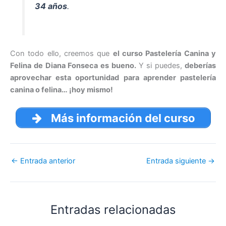
34 años
.
Con todo ello, creemos que
el curso Pastelería Canina y
Felina de Diana Fonseca es bueno.
Y si puedes,
deberías
aprovechar esta oportunidad para aprender pastelería
canina o felina… ¡hoy mismo!
Más información del curso
←
Entrada anterior
Entrada siguiente
→
Entradas relacionadas