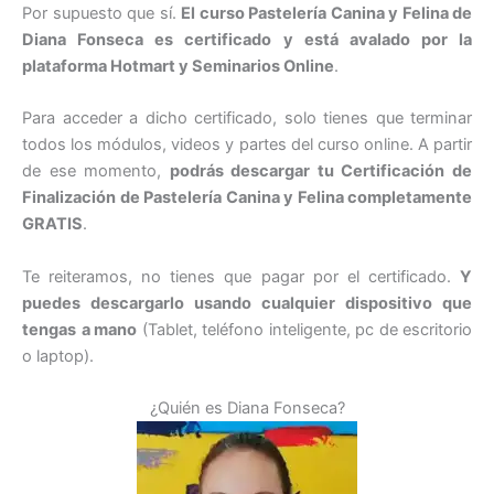
Por supuesto que sí.
El curso Pastelería Canina y Felina de
Diana Fonseca es certificado y está avalado por la
plataforma Hotmart y Seminarios Online
.
Para acceder a dicho certificado, solo tienes que terminar
todos los módulos, videos y partes del curso online. A partir
de ese momento,
podrás descargar tu Certificación de
Finalización de Pastelería Canina y Felina completamente
GRATIS
.
Te reiteramos, no tienes que pagar por el certificado.
Y
puedes descargarlo usando cualquier dispositivo que
tengas
a mano
(Tablet, teléfono inteligente, pc de escritorio
o laptop).
¿Quién es Diana Fonseca?