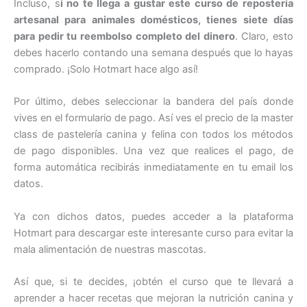
Incluso, s
i no te llega a gustar este curso de repostería
artesanal para animales domésticos, tienes siete días
para pedir tu reembolso completo del dinero
. Claro, esto
debes hacerlo contando una semana después que lo hayas
comprado. ¡Solo Hotmart hace algo así!
Por último, debes seleccionar la bandera del país donde
vives en el formulario de pago. Así ves el precio de la master
class de pastelería canina y felina con todos los métodos
de pago disponibles. Una vez que realices el pago, de
forma automática recibirás inmediatamente en tu email los
datos.
Ya con dichos datos, puedes acceder a la plataforma
Hotmart para descargar este interesante curso para evitar la
mala alimentación de nuestras mascotas.
Así que, si te decides, ¡obtén el curso que te llevará a
aprender a hacer recetas que mejoran la nutrición canina y