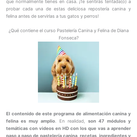
que normalmente tienes en casa. ¡Te sentirás tentada(o) a
probar cada una de estas deliciosa repostería canina y
felina antes de servirlas a tus gatos y perros!
¿Qué contiene el curso Pastelería Canina y Felina de Diana
Fonseca?
El contenido de este programa de alimentación canina y
felina es muy amplio
. En realidad,
son 47 módulos y
temáticas con videos en HD con los que vas a aprender
paso a paso de pastelería canina, recetas, ingredientes y