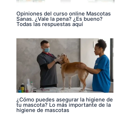
Opiniones del curso online Mascotas
Sanas. ¿Vale la pena? ¿Es bueno?
Todas las respuestas aquí
¿Cómo puedes asegurar la higiene de
tu mascota? Lo más importante de la
higiene de mascotas