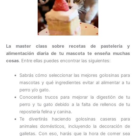
La master class sobre recetas de pastelería y
alimentación diaria de tu mascota te enseña muchas
cosas
. Entre ellas puedes encontrar las siguientes:
Sabrás cómo seleccionar las mejores golosinas para
mascotas y qué ingredientes evitar al alimentar a tu
perro y/o gato.
Conocerás trucos para mejorar la digestión de tu
perro y tu gato debido a la falta de rellenos de tu
repostería felina y canina.
Te divertirás haciendo golosinas caseras para
animales domésticos, incluyendo la decoración de
galletas. Con eso, harás que la hora de comer sea