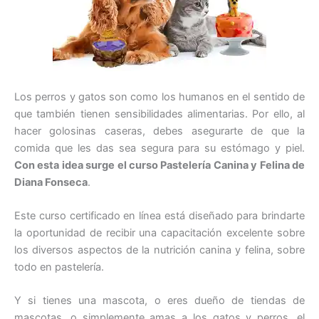
Los perros y gatos son como los humanos en el sentido de
que también tienen sensibilidades alimentarias. Por ello, al
hacer golosinas caseras, debes asegurarte de que la
comida que les das sea segura para su estómago y piel.
Con esta idea surge el curso Pastelería Canina y Felina de
Diana Fonseca
.
Este curso certificado en línea está diseñado para brindarte
la oportunidad de recibir una capacitación excelente sobre
los diversos aspectos de la nutrición canina y felina, sobre
todo en pastelería.
Y si tienes una mascota, o eres dueño de tiendas de
mascotas, o simplemente amas a los gatos y perros, el