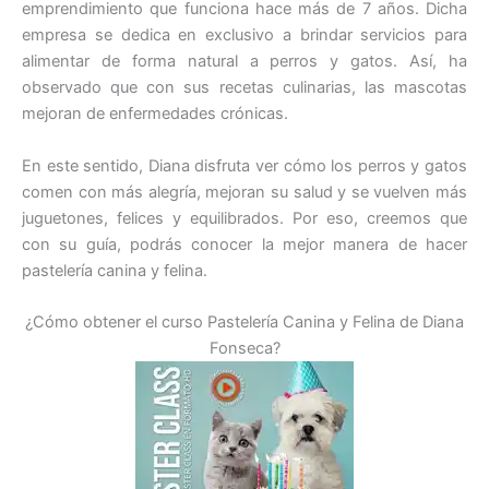
emprendimiento que funciona hace más de 7 años. Dicha
empresa se dedica en exclusivo a brindar servicios para
alimentar de forma natural a perros y gatos. Así, ha
observado que con sus recetas culinarias, las mascotas
mejoran de enfermedades crónicas.
En este sentido, Diana disfruta ver cómo los perros y gatos
comen con más alegría, mejoran su salud y se vuelven más
juguetones, felices y equilibrados. Por eso, creemos que
con su guía, podrás conocer la mejor manera de hacer
pastelería canina y felina.
¿Cómo obtener el curso Pastelería Canina y Felina de Diana
Fonseca?