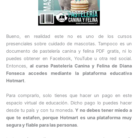
Bueno, en realidad este no es uno de los cursos
presenciales sobre cuidado de mascotas. Tampoco es un
documento de pastelería canina y felina PDF gratis, ni lo
puedes obtener en Facebook, YouTube u otra red social.
Entonces,
al curso Pastelería Canina y Felina de Diana
Fonseca accedes mediante la plataforma educativa
Hotmart
.
Para comprarlo, solo tienes que hacer un pago en este
espacio virtual de educación. Dicho pago lo puedes hacer
desde tu país y con tu moneda.
Y no debes tener miedo a
que te estafen, porque Hotmart es una plataforma muy
segura y fiable para las personas
.