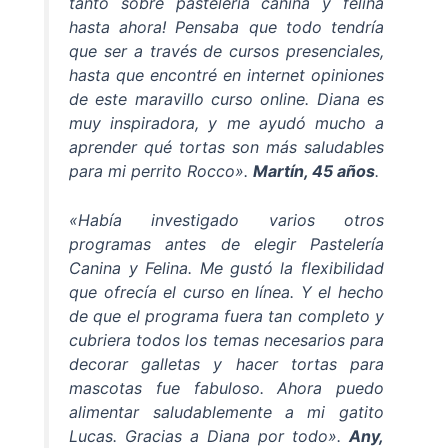
tanto sobre pastelería canina y felina
hasta ahora! Pensaba que todo tendría
que ser a través de cursos presenciales,
hasta que encontré en internet opiniones
de este maravillo curso online. Diana es
muy inspiradora, y me ayudó mucho a
aprender qué tortas son más saludables
para mi perrito Rocco».
Martín, 45 años
.
«Había investigado varios otros
programas antes de elegir Pastelería
Canina y Felina. Me gustó la flexibilidad
que ofrecía el curso en línea. Y el hecho
de que el programa fuera tan completo y
cubriera todos los temas necesarios para
decorar galletas y hacer tortas para
mascotas fue fabuloso. Ahora puedo
alimentar saludablemente a mi gatito
Lucas. Gracias a Diana por todo».
Any,