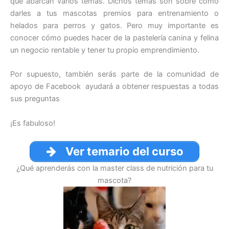
que abarcan varios temas. Dichos temas son sobre cómo
darles a tus mascotas premios para entrenamiento o
helados para perros y gatos. Pero muy importante es
conocer cómo puedes hacer de la pastelería canina y felina
un negocio rentable y tener tu propio emprendimiento.
Por supuesto, también serás parte de la comunidad de
apoyo de Facebook ayudará a obtener respuestas a todas
sus preguntas
¡Es fabuloso!
Ver temario del curso
¿Qué aprenderás con la master class de nutrición para tu
mascota?