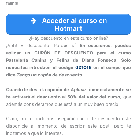
felina!
Acceder al curso en
Hotmart
¿Hay descuento en este curso online?
¡Ahh! El descuento. Porque sí.
En ocasiones, puedes
aplicar un CUPÓN DE DESCUENTO para el curso
Pastelería Canina y Felina de Diana Fonseca. Solo
necesitas introducir el código
031016
en el campo que
dice
Tengo un cupón de descuento
.
Cuando le des a la opción de
Aplicar
,
inmediatamente se
te activará el descuento al 50% del valor del curso
, que
además consideramos que está a un muy buen precio.
Claro, no te podemos asegurar que este descuento esté
disponible al momento de escribir este post, pero te
incitamos a que lo intentes.