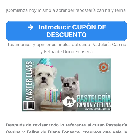
¡Comienza hoy mismo a aprender repostería canina y felina!
Introducir CUPÓN DE
DESCUENTO
Testimonios y opiniones finales del curso Pastelería Canina
y Felina de Diana Fonseca
Después de revisar todo lo referente al curso Pastelería
Canina y Felina de Diana Fonseca, creemos que vale la