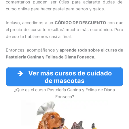
comentarios pueden ser útiles para aclararte dudas del
curso online para hacer pastel para perros y gatos.
Incluso, accedimos a un
CÓDIGO DE DESCUENTO
con que
el precio del curso te resultará mucho más económico. Pero
de eso te hablaremos casi al final.
Entonces, acompáñanos y
aprende todo sobre el curso de
Pastelería Canina y Felina de Diana Fonseca
…
Ver más cursos de cuidado
de mascotas
¿Qué es el curso Pastelería Canina y Felina de Diana
Fonseca?