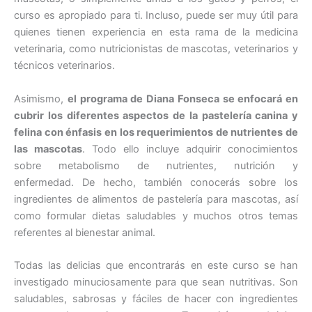
curso es apropiado para ti. Incluso, puede ser muy útil para
quienes tienen experiencia en esta rama de la medicina
veterinaria, como nutricionistas de mascotas, veterinarios y
técnicos veterinarios.
Asimismo,
el programa de Diana Fonseca se enfocará en
cubrir los diferentes aspectos de la pastelería canina y
felina con énfasis en los requerimientos de nutrientes de
las mascotas
. Todo ello incluye adquirir conocimientos
sobre metabolismo de nutrientes, nutrición y
enfermedad. De hecho, también conocerás sobre los
ingredientes de alimentos de pastelería para mascotas, así
como formular dietas saludables y muchos otros temas
referentes al bienestar animal.
Todas las delicias que encontrarás en este curso se han
investigado minuciosamente para que sean nutritivas. Son
saludables, sabrosas y fáciles de hacer con ingredientes