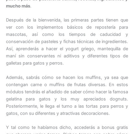
mucho más
.
Después de la bienvenida, las primeras partes tienen que
ver con los implementos básicos de repostería para
mascotas, así como los tiempos de caducidad y
conservación de pasteles y fichas técnicas de ingredientes.
Así, aprenderás a hacer el yogurt griego, mantequilla de
maní sin conservantes ni aditivos y diferentes tipos de
galletas para gatos y perros.
Además, sabrás cómo se hacen los muffins, ya sea que
contengan carne o muffins de frutas diversas. En estos
módulos tendrás el añadido de saber cómo hacer la famosa
gelatina para gatos y los muy apreciados dognuts.
Posteriormente, le llega el turno a las tortas para perros y
gatos, con su diferentes y atractivas decoraciones.
Y tal como te habíamos dicho, accederás a bonus gratis