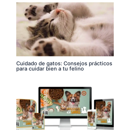
Cuidado de gatos: Consejos prácticos
para cuidar bien a tu felino