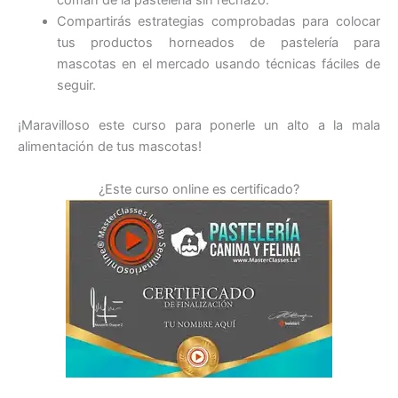
Compartirás estrategias comprobadas para colocar
tus productos horneados de pastelería para
mascotas en el mercado usando técnicas fáciles de
seguir.
¡Maravilloso este curso para ponerle un alto a la mala
alimentación de tus mascotas!
¿Este curso online es certificado?