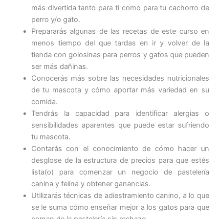
más divertida tanto para ti como para tu cachorro de
perro y/o gato.
Prepararás algunas de las recetas de este curso en
menos tiempo del que tardas en ir y volver de la
tienda con golosinas para perros y gatos que pueden
ser más dañinas.
Conocerás más sobre las necesidades nutricionales
de tu mascota y cómo aportar más variedad en su
comida.
Tendrás la capacidad para identificar alergias o
sensibilidades aparentes que puede estar sufriendo
tu mascota.
Contarás con el conocimiento de cómo hacer un
desglose de la estructura de precios para que estés
lista(o) para comenzar un negocio de pastelería
canina y felina y obtener ganancias.
Utilizarás técnicas de adiestramiento canino, a lo que
se le suma cómo enseñar mejor a los gatos para que
coman de la pastelería sin rechazo.