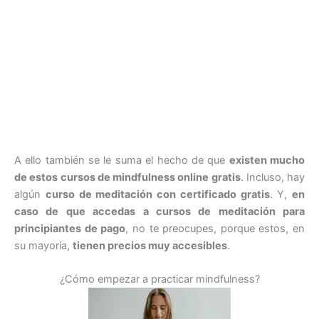
A ello también se le suma el hecho de que
existen mucho
de estos cursos de mindfulness online gratis
. Incluso, hay
algún
curso de meditación con certificado gratis
. Y,
en
caso de que accedas a cursos de meditación para
principiantes de pago
, no te preocupes, porque estos, en
su mayoría,
tienen precios muy accesibles
.
¿Cómo empezar a practicar mindfulness?