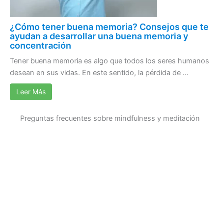
¿Cómo tener buena memoria? Consejos que te
ayudan a desarrollar una buena memoria y
concentración
Tener buena memoria es algo que todos los seres humanos
desean en sus vidas. En este sentido, la pérdida de ...
Leer Más
Preguntas frecuentes sobre mindfulness y meditación