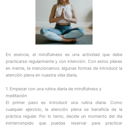
En esencia, el mindfulness es una actividad que debe
practicarse regularmente y con intención. Con estos pilares
en mente, te mencionamos algunas formas de introducir la
atención plena en nuestra vida diaria.
1. Empezar con una rutina diaria de mindfulness y
meditación
El primer paso es introducir una rutina diaria. Como
cualquier ejercicio, la atención plena se beneficia de la
práctica regular. Por lo tanto, decide un momento del día
ininterrumpido que puedas reservar para practicar