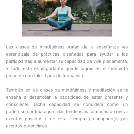
Las clases de mindfulness tratan de la enseñanza y/o
aprendizaje de prácticas diseñadas para ayudar a los
participantes a aumentar su capacidad de vivir plenamente.
Y todo esto es importante que lo logres en el momento
presente con tales tipos de formación.
También en las clases de mindfulness y meditación se te
enseña a desarrollar la capacidad de estar presente y
consciente. Dicha capacidad se considera como un
poderoso contraataque a las tendencias comunes de revivir
eventos pasados ​​o de estar siempre preocupado(a) por
eventos potenciales.