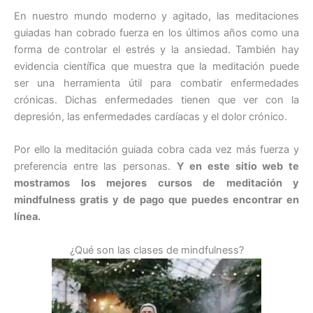
En nuestro mundo moderno y agitado, las meditaciones
guiadas han cobrado fuerza en los últimos años como una
forma de controlar el estrés y la ansiedad. También hay
evidencia científica que muestra que la meditación puede
ser una herramienta útil para combatir enfermedades
crónicas. Dichas enfermedades tienen que ver con la
depresión, las enfermedades cardíacas y el dolor crónico.
Por ello la meditación guiada cobra cada vez más fuerza y
preferencia entre las personas.
Y en este sitio web te
mostramos los mejores cursos de meditación y
mindfulness gratis y de pago que puedes encontrar en
línea.
¿Qué son las clases de mindfulness?