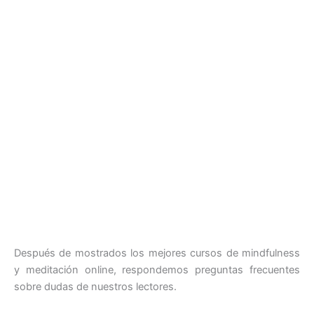
Después de mostrados los mejores cursos de mindfulness
y meditación online, respondemos preguntas frecuentes
sobre dudas de nuestros lectores.