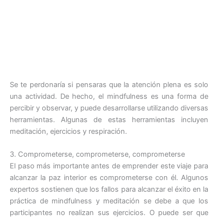
Se te perdonaría si pensaras que la atención plena es solo
una actividad. De hecho, el mindfulness es una forma de
percibir y observar, y puede desarrollarse utilizando diversas
herramientas. Algunas de estas herramientas incluyen
meditación, ejercicios y respiración.
3. Comprometerse, comprometerse, comprometerse
El paso más importante antes de emprender este viaje para
alcanzar la paz interior es comprometerse con él. Algunos
expertos sostienen que los fallos para alcanzar el éxito en la
práctica de mindfulness y meditación se debe a que los
participantes no realizan sus ejercicios. O puede ser que