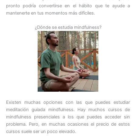
pronto podría convertirse en el hábito que te ayude a
mantenerte en tus momentos más difíciles.
¿Dónde se estudia mindfulness?
Existen muchas opciones con las que puedes estudiar
meditación guiada mindfulness. Hay muchos cursos de
mindfulness presenciales a los que puedes acceder sin
problema. Pero, en muchas ocasiones el precio de estos
cursos suele ser un poco elevado.