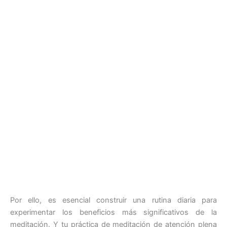
Por ello, es esencial construir una rutina diaria para
experimentar los beneficios más significativos de la
meditación. Y tu práctica de meditación de atención plena