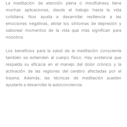
La meditación de atención plena o mindfulness tiene
muchas aplicaciones, desde el trabajo hasta la vida
cotidiana. Nos ayuda a desarrollar resiliencia a las
emociones negativas, aliviar los síntomas de depresión y
saborear momentos de la vida que más significan para
nosotros
Los beneficios para la salud de la meditación consciente
también se extienden al cuerpo físico. Hay evidencia que
respalda su eficacia en el manejo del dolor crónico y la
activación de las regiones del cerebro afectadas por el
trauma. Además, las técnicas de meditación pueden
ayudarte a desarrollar la autoconciencia.