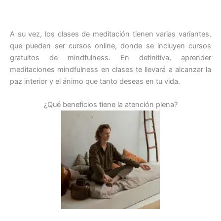
A su vez, los clases de meditación tienen varias variantes,
que pueden ser cursos online, donde se incluyen cursos
gratuitos de mindfulness. En definitiva, aprender
meditaciones mindfulness en clases te llevará a alcanzar la
paz interior y el ánimo que tanto deseas en tu vida.
¿Qué beneficios tiene la atención plena?