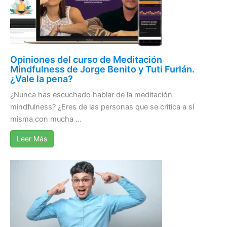
Opiniones del curso de Meditación
Mindfulness de Jorge Benito y Tuti Furlán.
¿Vale la pena?
¿Nunca has escuchado hablar de la meditación
mindfulness? ¿Eres de las personas que se critica a sí
misma con mucha ...
Leer Más