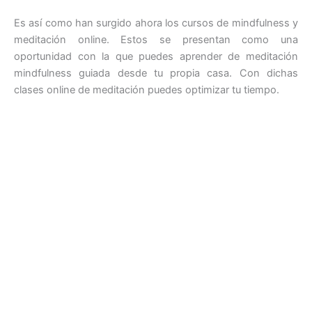
Es así como han surgido ahora los cursos de mindfulness y
meditación online. Estos se presentan como una
oportunidad con la que puedes aprender de meditación
mindfulness guiada desde tu propia casa. Con dichas
clases online de meditación puedes optimizar tu tiempo.