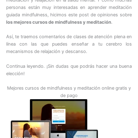
meditación y relajación en la salud mental. Y como muchas
personas están muy interesadas en aprender meditación
guiada mindfulness, hicimos este post de opiniones sobre
los mejores cursos de mindfulness y meditación
.
Así, te traemos comentarios de clases de atención plena en
línea con las que puedes enseñar a tu cerebro los
mecanismos de relajación y descanso.
Continua leyendo. ¡Sin dudas que podrás hacer una buena
elección!
Mejores cursos de mindfulness y meditación online gratis y
de pago