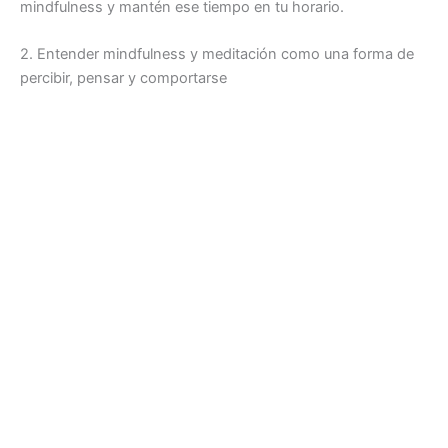
mindfulness y mantén ese tiempo en tu horario.
2. Entender mindfulness y meditación como una forma de
percibir, pensar y comportarse