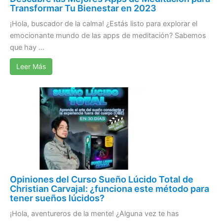
Transformar Tu Bienestar en 2023
¡Hola, buscador de la calma! ¿Estás listo para explorar el
emocionante mundo de las apps de meditación? Sabemos
que hay ...
Leer Más
Opiniones del Curso Sueño Lúcido Total de
Christian Carvajal: ¿funciona este método para
tener sueños lúcidos?
¡Hola, aventureros de la mente! ¿Alguna vez te has