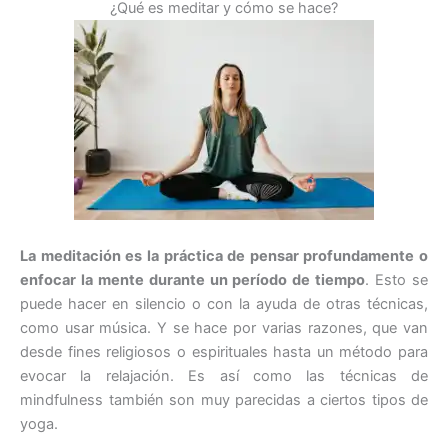
¿Qué es meditar y cómo se hace?
La meditación es la práctica de pensar profundamente o
enfocar la mente durante un período de tiempo
. Esto se
puede hacer en silencio o con la ayuda de otras técnicas,
como usar música. Y se hace por varias razones, que van
desde fines religiosos o espirituales hasta un método para
evocar la relajación. Es así como las técnicas de
mindfulness también son muy parecidas a ciertos tipos de
yoga.