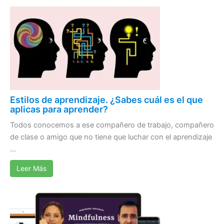
Estilos de aprendizaje. ¿Sabes cuál es el que
aplicas para aprender?
Todos conocemos a ese compañero de trabajo, compañero
de clase o amigo que no tiene que luchar con el aprendizaje
...
Leer Más