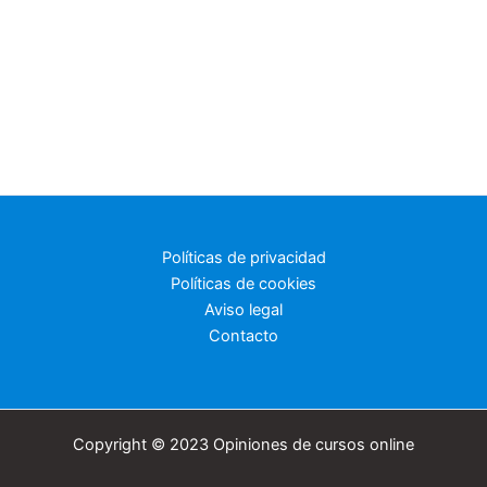
Políticas de privacidad
Políticas de cookies
Aviso legal
Contacto
Copyright © 2023 Opiniones de cursos online