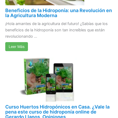
Beneficios de la Hidroponía: una Revolución en
la Agricultura Moderna
¡Hola amantes de la agricultura del futuro! ¿Sabías que los
beneficios de la hidroponía son tan increíbles que están
revolucionando ...
Leer Más
Curso Huertos Hidropónicos en Casa. ¿Vale la
pena este curso de hidroponía online de
Gerardo Llanos. Opiniones