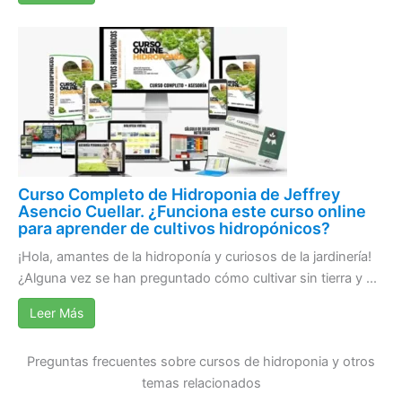
Curso Completo de Hidroponia de Jeffrey
Asencio Cuellar. ¿Funciona este curso online
para aprender de cultivos hidropónicos?
¡Hola, amantes de la hidroponía y curiosos de la jardinería!
¿Alguna vez se han preguntado cómo cultivar sin tierra y ...
Leer Más
Preguntas frecuentes sobre cursos de hidroponia y otros
temas relacionados