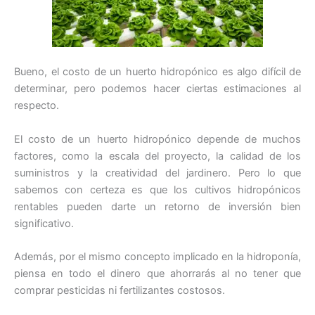
Bueno, el costo de un huerto hidropónico es algo difícil de
determinar, pero podemos hacer ciertas estimaciones al
respecto.
El costo de un huerto hidropónico depende de muchos
factores, como la escala del proyecto, la calidad de los
suministros y la creatividad del jardinero. Pero lo que
sabemos con certeza es que los cultivos hidropónicos
rentables pueden darte un retorno de inversión bien
significativo.
Además, por el mismo concepto implicado en la hidroponía,
piensa en todo el dinero que ahorrarás al no tener que
comprar pesticidas ni fertilizantes costosos.