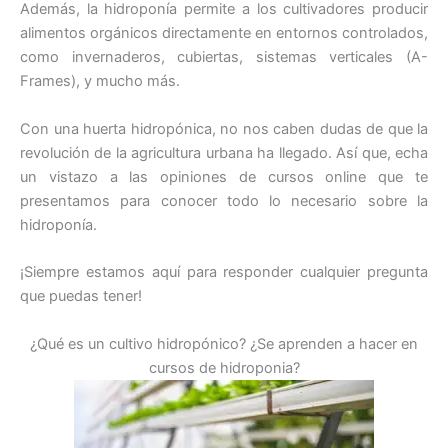
Además, la hidroponía permite a los cultivadores producir
alimentos orgánicos directamente en entornos controlados,
como invernaderos, cubiertas, sistemas verticales (A-
Frames), y mucho más.
Con una huerta hidropónica, no nos caben dudas de que la
revolución de la agricultura urbana ha llegado. Así que, echa
un vistazo a las opiniones de cursos online que te
presentamos para conocer todo lo necesario sobre la
hidroponía.
¡Siempre estamos aquí para responder cualquier pregunta
que puedas tener!
¿Qué es un cultivo hidropónico? ¿Se aprenden a hacer en
cursos de hidroponia?