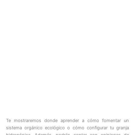
Te mostraremos donde aprender a cómo fomentar un
sistema orgánico ecológico o cómo configurar tu granja