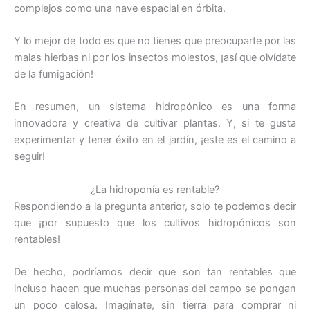
complejos como una nave espacial en órbita.
Y lo mejor de todo es que no tienes que preocuparte por las
malas hierbas ni por los insectos molestos, ¡así que olvídate
de la fumigación!
En resumen, un sistema hidropónico es una forma
innovadora y creativa de cultivar plantas. Y, si te gusta
experimentar y tener éxito en el jardín, ¡este es el camino a
seguir!
¿La hidroponía es rentable?
Respondiendo a la pregunta anterior, solo te podemos decir
que ¡por supuesto que los cultivos hidropónicos son
rentables!
De hecho, podríamos decir que son tan rentables que
incluso hacen que muchas personas del campo se pongan
un poco celosa. Imagínate, sin tierra para comprar ni