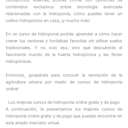
hidropónica. Además, podrás contar con opiniones de
contenidos exclusivos sobre tecnología avanzada
relacionadas con la hidroponía, cómo puedes tener un
cultivo hidropónico en casa, ¡y mucho más!
En un curso de hidroponia podrás aprender a cómo hacer
crecer tus verduras y hortalizas favoritas sin utilizar suelos
tradicionales. Y no solo eso, sino que descubrirás el
fascinante mundo de la huerta hidropónica y las flores
hidropónicas.
Entonces, ¡prepárate para conocer la revolución de la
agricultura urbana por medio de cursos de hidroponia
online!
Los mejores cursos de hidroponia online gratis y de pago
A continuación, te presentamos los mejores cursos de
hidroponía online gratis y de pago que puedes encontrar en
este amplio mercado virtual.