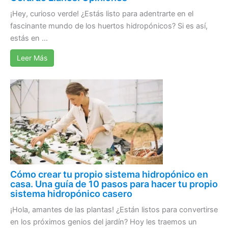
¡Hey, curioso verde! ¿Estás listo para adentrarte en el
fascinante mundo de los huertos hidropónicos? Si es así,
estás en ...
Leer Más
Cómo crear tu propio sistema hidropónico en
casa. Una guía de 10 pasos para hacer tu propio
sistema hidropónico casero
¡Hola, amantes de las plantas! ¿Están listos para convertirse
en los próximos genios del jardín? Hoy les traemos un