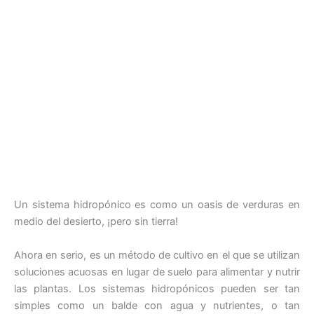
Un sistema hidropónico es como un oasis de verduras en
medio del desierto, ¡pero sin tierra!
Ahora en serio, es un método de cultivo en el que se utilizan
soluciones acuosas en lugar de suelo para alimentar y nutrir
las plantas. Los sistemas hidropónicos pueden ser tan
simples como un balde con agua y nutrientes, o tan