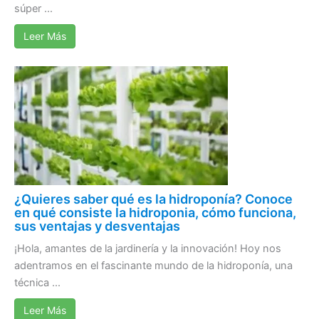
súper ...
Leer Más
¿Quieres saber qué es la hidroponía? Conoce
en qué consiste la hidroponia, cómo funciona,
sus ventajas y desventajas
¡Hola, amantes de la jardinería y la innovación! Hoy nos
adentramos en el fascinante mundo de la hidroponía, una
técnica ...
Leer Más