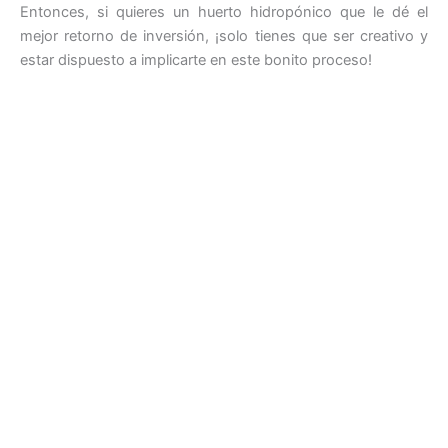
Entonces, si quieres un huerto hidropónico que le dé el
mejor retorno de inversión, ¡solo tienes que ser creativo y
estar dispuesto a implicarte en este bonito proceso!