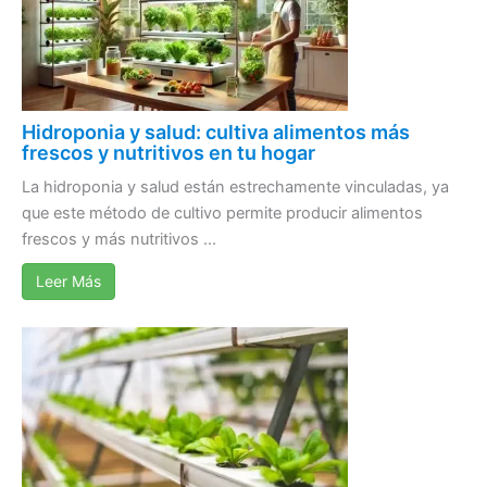
Hidroponia y salud: cultiva alimentos más
frescos y nutritivos en tu hogar
La hidroponia y salud están estrechamente vinculadas, ya
que este método de cultivo permite producir alimentos
frescos y más nutritivos ...
Leer Más