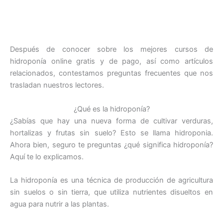
Después de conocer sobre los mejores cursos de
hidroponía online gratis y de pago, así como artículos
relacionados, contestamos preguntas frecuentes que nos
trasladan nuestros lectores.
¿Qué es la hidroponía?
¿Sabías que hay una nueva forma de cultivar verduras,
hortalizas y frutas sin suelo? Esto se llama hidroponia.
Ahora bien, seguro te preguntas ¿qué significa hidroponía?
Aquí te lo explicamos.
La hidroponía es una técnica de producción de agricultura
sin suelos o sin tierra, que utiliza nutrientes disueltos en
agua para nutrir a las plantas.