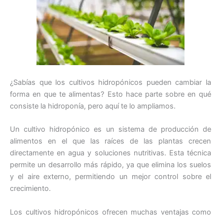
¿Sabías que los cultivos hidropónicos pueden cambiar la
forma en que te alimentas? Esto hace parte sobre en qué
consiste la hidroponía, pero aquí te lo ampliamos.
Un cultivo hidropónico es un sistema de producción de
alimentos en el que las raíces de las plantas crecen
directamente en agua y soluciones nutritivas. Esta técnica
permite un desarrollo más rápido, ya que elimina los suelos
y el aire externo, permitiendo un mejor control sobre el
crecimiento.
Los cultivos hidropónicos ofrecen muchas ventajas como