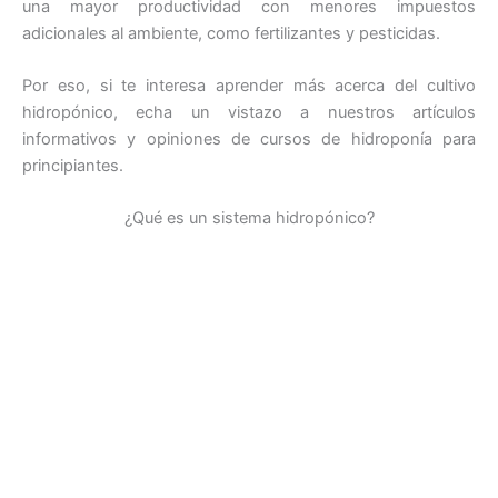
una mayor productividad con menores impuestos
adicionales al ambiente, como fertilizantes y pesticidas.
Por eso, si te interesa aprender más acerca del cultivo
hidropónico, echa un vistazo a nuestros artículos
informativos y opiniones de cursos de hidroponía para
principiantes.
¿Qué es un sistema hidropónico?