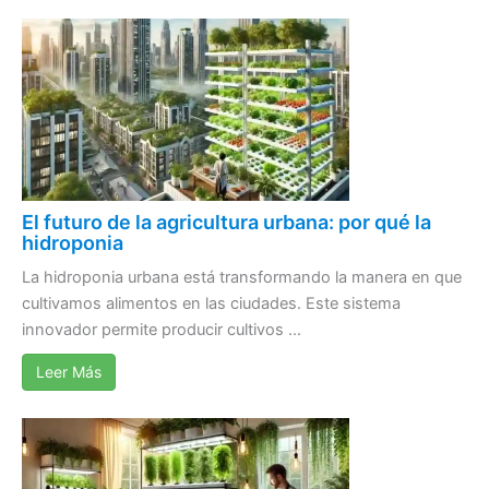
El futuro de la agricultura urbana: por qué la
hidroponia
La hidroponia urbana está transformando la manera en que
cultivamos alimentos en las ciudades. Este sistema
innovador permite producir cultivos ...
Leer Más