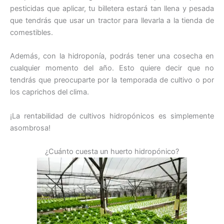
pesticidas que aplicar, tu billetera estará tan llena y pesada
que tendrás que usar un tractor para llevarla a la tienda de
comestibles.
Además, con la hidroponía, podrás tener una cosecha en
cualquier momento del año. Esto quiere decir que no
tendrás que preocuparte por la temporada de cultivo o por
los caprichos del clima.
¡La rentabilidad de cultivos hidropónicos es simplemente
asombrosa!
¿Cuánto cuesta un huerto hidropónico?