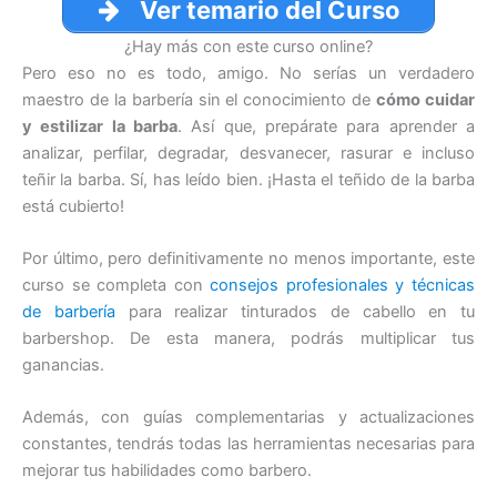
Ver temario del Curso
¿Hay más con este curso online?
Pero eso no es todo, amigo. No serías un verdadero
maestro de la barbería sin el conocimiento de
cómo cuidar
y estilizar la barba
. Así que, prepárate para aprender a
analizar, perfilar, degradar, desvanecer, rasurar e incluso
teñir la barba. Sí, has leído bien. ¡Hasta el teñido de la barba
está cubierto!
Por último, pero definitivamente no menos importante, este
curso se completa con
consejos profesionales y técnicas
de barbería
para realizar tinturados de cabello en tu
barbershop. De esta manera, podrás multiplicar tus
ganancias.
Además, con guías complementarias y actualizaciones
constantes, tendrás todas las herramientas necesarias para
mejorar tus habilidades como barbero.