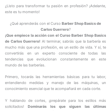
¿Listo para transformar tu pasión en profesión? ¡Adelante,
este es tu momento!
¿Qué aprenderás con el Curso
Barber Shop Basics de
Carlos Guerrero
?
¡Que empiece la acción con el Curso Barber Shop Basics
de Carlos Guerrero!
Al terminar, sabrás que la barbería es
mucho más que una profesión, es un estilo de vida. Y sí, te
convertirás en un experto consciente de todas las
tendencias que evolucionan constantemente en este
mundo de las barberías.
Primero, tocarás las herramientas básicas para tu labor,
entendiendo medidas y manejo de las máquinas, un
conocimiento esencial que te acompañará en cada corte.
Y hablando de cortes, ¡prepárate para los estilos más
solicitados!
Dominarás los que siguen las últimas