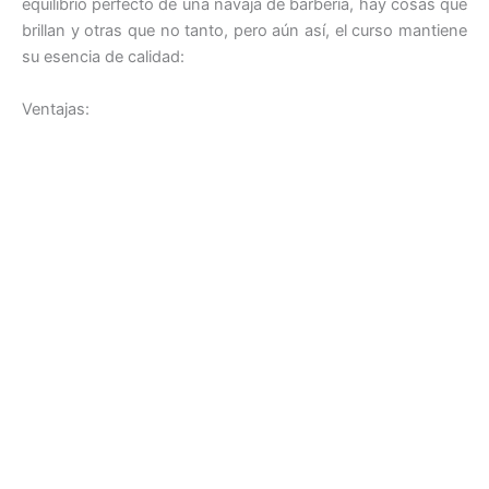
equilibrio perfecto de una navaja de barbería, hay cosas que
brillan y otras que no tanto, pero aún así, el curso mantiene
su esencia de calidad:
Ventajas: