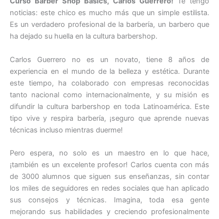
Curso Barber Shop Basics, Carlos Guerrero!
Te tengo
noticias: este chico es mucho más que un simple estilista.
Es un verdadero profesional de la barbería, un barbero que
ha dejado su huella en la cultura barbershop.
Carlos Guerrero no es un novato, tiene 8 años de
experiencia en el mundo de la belleza y estética. Durante
este tiempo, ha colaborado con empresas reconocidas
tanto nacional como internacionalmente, y su misión es
difundir la cultura barbershop en toda Latinoamérica. Este
tipo vive y respira barbería, ¡seguro que aprende nuevas
técnicas incluso mientras duerme!
Pero espera, no solo es un maestro en lo que hace,
¡también es un excelente profesor! Carlos cuenta con más
de 3000 alumnos que siguen sus enseñanzas, sin contar
los miles de seguidores en redes sociales que han aplicado
sus consejos y técnicas. Imagina, toda esa gente
mejorando sus habilidades y creciendo profesionalmente