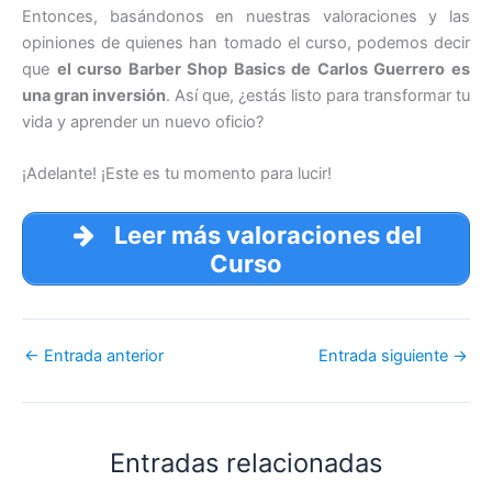
Entonces, basándonos en nuestras valoraciones y las
opiniones de quienes han tomado el curso, podemos decir
que
el curso Barber Shop Basics de Carlos Guerrero es
una gran inversión
. Así que, ¿estás listo para transformar tu
vida y aprender un nuevo oficio?
¡Adelante! ¡Este es tu momento para lucir!
Leer más valoraciones del
Curso
←
Entrada anterior
Entrada siguiente
→
Entradas relacionadas