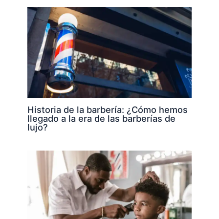
Historia de la barbería: ¿Cómo hemos
llegado a la era de las barberías de
lujo?