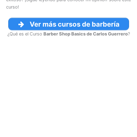
curso!
Ver más cursos de barbería
¿Qué es el Curso
Barber Shop Basics de Carlos Guerrero
?