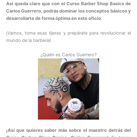
Así queda claro que con el Curso Barber Shop Basics de
Carlos Guerrero, podrás dominar los conceptos básicos y
desarrollarte de forma óptima en este oficio
.
¡Vamos, toma esas tijeras y prepárate para revolucionar el
mundo de la barbería!
¿Quién es Carlos Guerrero?
¡Así que quieres saber más sobre el maestro detrás del