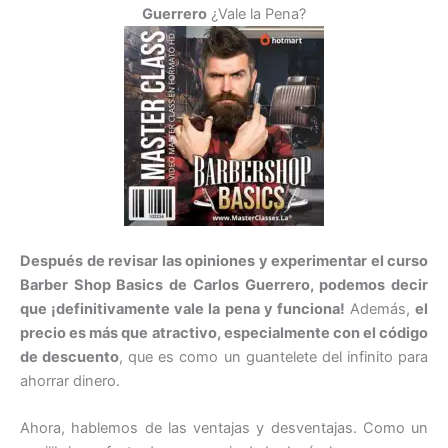
Guerrero
¿Vale la Pena?
Después de revisar las opiniones y experimentar el curso
Barber Shop Basics de Carlos Guerrero, podemos decir
que ¡definitivamente vale la pena y funciona!
Además,
el
precio es más que atractivo, especialmente con el código
de descuento
, que es como un guantelete del infinito para
ahorrar dinero.
Ahora, hablemos de las ventajas y desventajas. Como un