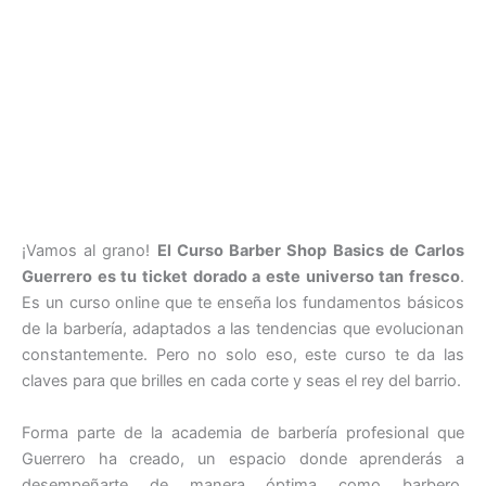
¡Vamos al grano!
El Curso Barber Shop Basics de Carlos
Guerrero es tu ticket dorado a este universo tan fresco
.
Es un curso online que te enseña los fundamentos básicos
de la barbería, adaptados a las tendencias que evolucionan
constantemente. Pero no solo eso, este curso te da las
claves para que brilles en cada corte y seas el rey del barrio.
Forma parte de la academia de barbería profesional que
Guerrero ha creado, un espacio donde aprenderás a
desempeñarte de manera óptima como barbero.