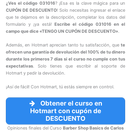
¿Ves el código
031016
? ¡Esa es la clave mágica para un
CUPÓN DE DESCUENTO
! Solo necesitas ingresar el enlace
que te dejamos en la descripción, completar los datos del
formulario y ¡ya está!
Escribe el código 031016 en el
campo que dice «TENGO UN CUPÓN DE DESCUENTO»
.
Además, en Hotmart aprecian tanto tu satisfacción, que
te
ofrecen una garantía de devolución del 100% de tu dinero
durante los primeros 7 días si el curso no cumple con tus
expectativas
. Solo tienes que escribir al soporte de
Hotmart y pedir la devolución.
¡Así de fácil! Con Hotmart, tú estás siempre en control.
Obtener el curso en
Hotmart con cupón de
DESCUENTO
Opiniones finales del Curso
Barber Shop Basics de Carlos