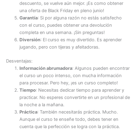
descuento, se vuelve aún mejor. ¡Es como obtener
una oferta de Black Friday en pleno junio!
Garantía
: Si por alguna razón no estás satisfecho
con el curso, puedes obtener una devolución
completa en una semana. ¡Sin preguntas!
Diversión
: El curso es muy divertido. Es aprender
jugando, pero con tijeras y afeitadoras.
Desventajas:
Información abrumadora
: Algunos pueden encontrar
el curso un poco intenso, con mucha información
para procesar. Pero hey, ¡es un curso completo!
Tiempo
: Necesitas dedicar tiempo para aprender y
practicar. No esperes convertirte en un profesional de
la noche a la mañana.
Práctica
: También necesitarás práctica. Mucho.
Aunque el curso te enseñe todo, debes tener en
cuenta que la perfección se logra con la práctica.