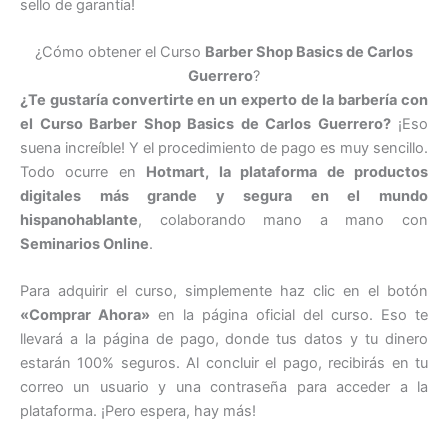
sello de garantía!
¿Cómo obtener el Curso
Barber Shop Basics de Carlos
Guerrero
?
¿Te gustaría convertirte en un experto de la barbería con
el Curso Barber Shop Basics de Carlos Guerrero?
¡Eso
suena increíble! Y el procedimiento de pago es muy sencillo.
Todo ocurre en
Hotmart, la plataforma de productos
digitales más grande y segura en el mundo
hispanohablante
, colaborando mano a mano con
Seminarios Online
.
Para adquirir el curso, simplemente haz clic en el botón
«Comprar Ahora»
en la página oficial del curso. Eso te
llevará a la página de pago, donde tus datos y tu dinero
estarán 100% seguros. Al concluir el pago, recibirás en tu
correo un usuario y una contraseña para acceder a la
plataforma. ¡Pero espera, hay más!