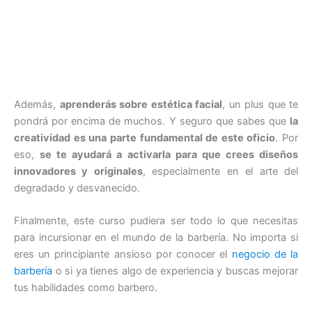
Además,
aprenderás sobre estética facial
, un plus que te
pondrá por encima de muchos. Y seguro que sabes que
la
creatividad es una parte fundamental de este oficio
. Por
eso,
se te ayudará a activarla para que crees diseños
innovadores y originales
, especialmente en el arte del
degradado y desvanecido.
Finalmente, este curso pudiera ser todo lo que necesitas
para incursionar en el mundo de la barbería. No importa si
eres un principiante ansioso por conocer el
negocio de la
barbería
o si ya tienes algo de experiencia y buscas mejorar
tus habilidades como barbero.