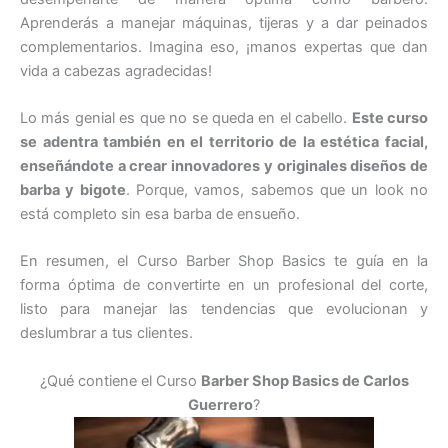
Aprenderás a manejar máquinas, tijeras y a dar peinados
complementarios. Imagina eso, ¡manos expertas que dan
vida a cabezas agradecidas!
Lo más genial es que no se queda en el cabello.
Este curso
se adentra también en el territorio de la estética facial,
enseñándote a crear innovadores y originales diseños de
barba y bigote
. Porque, vamos, sabemos que un look no
está completo sin esa barba de ensueño.
En resumen, el Curso Barber Shop Basics te guía en la
forma óptima de convertirte en un profesional del corte,
listo para manejar las tendencias que evolucionan y
deslumbrar a tus clientes.
¿Qué contiene el Curso
Barber Shop Basics de Carlos
Guerrero
?