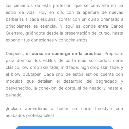
los cimientos de esta profesión que se convierte en un
estilo de vida. Hoy en día, con la apertura de nuevas
barberías a cada esquina, contar con un curso orientado a
principiantes es esencial. Y aquí es donde entra Carlos
Guerrero, guiándote desde la presentación del curso, hasta
expandir tus conexiones y conocimientos.
Después,
el curso se sumerge en la práctica
. Prepárate
para dominar los estilos de corte más solicitados: corte
clásico, low drop skin fade, mid fade, high drop skin fade, y
el blow out/taper. Cada uno de estos estilos cuenta con
módulos que detallan el desarrollo del degradado y
desvanecido, la conexión de corte, el delineado y hasta el
peinado.
¡Incluso aprenderás a hacer un corte freestyle con
acabados profesionales!