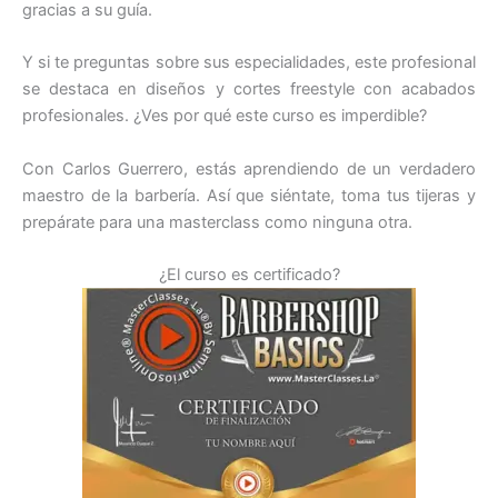
gracias a su guía.
Y si te preguntas sobre sus especialidades, este profesional
se destaca en diseños y cortes freestyle con acabados
profesionales. ¿Ves por qué este curso es imperdible?
Con Carlos Guerrero, estás aprendiendo de un verdadero
maestro de la barbería. Así que siéntate, toma tus tijeras y
prepárate para una masterclass como ninguna otra.
¿El curso es certificado?