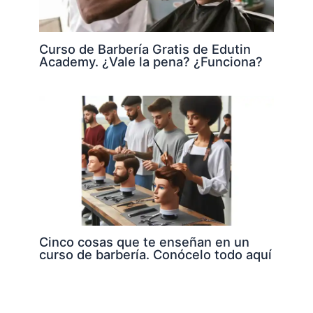
Curso de Barbería Gratis de Edutin
Academy. ¿Vale la pena? ¿Funciona?
Cinco cosas que te enseñan en un
curso de barbería. Conócelo todo aquí