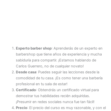
Experto barber shop
: Aprenderás de un experto en
barbershop que tiene años de experiencia y mucha
sabiduría para compartir. ¡Estamos hablando de
Carlos Guerrero, no de cualquier novato!
Desde casa
: Puedes seguir las lecciones desde la
comodidad de tu casa. ¡Es como tener una barbería
profesional en tu sala de estar!
Certificado
: Obtendrás un certificado virtual para
demostrar tus habilidades recién adquiridas.
¡Presumir en redes sociales nunca fue tan fácil!
Precio
: El precio del curso es muy razonable, y con el