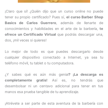
¡Claro que sí! ¿Quién dijo que un curso online no puede
tener su propio certificado? Pues sí,
el curso Barber Shop
Basics de Carlos Guerrero
, además de llenarte de
conocimientos y habilidades en el arte de la barbería,
te
ofrece un Certificado Virtual
que podrás descargar una,
dos, ¡mil veces si quieres!
Lo mejor de todo es que puedes descargarlo desde
cualquier dispositivo conectado a Internet, ya sea tu
teléfono móvil, tu tablet o tu computadora.
¿Y sabes qué es aún más genial
? ¡La descarga es
completamente gratis!
Así es, no tendrás que
desembolsar ni un centavo adicional para tener en tus
manos esa prueba tangible de tu aprendizaje.
¡Atrévete a ser parte de esta aventura de la barbería con