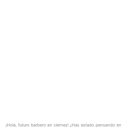
¡Hola, futuro barbero en ciernes! ¿Has estado pensando en