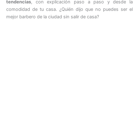
tendencias
, con explicación paso a paso y desde la
comodidad de tu casa. ¿Quién dijo que no puedes ser el
mejor barbero de la ciudad sin salir de casa?