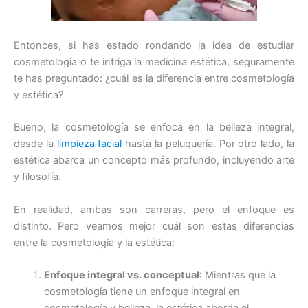
Entonces, si has estado rondando la idea de estudiar
cosmetología o te intriga la medicina estética, seguramente
te has preguntado: ¿cuál es la diferencia entre cosmetología
y estética?
Bueno, la cosmetología se enfoca en la belleza integral,
desde la
limpieza facial
hasta la peluquería. Por otro lado, la
estética abarca un concepto más profundo, incluyendo arte
y filosofía.
En realidad, ambas son carreras, pero el enfoque es
distinto. Pero veamos mejor cuál son estas diferencias
entre la cosmetología y la estética:
Enfoque integral vs. conceptual
: Mientras que la
cosmetología tiene un enfoque integral en