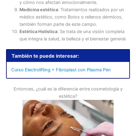
y cómo nos afectan emocionalmente.
Medicina estética
: Tratamientos realizados por un
médico estético, como Botox o rellenos dérmicos,
también forman parte de este campo.
Estética Holística
: Se trata de una visión completa
que integra la salud, la belleza y el bienestar general.
También te puede interesar:
Curso Electrolifting + Fibroplast con Plasma Pen
Entonces, ¿cuál es la diferencia entre cosmetología y
estética?