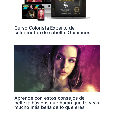
Curso Colorista Experto de
colorimetría de cabello. Opiniones
Aprende con estos consejos de
belleza básicos que harán que te veas
mucho más bella de lo que eres