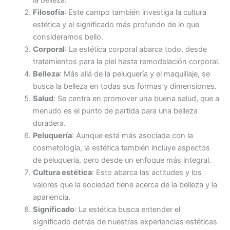
Filosofía
: Este campo también investiga la cultura
estética y el significado más profundo de lo que
consideramos bello.
Corporal
: La estética corporal abarca todo, desde
tratamientos para la piel hasta remodelación corporal.
Belleza
: Más allá de la peluquería y el maquillaje, se
busca la belleza en todas sus formas y dimensiones.
Salud
: Se centra en promover una buena salud, que a
menudo es el punto de partida para una belleza
duradera.
Peluquería
: Aunque está más asociada con la
cosmetología, la estética también incluye aspectos
de peluquería, pero desde un enfoque más integral.
Cultura estética
: Esto abarca las actitudes y los
valores que la sociedad tiene acerca de la belleza y la
apariencia.
Significado
: La estética busca entender el
significado detrás de nuestras experiencias estéticas