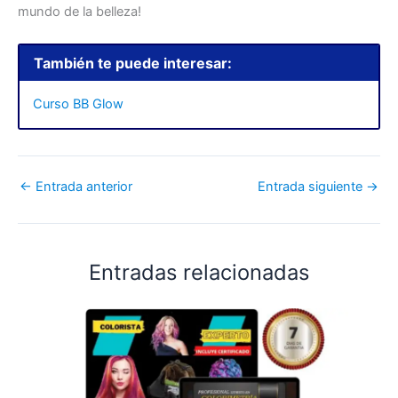
mundo de la belleza!
También te puede interesar:
Curso BB Glow
←
Entrada anterior
Entrada siguiente
→
Entradas relacionadas