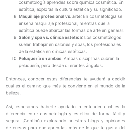
cosmetología aprendes sobre química cosmética. En
estética, exploras la cultura estética y su significado.
Maquillaje profesional vs. arte
: En cosmetología se
enseña maquillaje profesional, mientras que la
estética puede abarcar las formas de arte en general.
Salón y spa vs. clínica estética
: Los cosmetólogos
suelen trabajar en salones y spas, los profesionales
de la estética en clínicas estéticas.
Peluquería en ambas
: Ambas disciplinas cubren la
peluquería, pero desde diferentes ángulos.
Entonces, conocer estas diferencias te ayudará a decidir
cuál es el camino que más te conviene en el mundo de la
belleza.
Así, esperamos haberte ayudado a entender cuál es la
diferencia entre cosmetología y estética de forma fácil y
segura. ¡Continúa explorando nuestros blogs y opiniones
de cursos para que aprendas más de lo que te gusta del