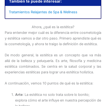
También te puede interesar:
Tratamientos Relajantes de Spa & Wellness
Ahora, ¿qué es la estética?
Para entender mejor cuál es la diferencia entre cosmetología
y estética vamos a dar otro paso. Primero aprendiste qué es
la cosmetología, y ahora te traigo la definición de estética.
De modo general, la estética es un concepto que va más
allá de la belleza y peluquería. Es arte, filosofía y medicina
estética combinados. Se centra en la salud corporal y las
experiencias estéticas para lograr una estética holística.
A continuación, vemos 10 puntos de qué es la estética:
Arte
: La estética no solo trata sobre lo bonito;
explora cómo el arte influye en nuestra percepción de
la belleza.