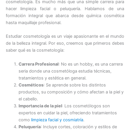
cosmetología. Es mucho más que una simple carrera para
hacer limpieza facial o peluquería. Hablamos de una
formación integral que abarca desde química cosmética
hasta maquillaje profesional.
Estudiar cosmetología es un viaje apasionante en el mundo
de la belleza integral. Por eso, creemos que primeros debes
saber qué es la cosmetología:
Carrera Profesional
: No es un hobby, es una carrera
seria donde una cosmetóloga estudia técnicas,
tratamientos y estética en general.
Cosméticos
: Se aprende sobre los distintos
productos, su composición y cómo afectan a la piel y
el cabello.
Importancia de la piel
: Los cosmetólogos son
expertos en cuidar la piel, ofreciendo tratamientos
como
limpieza facial y cosmiatría
.
Peluquería
: Incluye cortes, coloración y estilos de