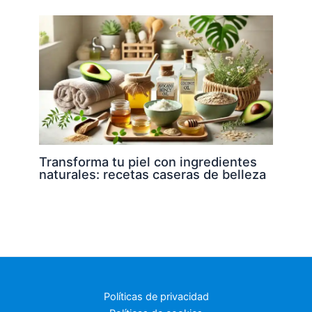
Transforma tu piel con ingredientes
naturales: recetas caseras de belleza
Políticas de privacidad