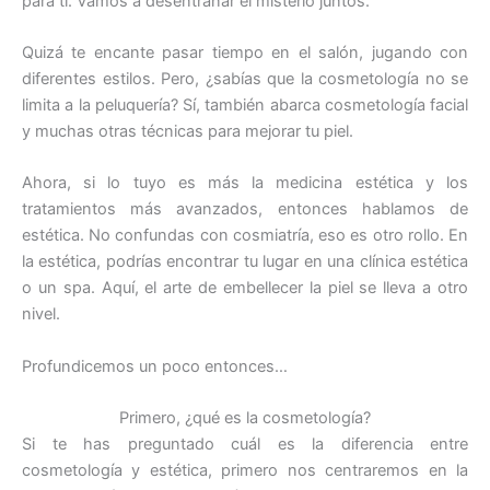
para ti. Vamos a desentrañar el misterio juntos.
Quizá te encante pasar tiempo en el salón, jugando con
diferentes estilos. Pero, ¿sabías que la cosmetología no se
limita a la peluquería? Sí, también abarca cosmetología facial
y muchas otras técnicas para mejorar tu piel.
Ahora, si lo tuyo es más la medicina estética y los
tratamientos más avanzados, entonces hablamos de
estética. No confundas con cosmiatría, eso es otro rollo. En
la estética, podrías encontrar tu lugar en una clínica estética
o un spa. Aquí, el arte de embellecer la piel se lleva a otro
nivel.
Profundicemos un poco entonces…
Primero, ¿qué es la cosmetología?
Si te has preguntado cuál es la diferencia entre
cosmetología y estética, primero nos centraremos en la