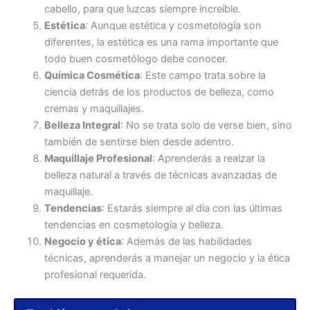
cabello, para que luzcas siempre increíble.
Estética
: Aunque estética y cosmetología son
diferentes, la estética es una rama importante que
todo buen cosmetólogo debe conocer.
Química Cosmética
: Este campo trata sobre la
ciencia detrás de los productos de belleza, como
cremas y maquillajes.
Belleza Integral
: No se trata solo de verse bien, sino
también de sentirse bien desde adentro.
Maquillaje Profesional
: Aprenderás a realzar la
belleza natural a través de técnicas avanzadas de
maquillaje.
Tendencias
: Estarás siempre al día con las últimas
tendencias en cosmetología y belleza.
Negocio y ética
: Además de las habilidades
técnicas, aprenderás a manejar un negocio y la ética
profesional requerida.