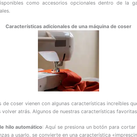
isponibles como accesorios opcionales dentro de la 
ales.
Características adicionales de una máquina de coser
de coser vienen con algunas características increíbles qu
 volver atrás. Algunos de nuestras características favoritas
e hilo automático
: Aquí se presiona un botón para cortar 
zas a usarlo, se convierte en una característica «imprescin