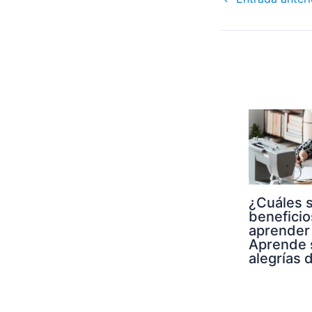
¿Cuáles s
beneficio
aprender
Aprende 
alegrías 