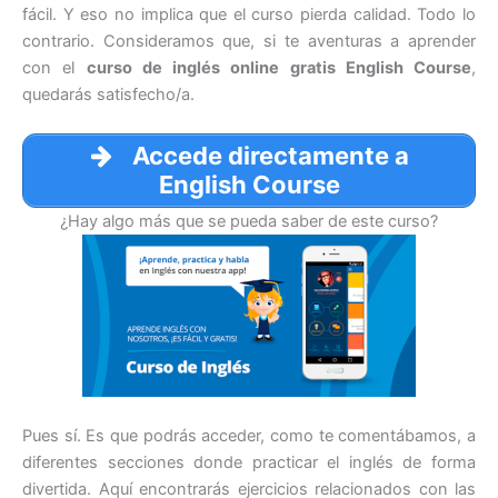
fácil. Y eso no implica que el curso pierda calidad. Todo lo
contrario. Consideramos que, si te aventuras a aprender
con el
curso de inglés online gratis English Course
,
quedarás satisfecho/a.
Accede directamente a
English Course
¿Hay algo más que se pueda saber de este curso?
Pues sí. Es que podrás acceder, como te comentábamos, a
diferentes secciones donde practicar el inglés de forma
divertida. Aquí encontrarás ejercicios relacionados con las