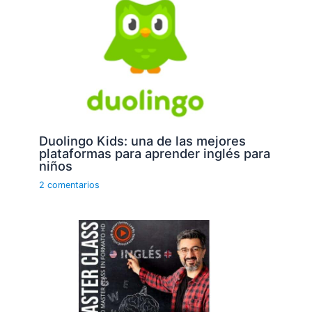
Duolingo Kids: una de las mejores
plataformas para aprender inglés para
niños
2 comentarios