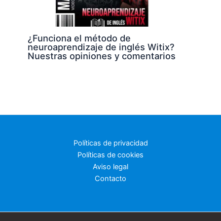
¿Funciona el método de
neuroaprendizaje de inglés Witix?
Nuestras opiniones y comentarios
Políticas de privacidad
Políticas de cookies
Aviso legal
Contacto