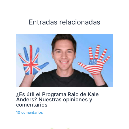
Entradas relacionadas
¿Es útil el Programa Raio de Kale
Anders? Nuestras opiniones y
comentarios
10 comentarios