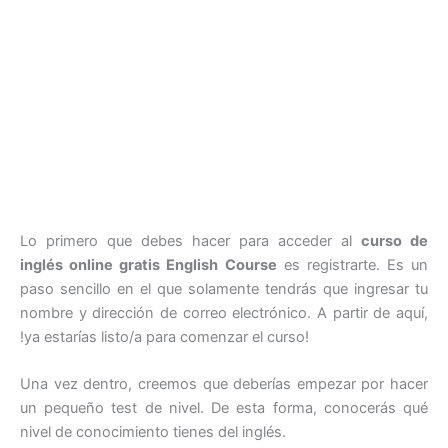
Lo primero que debes hacer para acceder al
curso de
inglés online gratis English Course
es registrarte. Es un
paso sencillo en el que solamente tendrás que ingresar tu
nombre y dirección de correo electrónico. A partir de aquí,
!ya estarías listo/a para comenzar el curso!
Una vez dentro, creemos que deberías empezar por hacer
un pequeño test de nivel. De esta forma, conocerás qué
nivel de conocimiento tienes del inglés.