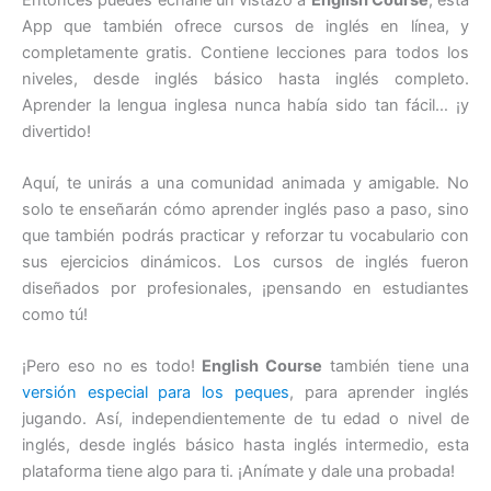
App que también ofrece cursos de inglés en línea, y
completamente gratis. Contiene lecciones para todos los
niveles, desde inglés básico hasta inglés completo.
Aprender la lengua inglesa nunca había sido tan fácil… ¡y
divertido!
Aquí, te unirás a una comunidad animada y amigable. No
solo te enseñarán cómo aprender inglés paso a paso, sino
que también podrás practicar y reforzar tu vocabulario con
sus ejercicios dinámicos. Los cursos de inglés fueron
diseñados por profesionales, ¡pensando en estudiantes
como tú!
¡Pero eso no es todo!
English Course
también tiene una
versión especial para los peques
, para aprender inglés
jugando. Así, independientemente de tu edad o nivel de
inglés, desde inglés básico hasta inglés intermedio, esta
plataforma tiene algo para ti. ¡Anímate y dale una probada!