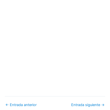
←
Entrada anterior
Entrada siguiente
→