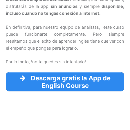
disfrutarás de la app
sin anuncios
y siempre
disponible,
incluso cuando no tengas conexión a Internet.
En definitiva, para nuestro equipo de analistas, este curso
puede funcionarte completamente. Pero siempre
resaltamos que el éxito de aprender inglés tiene que ver con
el empeño que pongas para lograrlo.
Por lo tanto, !no te quedes sin intentarlo!
Descarga gratis la App de
English Course