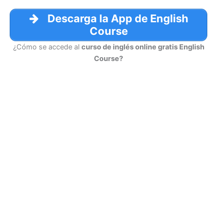
Descarga la App de English
Course
¿Cómo se accede al
curso de inglés online gratis English
Course?