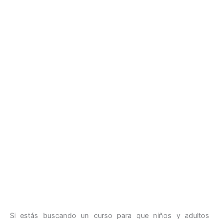
Si estás buscando un curso para que niños y adultos