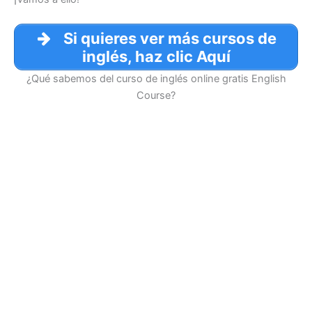
Si quieres ver más cursos de
inglés, haz clic Aquí
¿Qué sabemos del curso de inglés online gratis English
Course?