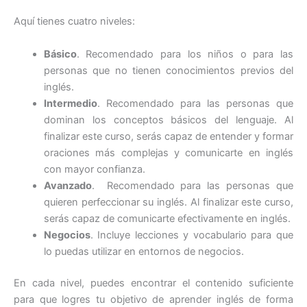
Aquí tienes cuatro niveles:
Básico
. Recomendado para los niños o para las
personas que no tienen conocimientos previos del
inglés.
Intermedio
. Recomendado para las personas que
dominan los conceptos básicos del lenguaje. Al
finalizar este curso, serás capaz de entender y formar
oraciones más complejas y comunicarte en inglés
con mayor confianza.
Avanzado
. Recomendado para las personas que
quieren perfeccionar su inglés. Al finalizar este curso,
serás capaz de comunicarte efectivamente en inglés.
Negocios
. Incluye lecciones y vocabulario para que
lo puedas utilizar en entornos de negocios.
En cada nivel, puedes encontrar el contenido suficiente
para que logres tu objetivo de aprender inglés de forma