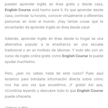
puedan aprender inglés en línea gratis y desde casa,
English Course
está hecho para ti. Es que aprender desde
casa, controlar tu horario, conocer virtualmente a diferentes
personas en todo el mundo. ¡Hay tantas cosas que te
encantarían de aprender inglés en línea desde casa!
Además, aprender inglés en línea desde tu hogar es una
alternativa popular a la enseñanza en una escuela
tradicional o en un instituto de idiomas. Y todo ello con un
curso de inglés online gratis como
English Course
te puede
ayudar muchísimo.
Pero, ¿aún no sabes nada de este curso? Pues aquí
estamos para brindarte información directa sobre cómo
nos fue una vez que accedimos. ¡Y gratis! Así que,
cContinúa leyendo y descubre todo lo que
English Course
puede ofrecerte.
¡Vamos a ello!