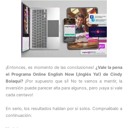
¡Entonces, es momento de las conclusiones!
¿Vale la pena
el Programa Online English Now (¡Inglés Ya!) de Cindy
Bolaqui?
¡Por supuesto que sí! No te vamos a mentir, la
inversión puede parecer alta para algunos, pero ¡vaya si vale
cada centavo!
En serio, los resultados hablan por sí solos. Compruébalo a
continuación: