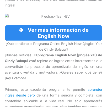
inglés!
Ver más información de
English Now
¿Qué contiene el Programa Online English Now (¡Inglés Ya!)
de Cindy Bolaqui?
¡Buenas noticias!
El programa English Now (¡Inglés Ya!) de
Cindy Bolaqui
está repleto de ingredientes interesantes que
convertirán tu proceso de aprendizaje de inglés en una
aventura divertida y motivadora. ¿Quieres saber qué tiene?
¡Aquí vamos!
Primero, este excelente programa te permite
aprender
inglés desde cero
de una forma sencilla y completa, con
contenido aplicable a la vida real. No solo aprenderás
estructuras gramaticales básicas, sino también modismos y