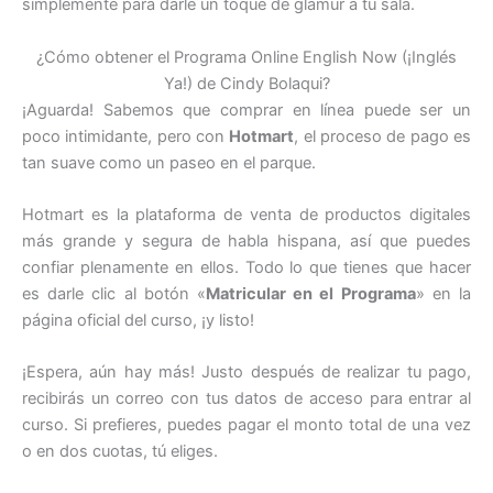
simplemente para darle un toque de glamur a tu sala.
¿Cómo obtener el Programa Online English Now (¡Inglés
Ya!) de Cindy Bolaqui?
¡Aguarda! Sabemos que comprar en línea puede ser un
poco intimidante, pero con
Hotmart
, el proceso de pago es
tan suave como un paseo en el parque.
Hotmart es la plataforma de venta de productos digitales
más grande y segura de habla hispana, así que puedes
confiar plenamente en ellos. Todo lo que tienes que hacer
es darle clic al botón «
Matricular en el Programa
» en la
página oficial del curso, ¡y listo!
¡Espera, aún hay más! Justo después de realizar tu pago,
recibirás un correo con tus datos de acceso para entrar al
curso. Si prefieres, puedes pagar el monto total de una vez
o en dos cuotas, tú eliges.