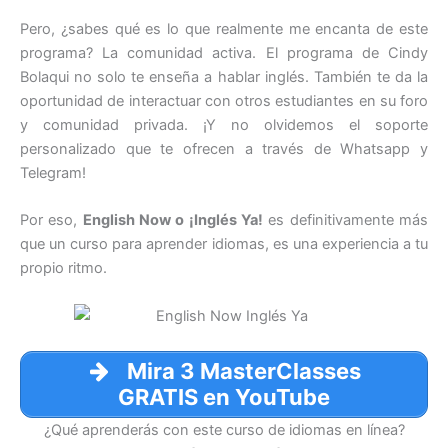
Pero, ¿sabes qué es lo que realmente me encanta de este
programa? La comunidad activa. El programa de Cindy
Bolaqui no solo te enseña a hablar inglés. También te da la
oportunidad de interactuar con otros estudiantes en su foro
y comunidad privada. ¡Y no olvidemos el soporte
personalizado que te ofrecen a través de Whatsapp y
Telegram!
Por eso,
English Now o ¡Inglés Ya!
es definitivamente más
que un curso para aprender idiomas, es una experiencia a tu
propio ritmo.
Mira 3 MasterClasses
GRATIS en YouTube
¿Qué aprenderás con este curso de idiomas en línea?