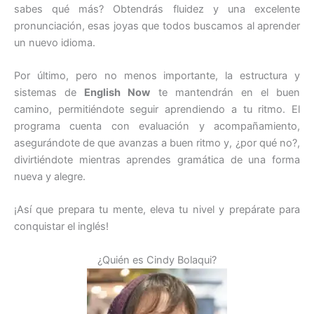
sabes qué más? Obtendrás fluidez y una excelente
pronunciación, esas joyas que todos buscamos al aprender
un nuevo idioma.
Por último, pero no menos importante, la estructura y
sistemas de
English Now
te mantendrán en el buen
camino, permitiéndote seguir aprendiendo a tu ritmo. El
programa cuenta con evaluación y acompañamiento,
asegurándote de que avanzas a buen ritmo y, ¿por qué no?,
divirtiéndote mientras aprendes gramática de una forma
nueva y alegre.
¡Así que prepara tu mente, eleva tu nivel y prepárate para
conquistar el inglés!
¿Quién es Cindy Bolaqui?