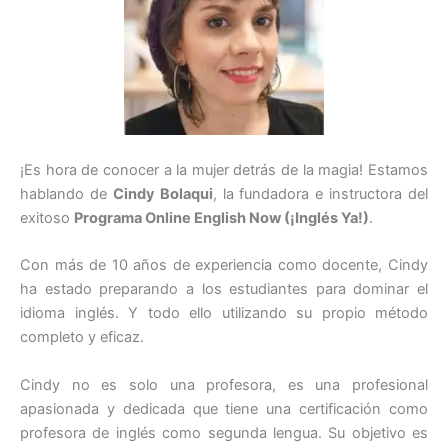
¡Es hora de conocer a la mujer detrás de la magia! Estamos
hablando de
Cindy Bolaqui
, la fundadora e instructora del
exitoso
Programa Online English Now (¡Inglés Ya!)
.
Con más de 10 años de experiencia como docente, Cindy
ha estado preparando a los estudiantes para dominar el
idioma inglés. Y todo ello utilizando su propio método
completo y eficaz.
Cindy no es solo una profesora, es una profesional
apasionada y dedicada que tiene una certificación como
profesora de inglés como segunda lengua. Su objetivo es