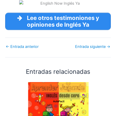
Lee otros testimoniones y
opiniones de Inglés Ya
←
Entrada anterior
Entrada siguiente
→
Entradas relacionadas