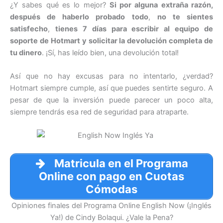
¿Y sabes qué es lo mejor?
Si por alguna extraña razón,
después de haberlo probado todo
,
no te sientes
satisfecho
,
tienes 7 días para escribir al equipo de
soporte de Hotmart y solicitar la devolución completa de
tu dinero
. ¡Sí, has leído bien, una devolución total!
Así que no hay excusas para no intentarlo, ¿verdad?
Hotmart siempre cumple, así que puedes sentirte seguro. A
pesar de que la inversión puede parecer un poco alta,
siempre tendrás esa red de seguridad para atraparte.
Matricula en el Programa
Online con pago en Cuotas
Cómodas
Opiniones finales del Programa Online English Now (¡Inglés
Ya!) de Cindy Bolaqui. ¿Vale la Pena?