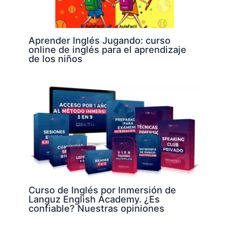
Aprender Inglés Jugando: curso
online de inglés para el aprendizaje
de los niños
Curso de Inglés por Inmersión de
Languz English Academy. ¿Es
confiable? Nuestras opiniones