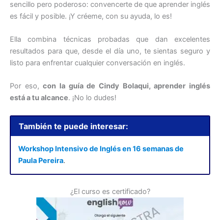
sencillo pero poderoso: convencerte de que aprender inglés
es fácil y posible. ¡Y créeme, con su ayuda, lo es!
Ella combina técnicas probadas que dan excelentes
resultados para que, desde el día uno, te sientas seguro y
listo para enfrentar cualquier conversación en inglés.
Por eso,
con la guía de Cindy Bolaqui, aprender inglés
está a tu alcance
. ¡No lo dudes!
También te puede interesar:
Workshop Intensivo de Inglés en 16 semanas de
Paula Pereira
.
¿El curso es certificado?