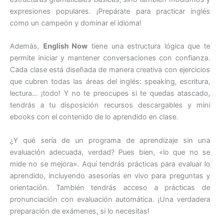
expresiones populares. ¡Prepárate para practicar inglés
como un campeón y dominar el idioma!
Además,
English Now
tiene una estructura lógica que te
permite iniciar y mantener conversaciones con confianza.
Cada clase está diseñada de manera creativa con ejercicios
que cubren todas las áreas del inglés: speaking, escritura,
lectura… ¡todo! Y no te preocupes si te quedas atascado,
tendrás a tu disposición recursos descargables y mini
ebooks con el contenido de lo aprendido en clase.
¿Y qué sería de un programa de aprendizaje sin una
evaluación adecuada, verdad? Pues bien, «lo que no se
mide no se mejora». Aquí tendrás prácticas para evaluar lo
aprendido, incluyendo asesorías en vivo para preguntas y
orientación. También tendrás acceso a prácticas de
pronunciación con evaluación automática. ¡Una verdadera
preparación de exámenes, si lo necesitas!