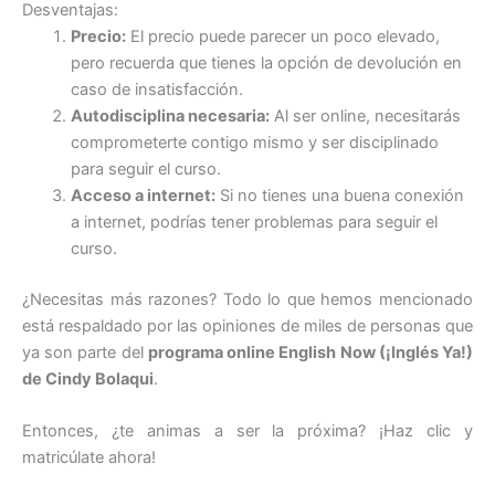
Desventajas:
Precio:
El precio puede parecer un poco elevado,
pero recuerda que tienes la opción de devolución en
caso de insatisfacción.
Autodisciplina necesaria:
Al ser online, necesitarás
comprometerte contigo mismo y ser disciplinado
para seguir el curso.
Acceso a internet:
Si no tienes una buena conexión
a internet, podrías tener problemas para seguir el
curso.
¿Necesitas más razones? Todo lo que hemos mencionado
está respaldado por las opiniones de miles de personas que
ya son parte del
programa online English Now (¡Inglés Ya!)
de Cindy Bolaqui
.
Entonces, ¿te animas a ser la próxima? ¡Haz clic y
matricúlate ahora!