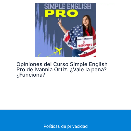
Opiniones del Curso Simple English
Pro de Ivannia Ortiz. ¿Vale la pena?
¿Funciona?
Políticas de privacidad