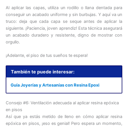
Al aplicar las capas, utiliza un rodillo o llana dentada para
conseguir un acabado uniforme y sin burbujas. Y aquí va un
truco: deja que cada capa se seque antes de aplicar la
siguiente. ¡Paciencia, joven aprendiz! Esta técnica asegurará
un acabado duradero y resistente, digno de mostrar con
orgullo.
¡Adelante, el piso de tus sueños te espera!
También te puede interesar:
Guía Joyerías y Artesanías con Resina Epoxi
Consejo #6: Ventilación adecuada al aplicar resina epóxica
en pisos
Así que ya estás metido de lleno en cómo aplicar resina
epóxica en pisos, ¡eso es genial! Pero espera un momento,