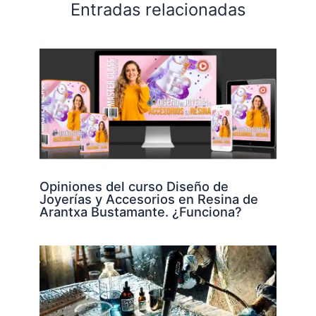
Entradas relacionadas
Opiniones del curso Diseño de
Joyerías y Accesorios en Resina de
Arantxa Bustamante. ¿Funciona?