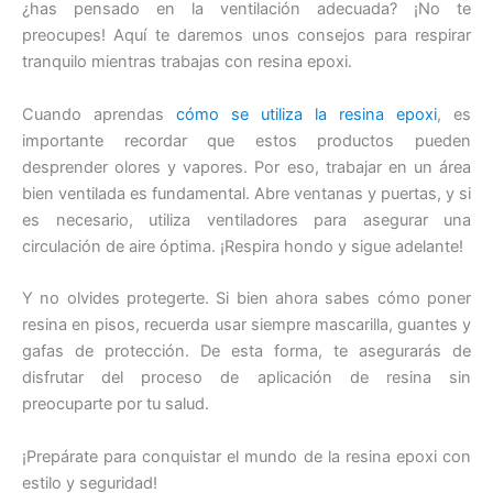
¿has pensado en la ventilación adecuada? ¡No te
preocupes! Aquí te daremos unos consejos para respirar
tranquilo mientras trabajas con resina epoxi.
Cuando aprendas
cómo se utiliza la resina epoxi
, es
importante recordar que estos productos pueden
desprender olores y vapores. Por eso, trabajar en un área
bien ventilada es fundamental. Abre ventanas y puertas, y si
es necesario, utiliza ventiladores para asegurar una
circulación de aire óptima. ¡Respira hondo y sigue adelante!
Y no olvides protegerte. Si bien ahora sabes cómo poner
resina en pisos, recuerda usar siempre mascarilla, guantes y
gafas de protección. De esta forma, te asegurarás de
disfrutar del proceso de aplicación de resina sin
preocuparte por tu salud.
¡Prepárate para conquistar el mundo de la resina epoxi con
estilo y seguridad!