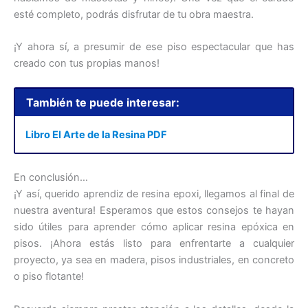
esté completo, podrás disfrutar de tu obra maestra.
¡Y ahora sí, a presumir de ese piso espectacular que has
creado con tus propias manos!
También te puede interesar:
Libro El Arte de la Resina PDF
En conclusión…
¡Y así, querido aprendiz de resina epoxi, llegamos al final de
nuestra aventura! Esperamos que estos consejos te hayan
sido útiles para aprender cómo aplicar resina epóxica en
pisos. ¡Ahora estás listo para enfrentarte a cualquier
proyecto, ya sea en madera, pisos industriales, en concreto
o piso flotante!