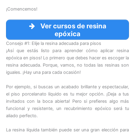
¡Comencemos!
Ver cursos de resina
epóxica
Consejo #1: Elije la resina adecuada para pisos
¡Así que estás listo para aprender cómo aplicar resina
epóxica en pisos! Lo primero que debes hacer es escoger la
resina adecuada. Porque, vamos, no todas las resinas son
iguales. ¡Hay una para cada ocasión!
Por ejemplo, si buscas un acabado brillante y espectacular,
el piso porcelanato líquido es tu mejor opción. ¡Deja a tus
invitados con la boca abierta! Pero si prefieres algo más
funcional y resistente, un recubrimiento epóxico será tu
aliado perfecto.
La resina líquida también puede ser una gran elección para