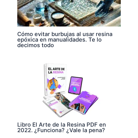
Cómo evitar burbujas al usar resina
epóxica en manualidades. Te lo
decimos todo
Libro El Arte de la Resina PDF en
2022. ¿Funciona? ¿Vale la pena?