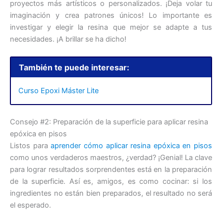
proyectos más artísticos o personalizados. ¡Deja volar tu
imaginación y crea patrones únicos! Lo importante es
investigar y elegir la resina que mejor se adapte a tus
necesidades. ¡A brillar se ha dicho!
También te puede interesar:
Curso Epoxi Máster Lite
Consejo #2: Preparación de la superficie para aplicar resina
epóxica en pisos
Listos para
aprender cómo aplicar resina epóxica en pisos
como unos verdaderos maestros, ¿verdad? ¡Genial! La clave
para lograr resultados sorprendentes está en la preparación
de la superficie. Así es, amigos, es como cocinar: si los
ingredientes no están bien preparados, el resultado no será
el esperado.