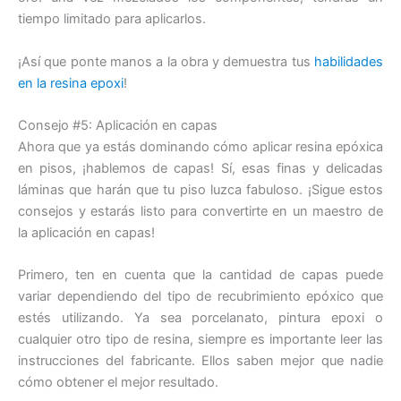
tiempo limitado para aplicarlos.
¡Así que ponte manos a la obra y demuestra tus
habilidades
en la resina epoxi
!
Consejo #5: Aplicación en capas
Ahora que ya estás dominando cómo aplicar resina epóxica
en pisos, ¡hablemos de capas! Sí, esas finas y delicadas
láminas que harán que tu piso luzca fabuloso. ¡Sigue estos
consejos y estarás listo para convertirte en un maestro de
la aplicación en capas!
Primero, ten en cuenta que la cantidad de capas puede
variar dependiendo del tipo de recubrimiento epóxico que
estés utilizando. Ya sea porcelanato, pintura epoxi o
cualquier otro tipo de resina, siempre es importante leer las
instrucciones del fabricante. Ellos saben mejor que nadie
cómo obtener el mejor resultado.