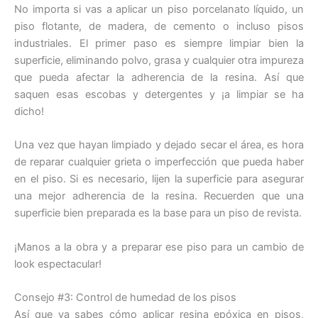
No importa si vas a aplicar un piso porcelanato líquido, un
piso flotante, de madera, de cemento o incluso pisos
industriales. El primer paso es siempre limpiar bien la
superficie, eliminando polvo, grasa y cualquier otra impureza
que pueda afectar la adherencia de la resina. Así que
saquen esas escobas y detergentes y ¡a limpiar se ha
dicho!
Una vez que hayan limpiado y dejado secar el área, es hora
de reparar cualquier grieta o imperfección que pueda haber
en el piso. Si es necesario, lijen la superficie para asegurar
una mejor adherencia de la resina. Recuerden que una
superficie bien preparada es la base para un piso de revista.
¡Manos a la obra y a preparar ese piso para un cambio de
look espectacular!
Consejo #3: Control de humedad de los pisos
Así que ya sabes cómo aplicar resina epóxica en pisos,