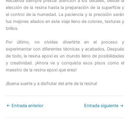
Recuerda siempre prestar atención a los detalles, desde la
elección de la resina hasta la preparación de la superficie y
el control de la humedad. La paciencia y la precisión serán
tus mejores aliados en este viaje lleno de colores, texturas y
brillos.
Por último, no olvides divertirte en el proceso y
experimentar con diferentes técnicas y acabados. Después
de todo, la resina epoxi es un mundo lleno de posibilidades
y creatividad. ¡Ahora ve y conquista esos pisos como el
maestro de la resina epoxi que eres!
¡Buena suerte y a disfrutar del arte de la resina!
←
Entrada anterior
Entrada siguiente
→