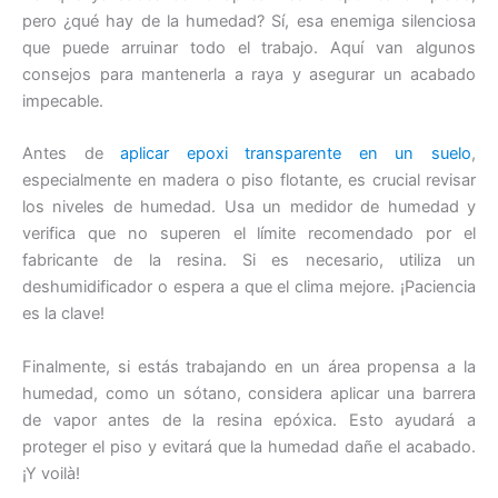
pero ¿qué hay de la humedad? Sí, esa enemiga silenciosa
que puede arruinar todo el trabajo. Aquí van algunos
consejos para mantenerla a raya y asegurar un acabado
impecable.
Antes de
aplicar epoxi transparente en un suelo
,
especialmente en madera o piso flotante, es crucial revisar
los niveles de humedad. Usa un medidor de humedad y
verifica que no superen el límite recomendado por el
fabricante de la resina. Si es necesario, utiliza un
deshumidificador o espera a que el clima mejore. ¡Paciencia
es la clave!
Finalmente, si estás trabajando en un área propensa a la
humedad, como un sótano, considera aplicar una barrera
de vapor antes de la resina epóxica. Esto ayudará a
proteger el piso y evitará que la humedad dañe el acabado.
¡Y voilà!