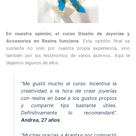
En nuestra opinión, el curso Diseño de Joyerías y
Accesorios en Resina funciona
. Esta opinión final se
sustenta no solo por nuestra propia experiencia, sino
también por los testimonios de varios alumnos. Aquí te
dejamos algunos de ellos.
“
Me gustó mucho el curso. Incentiva la
creatividad a la hora de crear joyerías
con resina en base a los gustos propios
y comparte tips bastante útiles.
Definitivamente lo recomendaré
”.
Andrea, 27 años
.
“
Muchas gracias a Arantxa por compartir