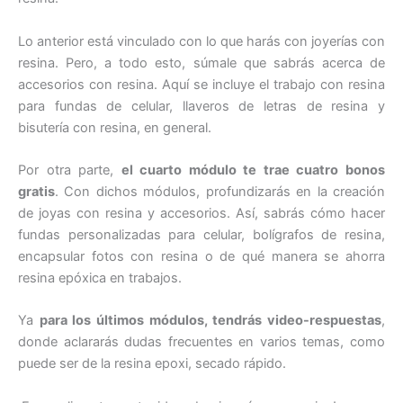
Lo anterior está vinculado con lo que harás con joyerías con
resina. Pero, a todo esto, súmale que sabrás acerca de
accesorios con resina. Aquí se incluye el trabajo con resina
para fundas de celular, llaveros de letras de resina y
bisutería con resina, en general.
Por otra parte,
el cuarto módulo te trae cuatro bonos
gratis
. Con dichos módulos, profundizarás en la creación
de joyas con resina y accesorios. Así, sabrás cómo hacer
fundas personalizadas para celular, bolígrafos de resina,
encapsular fotos con resina o de qué manera se ahorra
resina epóxica en trabajos.
Ya
para los últimos módulos, tendrás video-respuestas
,
donde aclararás dudas frecuentes en varios temas, como
puede ser de la resina epoxi, secado rápido.