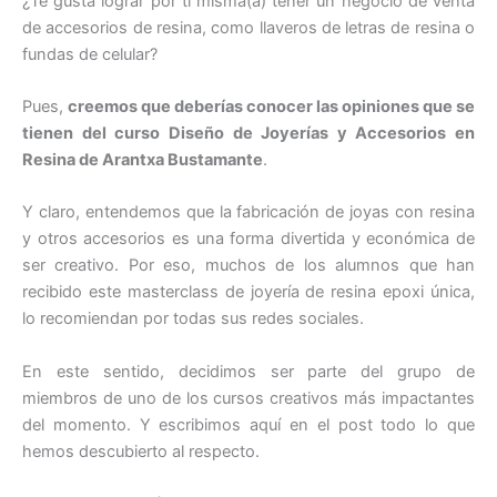
¿Te gusta lograr por ti misma(a) tener un negocio de venta
de accesorios de resina, como llaveros de letras de resina o
fundas de celular?
Pues,
creemos que deberías conocer las opiniones que se
tienen del curso Diseño de Joyerías y Accesorios en
Resina de Arantxa Bustamante
.
Y claro, entendemos que la fabricación de joyas con resina
y otros accesorios es una forma divertida y económica de
ser creativo. Por eso, muchos de los alumnos que han
recibido este masterclass de joyería de resina epoxi única,
lo recomiendan por todas sus redes sociales.
En este sentido, decidimos ser parte del grupo de
miembros de uno de los cursos creativos más impactantes
del momento. Y escribimos aquí en el post todo lo que
hemos descubierto al respecto.