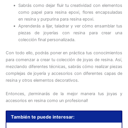
Sabrás como dejar fluir tu creatividad con elementos
como papel para resina epoxi, flores encapsuladas
en resina y purpurina para resina epoxi.
Aprenderás a lijar, taladrar y ver cómo ensamblar tus
piezas de joyerías con resina para crear una
colección final personalizada.
Con todo ello, podrás poner en práctica tus conocimientos
para comenzar a crear tu colección de joyas de resina. Así,
mezclando diferentes técnicas, sabrás cómo realizar piezas
complejas de joyería y accesorios con diferentes capas de
resina y otros elementos decorativos.
Entonces, ¡terminarás de la mejor manera tus joyas y
accesorios en resina como un profesional!
También te puede interesar: