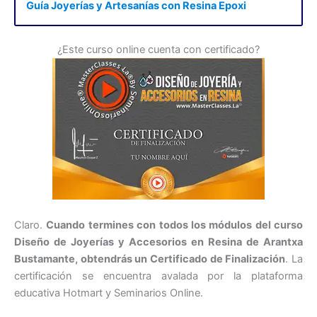
Guía Joyerías y Artesanías con Resina Epoxi
¿Este curso online cuenta con certificado?
Claro.
Cuando termines con todos los módulos del curso
Diseño de Joyerías y Accesorios en Resina de Arantxa
Bustamante, obtendrás un Certificado de Finalización
. La
certificación se encuentra avalada por la plataforma
educativa Hotmart y Seminarios Online.