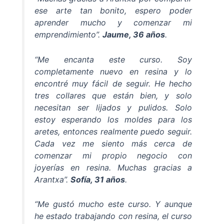
ese arte tan bonito, espero poder
aprender mucho y comenzar mi
emprendimiento
”.
Jaume, 36 años
.
“
Me encanta este curso. Soy
completamente nuevo en resina y lo
encontré muy fácil de seguir. He hecho
tres collares que están bien, y solo
necesitan ser lijados y pulidos. Solo
estoy esperando los moldes para los
aretes, entonces realmente puedo seguir.
Cada vez me siento más cerca de
comenzar mi propio negocio con
joyerías en resina. Muchas gracias a
Arantxa
”.
Sofía, 31 años
.
“
Me gustó mucho este curso. Y aunque
he estado trabajando con resina, el curso