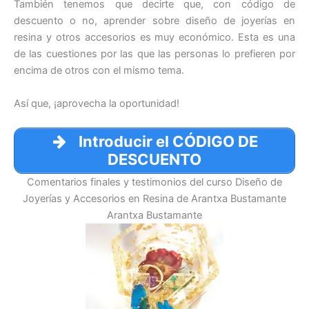
También tenemos que decirte que, con código de
descuento o no, aprender sobre diseño de joyerías en
resina y otros accesorios es muy económico. Esta es una
de las cuestiones por las que las personas lo prefieren por
encima de otros con el mismo tema.
Así que, ¡aprovecha la oportunidad!
Introducir el CÓDIGO DE
DESCUENTO
Comentarios finales y testimonios del curso Diseño de
Joyerías y Accesorios en Resina de Arantxa Bustamante
Arantxa Bustamante