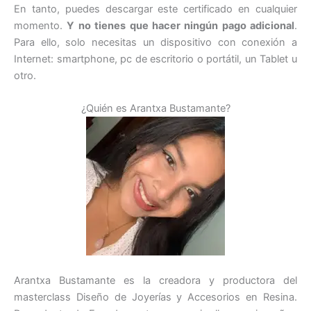
En tanto, puedes descargar este certificado en cualquier
momento.
Y no tienes que hacer ningún pago adicional
.
Para ello, solo necesitas un dispositivo con conexión a
Internet: smartphone, pc de escritorio o portátil, un Tablet u
otro.
¿Quién es Arantxa Bustamante?
Arantxa Bustamante es la creadora y productora del
masterclass Diseño de Joyerías y Accesorios en Resina.