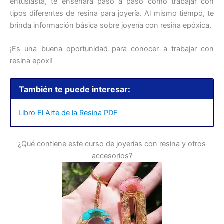
entusiasta, te enseñará paso a paso cómo trabajar con
tipos diferentes de resina para joyería. Al mismo tiempo, te
brinda información básica sobre joyería con resina epóxica.
¡Es una buena oportunidad para conocer a trabajar con
resina epoxi!
También te puede interesar:
Libro El Arte de la Resina PDF
¿Qué contiene este curso de joyerías con resina y otros
accesorios?