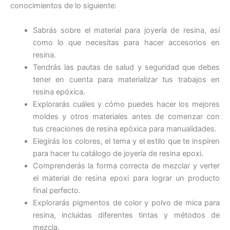
conocimientos de lo siguiente:
Sabrás sobre el material para joyería de resina, así
como lo que necesitas para hacer accesorios en
resina.
Tendrás las pautas de salud y seguridad que debes
tener en cuenta para materializar tus trabajos en
resina epóxica.
Explorarás cuáles y cómo puedes hacer los mejores
moldes y otros materiales antes de comenzar con
tus creaciones de resina epóxica para manualidades.
Elegirás los colores, el tema y el estilo que te inspiren
para hacer tu catálogo de joyería de resina epoxi.
Comprenderás la forma correcta de mezclar y verter
el material de resina epoxi para lograr un producto
final perfecto.
Explorarás pigmentos de color y polvo de mica para
resina, incluidas diferentes tintas y métodos de
mezcla.