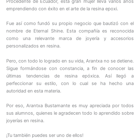
Procedente de Ecuador, esta gran mujer lleva varios años
emprendiendo con éxito en el arte de la resina epoxi.
Fue así como fundó su propio negocio que bautizó con el
nombre de Eternal Shine. Esta compañía es reconocida
como una relevante marca de joyería y accesorios
personalizados en resina.
Pero, con todo lo logrado en su vida, Arantxa no se detiene.
Sigue formándose con constancia, a fin de conocer las
últimas tendencias de resina epóxica. Así llegó a
perfeccionar su estilo, con lo cual se ha hecho una
autoridad en esta materia.
Por eso, Arantxa Bustamante es muy apreciada por todos
sus alumnos, quienes le agradecen todo lo aprendido sobre
joyerías en resina.
¡Tu también puedes ser uno de ellos!