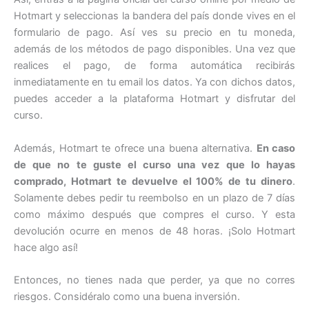
Hotmart y seleccionas la bandera del país donde vives en el
formulario de pago. Así ves su precio en tu moneda,
además de los métodos de pago disponibles. Una vez que
realices el pago, de forma automática recibirás
inmediatamente en tu email los datos. Ya con dichos datos,
puedes acceder a la plataforma Hotmart y disfrutar del
curso.
Además, Hotmart te ofrece una buena alternativa.
En caso
de que no te guste el curso una vez que lo hayas
comprado, Hotmart te devuelve el 100% de tu dinero
.
Solamente debes pedir tu reembolso en un plazo de 7 días
como máximo después que compres el curso. Y esta
devolución ocurre en menos de 48 horas. ¡Solo Hotmart
hace algo así!
Entonces, no tienes nada que perder, ya que no corres
riesgos. Considéralo como una buena inversión.