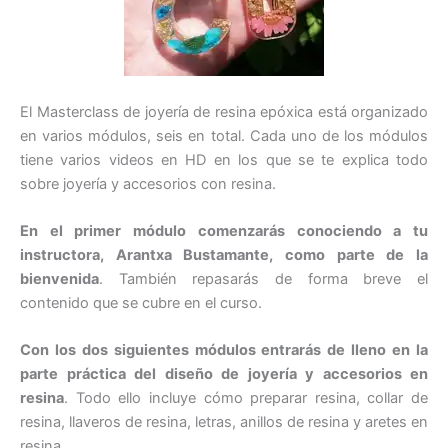
El Masterclass de joyería de resina epóxica está organizado
en varios módulos, seis en total. Cada uno de los módulos
tiene varios videos en HD en los que se te explica todo
sobre joyería y accesorios con resina.
En el primer módulo comenzarás conociendo a tu
instructora, Arantxa Bustamante, como parte de la
bienvenida
. También repasarás de forma breve el
contenido que se cubre en el curso.
Con los dos siguientes módulos entrarás de lleno en la
parte práctica del diseño de joyería y accesorios en
resina
. Todo ello incluye cómo preparar resina, collar de
resina, llaveros de resina, letras, anillos de resina y aretes en
resina.