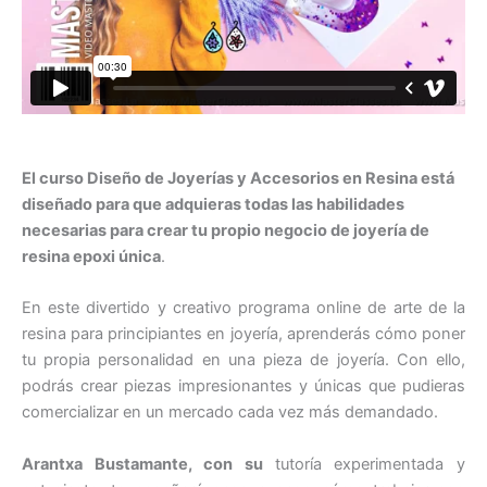
El curso Diseño de Joyerías y Accesorios en Resina está
diseñado para que adquieras todas las habilidades
necesarias para crear tu propio negocio de joyería de
resina epoxi única
.
En este divertido y creativo programa online de arte de la
resina para principiantes en joyería, aprenderás cómo poner
tu propia personalidad en una pieza de joyería. Con ello,
podrás crear piezas impresionantes y únicas que pudieras
comercializar en un mercado cada vez más demandado.
Arantxa Bustamante, con su
tutoría experimentada y