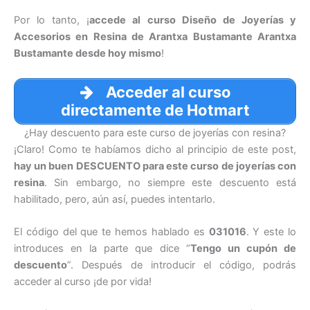
Por lo tanto, ¡
accede al curso Diseño de Joyerías y
Accesorios en Resina de Arantxa Bustamante Arantxa
Bustamante desde hoy mismo
!
Acceder al curso
directamente de Hotmart
¿Hay descuento para este curso de joyerías con resina?
¡Claro! Como te habíamos dicho al principio de este post,
hay un buen DESCUENTO para este curso de joyerías con
resina
. Sin embargo, no siempre este descuento está
habilitado, pero, aún así, puedes intentarlo.
El código del que te hemos hablado es
031016
. Y este lo
introduces en la parte que dice “
Tengo un cupón de
descuento
”. Después de introducir el código, podrás
acceder al curso ¡de por vida!