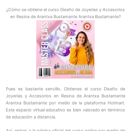
¿Cómo se obtiene el curso Diseño de Joyerías y Accesorios
en Resina de Arantxa Bustamante Arantxa Bustamante?
Pues es bastante sencillo. Obtienes el curso Diseño de
Joyerías y Accesorios en Resina de Arantxa Bustamante
Arantxa Bustamante por medio de la plataforma Hotmart.
Este espacio virtual educativo es bien valorado en términos
de educación a distancia.
Así, entras a la página oficial del curso online por medio de