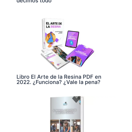
decimos todo
Libro El Arte de la Resina PDF en
2022. ¿Funciona? ¿Vale la pena?