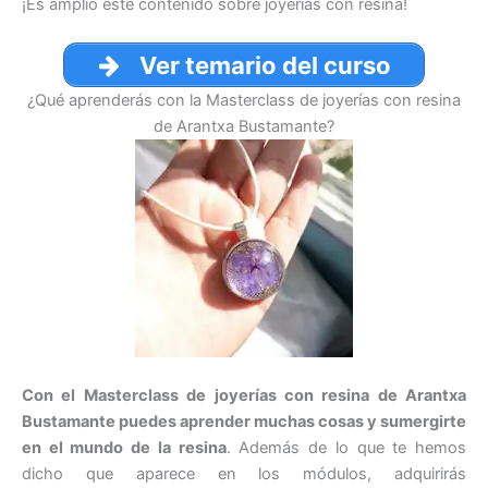
¡Es amplio este contenido sobre joyerías con resina!
Ver temario del curso
¿Qué aprenderás con la Masterclass de joyerías con resina
de Arantxa Bustamante?
Con el Masterclass de joyerías con resina de Arantxa
Bustamante puedes aprender muchas cosas y sumergirte
en el mundo de la resina
. Además de lo que te hemos
dicho que aparece en los módulos, adquirirás