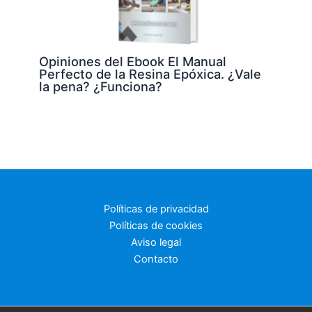
Opiniones del Ebook El Manual
Perfecto de la Resina Epóxica. ¿Vale
la pena? ¿Funciona?
Políticas de privacidad
Políticas de cookies
Aviso legal
Contacto