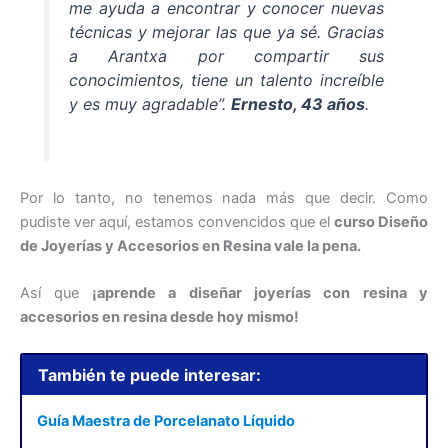
me ayuda a encontrar y conocer nuevas
técnicas y mejorar las que ya sé. Gracias
a Arantxa por compartir sus
conocimientos, tiene un talento increíble
y es muy agradable
”.
Ernesto, 43 años
.
Por lo tanto, no tenemos nada más que decir. Como
pudiste ver aquí, estamos convencidos que el
curso Diseño
de Joyerías y Accesorios en Resina vale la pena.
Así que
¡aprende a diseñar joyerías con resina y
accesorios en resina desde hoy mismo!
También te puede interesar:
Guía Maestra de Porcelanato Líquido