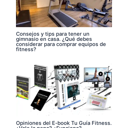
Consejos y tips para tener un
gimnasio en casa. ¿Qué debes
considerar para comprar equipos de
fitness?
Opiniones del E-book Tu Guía Fitness.