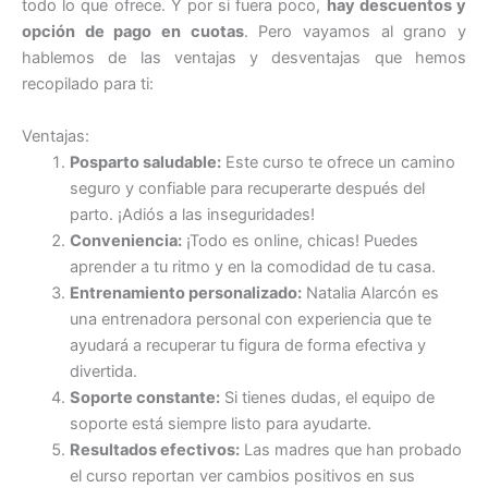
todo lo que ofrece. Y por si fuera poco,
hay descuentos y
opción de pago en cuotas
. Pero vayamos al grano y
hablemos de las ventajas y desventajas que hemos
recopilado para ti:
Ventajas:
Posparto saludable:
Este curso te ofrece un camino
seguro y confiable para recuperarte después del
parto. ¡Adiós a las inseguridades!
Conveniencia:
¡Todo es online, chicas! Puedes
aprender a tu ritmo y en la comodidad de tu casa.
Entrenamiento personalizado:
Natalia Alarcón es
una entrenadora personal con experiencia que te
ayudará a recuperar tu figura de forma efectiva y
divertida.
Soporte constante:
Si tienes dudas, el equipo de
soporte está siempre listo para ayudarte.
Resultados efectivos:
Las madres que han probado
el curso reportan ver cambios positivos en sus