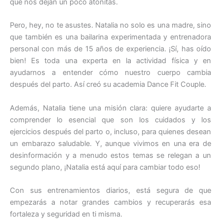
que nos dejan un poco atónitas.
Pero, hey, no te asustes. Natalia no solo es una madre, sino
que también es una bailarina experimentada y entrenadora
personal con más de 15 años de experiencia. ¡Sí, has oído
bien! Es toda una experta en la actividad física y en
ayudarnos a entender cómo nuestro cuerpo cambia
después del parto. Así creó su academia Dance Fit Couple.
Además, Natalia tiene una misión clara: quiere ayudarte a
comprender lo esencial que son los cuidados y los
ejercicios después del parto o, incluso, para quienes desean
un embarazo saludable. Y, aunque vivimos en una era de
desinformación y a menudo estos temas se relegan a un
segundo plano, ¡Natalia está aquí para cambiar todo eso!
Con sus entrenamientos diarios, está segura de que
empezarás a notar grandes cambios y recuperarás esa
fortaleza y seguridad en ti misma.