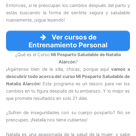
Entonces, si te preocupan los cambios después del parto y
estás buscando la forma de sentirte segura y saludable
nuevamente, ¡sigue leyendo!
Ver cursos de
Entrenamiento Personal
¿Qué es el Curso
Mi Posparto Saludable de Natalia
Alarcón
?
¡Agárrense bien de la silla, chicas, porque aquí
vamos a
descubrir todo acerca del curso Mi Posparto Saludable de
Natalia Alarcón
! Este programa es un tesoro para ver los
cambios en tu figura después de tu embarazo. Y lo mejor es
que promete resultados en solo 21 días.
¿Sufren de inseguridades con su cuerpo posparto? No se
preocupen, ¡Natalia nos tiene cubiertas!
Natalia es una apasionada de la salud de la mujer, y sabe