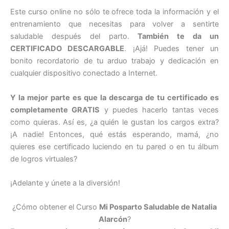
Este curso online no sólo te ofrece toda la información y el
entrenamiento que necesitas para volver a sentirte
saludable después del parto.
También te da un
CERTIFICADO DESCARGABLE
. ¡Ajá! Puedes tener un
bonito recordatorio de tu arduo trabajo y dedicación en
cualquier dispositivo conectado a Internet.
Y la mejor parte es que la descarga de tu certificado es
completamente GRATIS
y puedes hacerlo tantas veces
como quieras. Así es, ¿a quién le gustan los cargos extra?
¡A nadie! Entonces, qué estás esperando, mamá, ¿no
quieres ese certificado luciendo en tu pared o en tu álbum
de logros virtuales?
¡Adelante y únete a la diversión!
¿Cómo obtener el Curso
Mi Posparto Saludable de Natalia
Alarcón
?