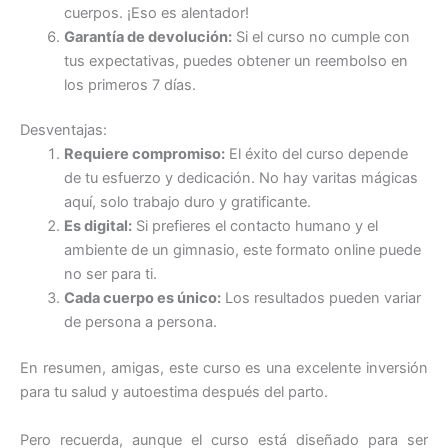
cuerpos. ¡Eso es alentador!
Garantía de devolución:
Si el curso no cumple con
tus expectativas, puedes obtener un reembolso en
los primeros 7 días.
Desventajas:
Requiere compromiso:
El éxito del curso depende
de tu esfuerzo y dedicación. No hay varitas mágicas
aquí, solo trabajo duro y gratificante.
Es digital:
Si prefieres el contacto humano y el
ambiente de un gimnasio, este formato online puede
no ser para ti.
Cada cuerpo es único:
Los resultados pueden variar
de persona a persona.
En resumen, amigas, este curso es una excelente inversión
para tu salud y autoestima después del parto.
Pero recuerda, aunque el curso está diseñado para ser