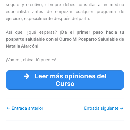
seguro y efectivo, siempre debes consultar a un médico
especialista antes de empezar cualquier programa de
ejercicio, especialmente después del parto.
Así que, ¿qué esperas? ¡
Da el primer paso hacia tu
posparto saludable con el Curso Mi Posparto Saludable de
Natalia Alarcón
!
¡Vamos, chica, tú puedes!
Leer más opiniones del
Curso
←
Entrada anterior
Entrada siguiente
→