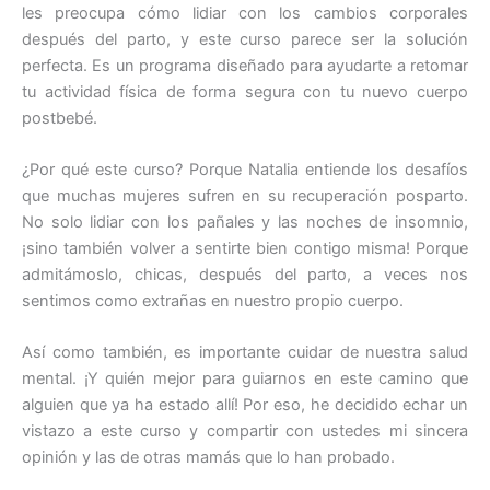
les preocupa cómo lidiar con los cambios corporales
después del parto, y este curso parece ser la solución
perfecta. Es un programa diseñado para ayudarte a retomar
tu actividad física de forma segura con tu nuevo cuerpo
postbebé.
¿Por qué este curso? Porque Natalia entiende los desafíos
que muchas mujeres sufren en su recuperación posparto.
No solo lidiar con los pañales y las noches de insomnio,
¡sino también volver a sentirte bien contigo misma! Porque
admitámoslo, chicas, después del parto, a veces nos
sentimos como extrañas en nuestro propio cuerpo.
Así como también, es importante cuidar de nuestra salud
mental. ¡Y quién mejor para guiarnos en este camino que
alguien que ya ha estado allí! Por eso, he decidido echar un
vistazo a este curso y compartir con ustedes mi sincera
opinión y las de otras mamás que lo han probado.