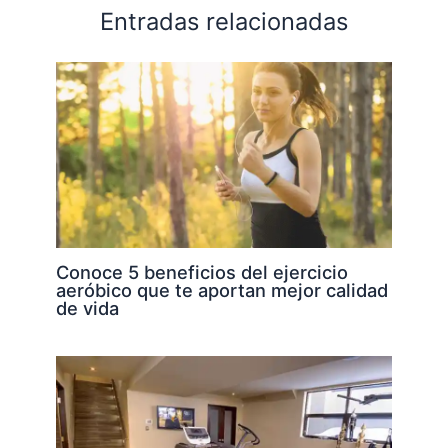
Entradas relacionadas
Conoce 5 beneficios del ejercicio
aeróbico que te aportan mejor calidad
de vida