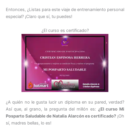
Entonces, ¿Listas para este viaje de entrenamiento personal
especial? ¡Claro que sí, tu puedes!
¿El curso es certificado?
¿A quién no le gusta lucir un diploma en su pared, verdad?
Así que, al grano, la pregunta del millón es:
¿El curso Mi
Posparto Saludable de Natalia Alarcón es certificado?
¡Oh
sí, madres bellas, lo es!