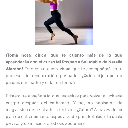
¡Toma nota, chica, que te cuento más de lo que
aprenderás con el curso Mi Posparto Saludable de Natalia
Alarcón!
Este es un curso virtual que te acompañará en tu
proceso de recuperación posparto. ¿Quién dijo que no
puedes ser madre y estar en forma?
Primero, te enseñará lo que necesitas para volver a lucir ese
cuerpo después del embarazo. Y no, no hablamos de
magia, sino de resultados efectivos. ¿Cómo? A través de un
plan de entrenamiento especializado para fortalecer tu suelo
pélvico y disminuir la diástasis abdominal.