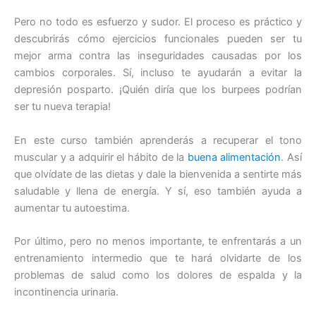
Pero no todo es esfuerzo y sudor. El proceso es práctico y
descubrirás cómo ejercicios funcionales pueden ser tu
mejor arma contra las inseguridades causadas por los
cambios corporales. Sí, incluso te ayudarán a evitar la
depresión posparto. ¡Quién diría que los burpees podrían
ser tu nueva terapia!
En este curso también aprenderás a recuperar el tono
muscular y a adquirir el hábito de la
buena alimentación
. Así
que olvídate de las dietas y dale la bienvenida a sentirte más
saludable y llena de energía. Y sí, eso también ayuda a
aumentar tu autoestima.
Por último, pero no menos importante, te enfrentarás a un
entrenamiento intermedio que te hará olvidarte de los
problemas de salud como los dolores de espalda y la
incontinencia urinaria.