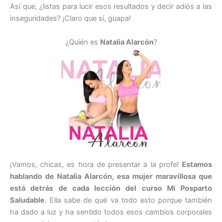
Así que, ¿listas para lucir esos resultados y decir adiós a las
inseguridades? ¡Claro que sí, guapa!
¿Quién es
Natalia Alarcón
?
¡Vamos, chicas, es hora de presentar a la profe!
Estamos
hablando de Natalia Alarcón, esa mujer maravillosa que
está detrás de cada lección del curso Mi Posparto
Saludable
. Ella sabe de qué va todo esto porque también
ha dado a luz y ha sentido todos esos cambios corporales