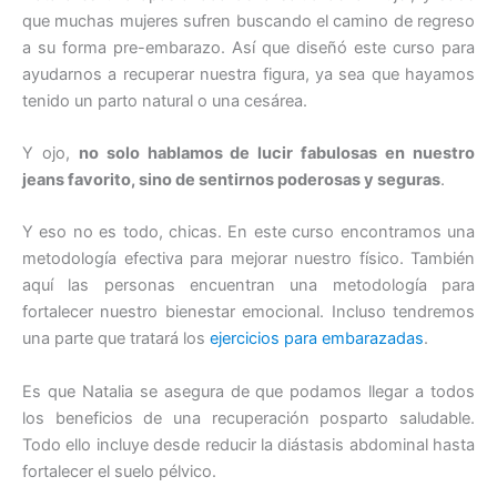
que muchas mujeres sufren buscando el camino de regreso
a su forma pre-embarazo. Así que diseñó este curso para
ayudarnos a recuperar nuestra figura, ya sea que hayamos
tenido un parto natural o una cesárea.
Y ojo,
no solo hablamos de lucir fabulosas en nuestro
jeans favorito, sino de sentirnos poderosas y seguras
.
Y eso no es todo, chicas. En este curso encontramos una
metodología efectiva para mejorar nuestro físico. También
aquí las personas encuentran una metodología para
fortalecer nuestro bienestar emocional. Incluso tendremos
una parte que tratará los
ejercicios para embarazadas
.
Es que Natalia se asegura de que podamos llegar a todos
los beneficios de una recuperación posparto saludable.
Todo ello incluye desde reducir la diástasis abdominal hasta
fortalecer el suelo pélvico.