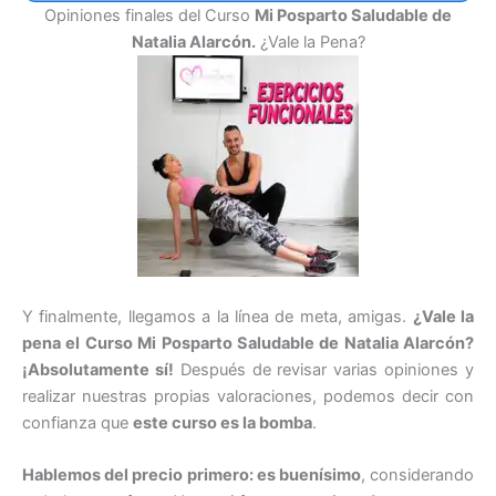
Opiniones finales del Curso
Mi Posparto Saludable de
Natalia Alarcón.
¿Vale la Pena?
Y finalmente, llegamos a la línea de meta, amigas.
¿Vale la
pena el Curso Mi Posparto Saludable de Natalia Alarcón?
¡Absolutamente sí!
Después de revisar varias opiniones y
realizar nuestras propias valoraciones, podemos decir con
confianza que
este curso es la bomba
.
Hablemos del precio primero: es buenísimo
, considerando