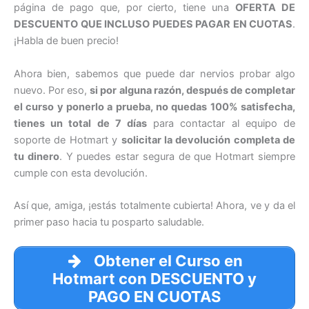
página de pago que, por cierto, tiene una
OFERTA DE
DESCUENTO QUE INCLUSO PUEDES PAGAR EN CUOTAS
.
¡Habla de buen precio!
Ahora bien, sabemos que puede dar nervios probar algo
nuevo. Por eso,
si por alguna razón, después de completar
el curso y ponerlo a prueba, no quedas 100% satisfecha,
tienes un total de 7 días
para contactar al equipo de
soporte de Hotmart y
solicitar la devolución completa de
tu dinero
. Y puedes estar segura de que Hotmart siempre
cumple con esta devolución.
Así que, amiga, ¡estás totalmente cubierta! Ahora, ve y da el
primer paso hacia tu posparto saludable.
Obtener el Curso en
Hotmart con DESCUENTO y
PAGO EN CUOTAS