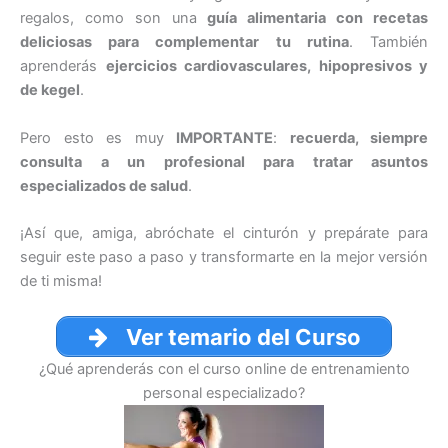
regalos, como son una
guía alimentaria con recetas
deliciosas para complementar tu rutina
. También
aprenderás
ejercicios cardiovasculares, hipopresivos y
de kegel
.
Pero esto es muy
IMPORTANTE
:
recuerda, siempre
consulta a un profesional para tratar asuntos
especializados de salud
.
¡Así que, amiga, abróchate el cinturón y prepárate para
seguir este paso a paso y transformarte en la mejor versión
de ti misma!
Ver temario del Curso
¿Qué aprenderás con el curso online de entrenamiento
personal especializado?