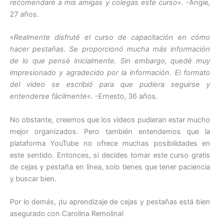
recomendaré a mis amigas y colegas este curso»
. -Angie,
27 años.
«
Realmente disfruté el curso de capacitación en cómo
hacer pestañas. Se proporcionó mucha más información
de lo que pensé inicialmente. Sin embargo, quedé muy
impresionado y agradecido por la información. El formato
del video se escribió para que pudiera seguirse y
entenderse fácilmente
«. -Ernesto, 36 años.
No obstante, creemos que los videos pudieran estar mucho
mejor organizados. Pero también entendemos que la
plataforma YouTube no ofrece muchas posibilidades en
este sentido. Entonces, si decides tomar este curso gratis
de cejas y pestaña en línea, solo tienes que tener paciencia
y buscar bien.
Por lo demás, ¡tu aprendizaje de cejas y pestañas está bien
asegurado con Carolina Remolina!