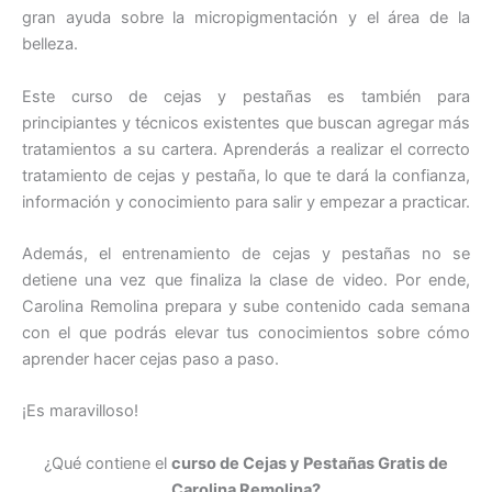
gran ayuda sobre la micropigmentación y el área de la
belleza.
Este curso de cejas y pestañas es también para
principiantes y técnicos existentes que buscan agregar más
tratamientos a su cartera. Aprenderás a realizar el correcto
tratamiento de cejas y pestaña, lo que te dará la confianza,
información y conocimiento para salir y empezar a practicar.
Además, el entrenamiento de cejas y pestañas no se
detiene una vez que finaliza la clase de video. Por ende,
Carolina Remolina prepara y sube contenido cada semana
con el que podrás elevar tus conocimientos sobre cómo
aprender hacer cejas paso a paso.
¡Es maravilloso!
¿Qué contiene el
curso de Cejas y Pestañas Gratis de
Carolina Remolina?