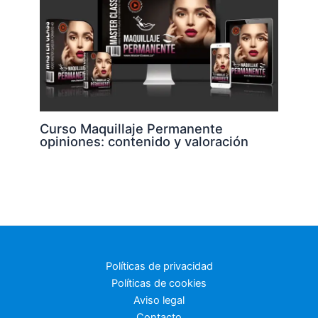
Curso Maquillaje Permanente
opiniones: contenido y valoración
Políticas de privacidad
Políticas de cookies
Aviso legal
Contacto