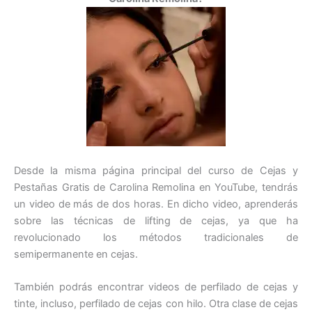
Desde la misma página principal del curso de Cejas y
Pestañas Gratis de Carolina Remolina en YouTube, tendrás
un video de más de dos horas. En dicho video, aprenderás
sobre las técnicas de lifting de cejas, ya que ha
revolucionado los métodos tradicionales de
semipermanente en cejas.
También podrás encontrar videos de perfilado de cejas y
tinte, incluso, perfilado de cejas con hilo. Otra clase de cejas