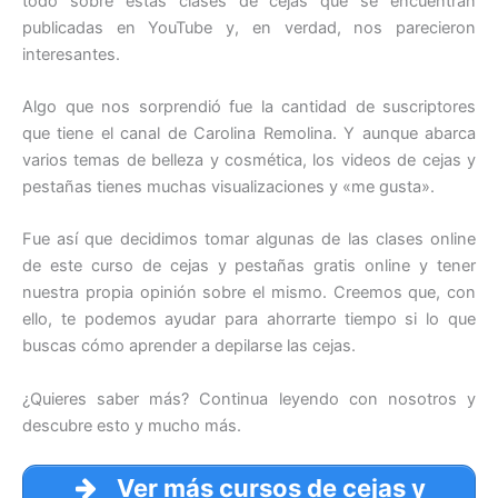
todo sobre estas clases de cejas que se encuentran
publicadas en YouTube y, en verdad, nos parecieron
interesantes.
Algo que nos sorprendió fue la cantidad de suscriptores
que tiene el canal de Carolina Remolina. Y aunque abarca
varios temas de belleza y cosmética, los videos de cejas y
pestañas tienes muchas visualizaciones y «me gusta».
Fue así que decidimos tomar algunas de las clases online
de este curso de cejas y pestañas gratis online y tener
nuestra propia opinión sobre el mismo. Creemos que, con
ello, te podemos ayudar para ahorrarte tiempo si lo que
buscas cómo aprender a depilarse las cejas.
¿Quieres saber más? Continua leyendo con nosotros y
descubre esto y mucho más.
Ver más cursos de cejas y