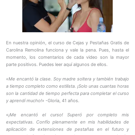
En nuestra opinión, el curso de Cejas y Pestañas Gratis de
Carolina Remolina funciona y vale la pena. Pues, hasta el
momento, los comentarios de cada video son la mayor
parte positivos. Puedes leer aquí algunos de ellos.
«
Me encantó la clase. Soy madre soltera y también trabajo
a tiempo completo como estilista. ¡Solo unas cuantas horas
son la cantidad de tiempo perfecta para completar el curso
y aprendí mucho!
» -Gloria, 41 años.
«
¡Me encantó el curso! Superó por completo mis
expectativas. Confío plenamente en mis habilidades de
aplicación de extensiones de pestañas en el futuro y