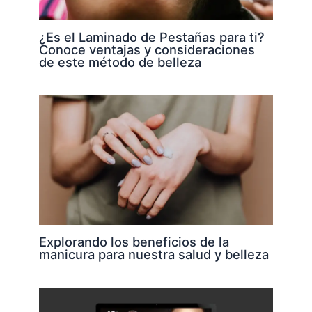
¿Es el Laminado de Pestañas para ti?
Conoce ventajas y consideraciones
de este método de belleza
Explorando los beneficios de la
manicura para nuestra salud y belleza