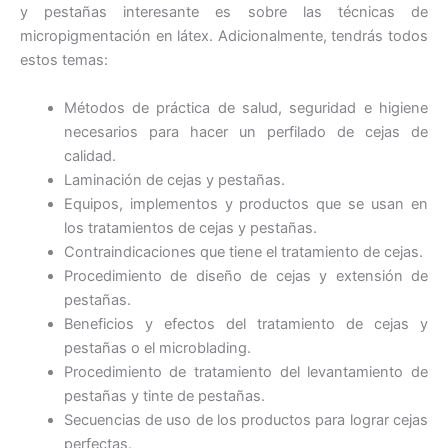
y pestañas interesante es sobre las técnicas de
micropigmentación en látex. Adicionalmente, tendrás todos
estos temas:
Métodos de práctica de salud, seguridad e higiene
necesarios para hacer un perfilado de cejas de
calidad.
Laminación de cejas y pestañas.
Equipos, implementos y productos que se usan en
los tratamientos de cejas y pestañas.
Contraindicaciones que tiene el tratamiento de cejas.
Procedimiento de diseño de cejas y extensión de
pestañas.
Beneficios y efectos del tratamiento de cejas y
pestañas o el microblading.
Procedimiento de tratamiento del levantamiento de
pestañas y tinte de pestañas.
Secuencias de uso de los productos para lograr cejas
perfectas.