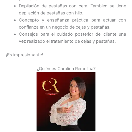
Depilación de pestañas con cera. También se tiene
depilación de pestañas con hilo.
Concepto y enseñanza práctica para actuar con
confianza en un negocio de cejas y pestañas.
Consejos para el cuidado posterior del cliente una
vez realizado el tratamiento de cejas y pestañas.
¡Es impresionante!
¿Quién es Carolina Remolina?