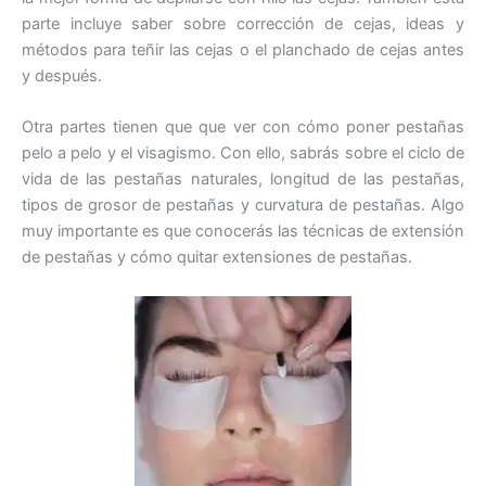
parte incluye saber sobre corrección de cejas, ideas y
métodos para teñir las cejas o el planchado de cejas antes
y después.
Otra partes tienen que que ver con cómo poner pestañas
pelo a pelo y el visagismo. Con ello, sabrás sobre el ciclo de
vida de las pestañas naturales, longitud de las pestañas,
tipos de grosor de pestañas y curvatura de pestañas. Algo
muy importante es que conocerás las técnicas de extensión
de pestañas y cómo quitar extensiones de pestañas.