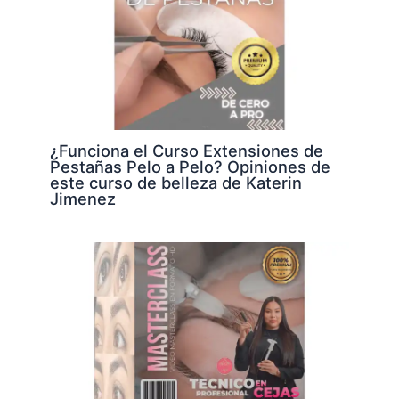
¿Funciona el Curso Extensiones de
Pestañas Pelo a Pelo? Opiniones de
este curso de belleza de Katerin
Jimenez