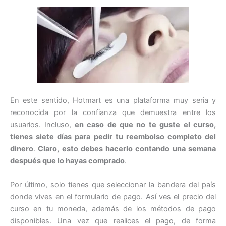
En este sentido, Hotmart es una plataforma muy seria y
reconocida por la confianza que demuestra entre los
usuarios. Incluso,
en caso de que no te guste el curso,
tienes siete días para pedir tu reembolso completo del
dinero
.
Claro, esto debes hacerlo contando una semana
después que lo hayas comprado
.
Por último, solo tienes que seleccionar la bandera del país
donde vives en el formulario de pago. Así ves el precio del
curso en tu moneda, además de los métodos de pago
disponibles. Una vez que realices el pago, de forma