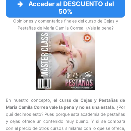
Acceder al DESCUENTO del
50%
Opiniones y comentarios finales del curso de Cejas y
Pestañas de María Camila Correa. ¿Vale la pena?
En nuestro concepto,
el curso de Cejas y Pestañas de
María Camila Correa vale la pena y no es una estafa
. ¿Por
qué decimos esto? Pues porque esta academia de pestañas
y cejas ofrece un contenido muy bueno. Y si se compara
con el precio de otros cursos similares con lo que se ofrece,