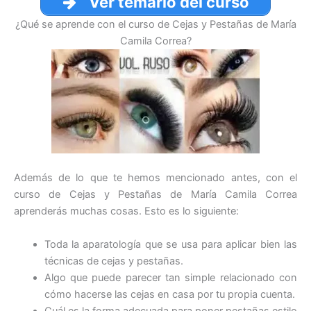
Ver temario del curso
¿Qué se aprende con el curso de Cejas y Pestañas de María
Camila Correa?
Además de lo que te hemos mencionado antes, con el
curso de Cejas y Pestañas de María Camila Correa
aprenderás muchas cosas. Esto es lo siguiente:
Toda la aparatología que se usa para aplicar bien las
técnicas de cejas y pestañas.
Algo que puede parecer tan simple relacionado con
cómo hacerse las cejas en casa por tu propia cuenta.
Cuál es la forma adecuada para poner pestañas estilo