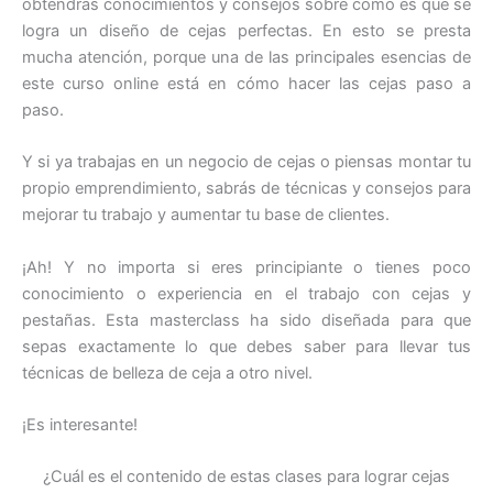
obtendrás conocimientos y consejos sobre cómo es que se
logra un diseño de cejas perfectas. En esto se presta
mucha atención, porque una de las principales esencias de
este curso online está en cómo hacer las cejas paso a
paso.
Y si ya trabajas en un negocio de cejas o piensas montar tu
propio emprendimiento, sabrás de técnicas y consejos para
mejorar tu trabajo y aumentar tu base de clientes.
¡Ah! Y no importa si eres principiante o tienes poco
conocimiento o experiencia en el trabajo con cejas y
pestañas. Esta masterclass ha sido diseñada para que
sepas exactamente lo que debes saber para llevar tus
técnicas de belleza de ceja a otro nivel.
¡Es interesante!
¿Cuál es el contenido de estas clases para lograr cejas