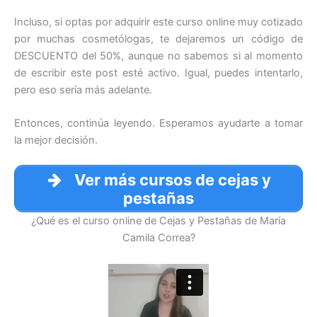
Incluso, si optas por adquirir este curso online muy cotizado
por muchas cosmetólogas, te dejaremos un código de
DESCUENTO del 50%, aunque no sabemos si al momento
de escribir este post esté activo. Igual, puedes intentarlo,
pero eso sería más adelante.
Entonces, continúa leyendo. Esperamos ayudarte a tomar
la mejor decisión.
Ver más cursos de cejas y
pestañas
¿Qué es el curso online de Cejas y Pestañas de María
Camila Correa?