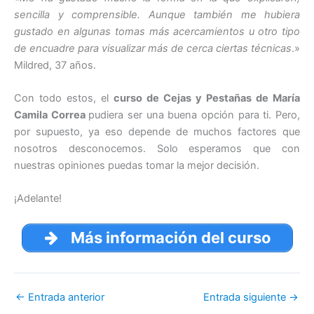
sencilla y comprensible. Aunque también me hubiera
gustado en algunas tomas más acercamientos u otro tipo
de encuadre para visualizar más de cerca ciertas técnicas
.»
Mildred, 37 años.
Con todo estos, el
curso de Cejas y Pestañas de María
Camila Correa
pudiera ser una buena opción para ti. Pero,
por supuesto, ya eso depende de muchos factores que
nosotros desconocemos. Solo esperamos que con
nuestras opiniones puedas tomar la mejor decisión.
¡Adelante!
Más información del curso
←
Entrada anterior
Entrada siguiente
→