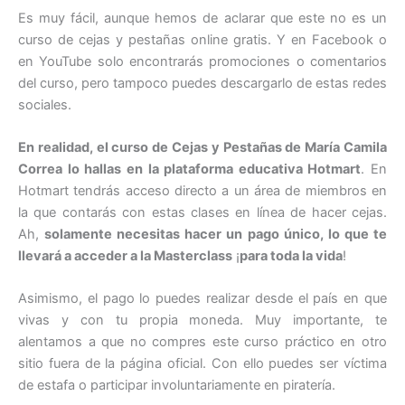
Es muy fácil, aunque hemos de aclarar que este no es un
curso de cejas y pestañas online gratis. Y en Facebook o
en YouTube solo encontrarás promociones o comentarios
del curso, pero tampoco puedes descargarlo de estas redes
sociales.
En realidad, el curso de Cejas y Pestañas de María Camila
Correa lo hallas
en la plataforma educativa Hotmart
. En
Hotmart tendrás acceso directo a un área de miembros en
la que contarás con estas clases en línea de hacer cejas.
Ah,
solamente necesitas hacer un pago único, lo que te
llevará a acceder a la Masterclass
¡
para toda la vida
!
Asimismo, el pago lo puedes realizar desde el país en que
vivas y con tu propia moneda. Muy importante, te
alentamos a que no compres este curso práctico en otro
sitio fuera de la página oficial. Con ello puedes ser víctima
de estafa o participar involuntariamente en piratería.