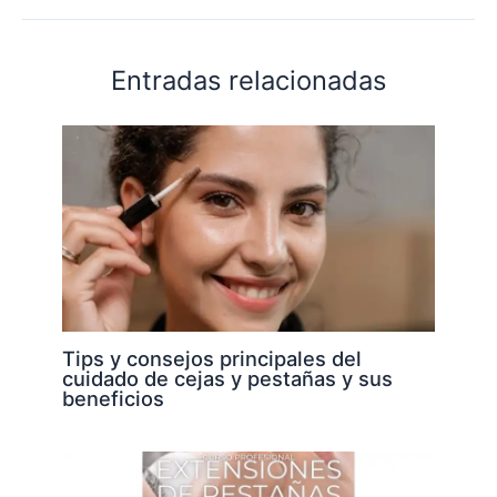
Entradas relacionadas
Tips y consejos principales del
cuidado de cejas y pestañas y sus
beneficios