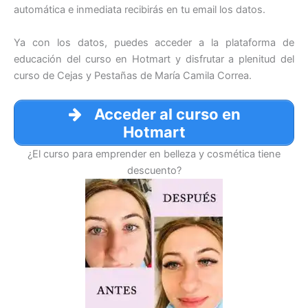
automática e inmediata recibirás en tu email los datos.
Ya con los datos, puedes acceder a la plataforma de
educación del curso en Hotmart y disfrutar a plenitud del
curso de Cejas y Pestañas de María Camila Correa.
Acceder al curso en
Hotmart
¿El curso para emprender en belleza y cosmética tiene
descuento?