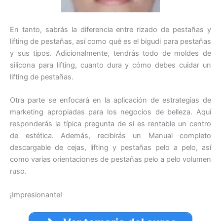
En tanto, sabrás la diferencia entre rizado de pestañas y
lifting de pestañas, así como qué es el bigudi para pestañas
y sus tipos. Adicionalmente, tendrás todo de moldes de
silicona para lifting, cuanto dura y cómo debes cuidar un
lifting de pestañas.
Otra parte se enfocará en la aplicación de estrategias de
marketing apropiadas para los negocios de belleza. Aquí
responderás la típica pregunta de si es rentable un centro
de estética. Además, recibirás un Manual completo
descargable de cejas, lifting y pestañas pelo a pelo, así
como varias orientaciones de pestañas pelo a pelo volumen
ruso.
¡Impresionante!