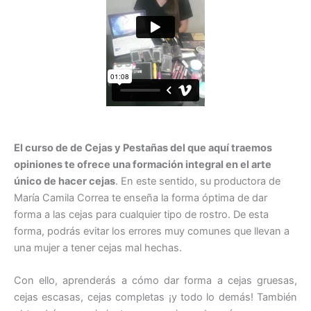
El curso de de Cejas y Pestañas del que aquí traemos
opiniones te ofrece una formación integral en el arte
único de hacer cejas
. En este sentido, su productora de
María Camila Correa te enseña la forma óptima de dar
forma a las cejas para cualquier tipo de rostro. De esta
forma, podrás evitar los errores muy comunes que llevan a
una mujer a tener cejas mal hechas.
Con ello, aprenderás a cómo dar forma a cejas gruesas,
cejas escasas, cejas completas ¡y todo lo demás! También