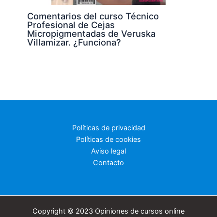
Comentarios del curso Técnico
Profesional de Cejas
Micropigmentadas de Veruska
Villamizar. ¿Funciona?
Políticas de privacidad
Políticas de cookies
Aviso legal
Contacto
Copyright © 2023 Opiniones de cursos online