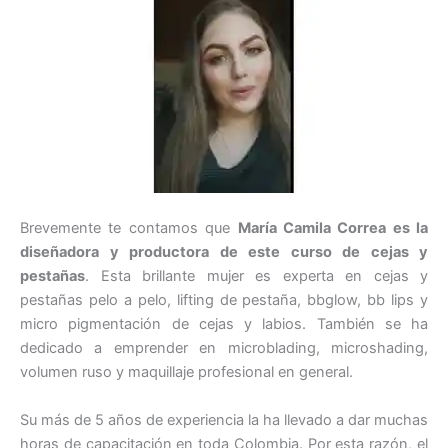
Brevemente te contamos que
María Camila Correa es la
diseñadora y productora de este curso de cejas y
pestañas
. Esta brillante mujer es experta en cejas y
pestañas pelo a pelo, lifting de pestaña, bbglow, bb lips y
micro pigmentación de cejas y labios. También se ha
dedicado a emprender en microblading, microshading,
volumen ruso y maquillaje profesional en general.
Su más de 5 años de experiencia la ha llevado a dar muchas
horas de capacitación en toda Colombia. Por esta razón, el