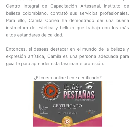
Centro Integral de Capacitación Artesanal, instituto de
belleza colombiano, contrató sus servicios profesionales.
Para ello, Camila Correa ha demostrado ser una buena
instructora de estética y belleza que trabaja con los más
altos estándares de calidad.
Entonces, si deseas destacar en el mundo de la belleza y
expresión artística, Camila es una persona adecuada para
guiarte para aprender esta fascinante profesión.
¿El curso online tiene certificado?