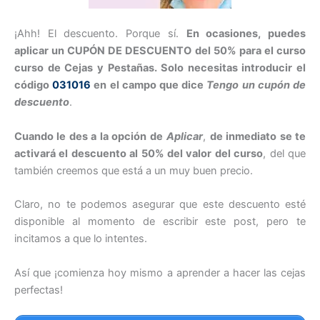
¡Ahh! El descuento. Porque sí.
En ocasiones, puedes
aplicar un CUPÓN DE DESCUENTO del 50% para el curso
curso de Cejas y Pestañas. Solo necesitas introducir el
código
031016
en el campo que dice
Tengo un cupón de
descuento
.
Cuando le des a la opción de
Aplicar
,
de inmediato se te
activará el descuento al 50% del valor del curso
, del que
también creemos que está a un muy buen precio.
Claro, no te podemos asegurar que este descuento esté
disponible al momento de escribir este post, pero te
incitamos a que lo intentes.
Así que ¡comienza hoy mismo a aprender a hacer las cejas
perfectas!