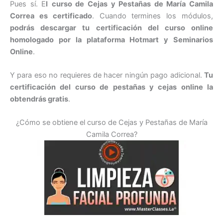
Pues sí. E
l
curso de Cejas y Pestañas de María Camila
Correa es certificado
. Cuando termines los módulos,
podrás descargar tu certificación del curso online
homologado por la plataforma Hotmart y Seminarios
Online
.
Y para eso no requieres de hacer ningún pago adicional.
Tu
certificación del curso de pestañas y cejas online la
obtendrás gratis
.
¿Cómo se obtiene el curso de Cejas y Pestañas de María
Camila Correa?