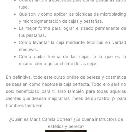
ruso.
Qué son y cómo aplicar las técnicas de microblading
y micropigmentación de cejas y pestañas.
La mejor forma para lograr el rizado permanente de
tus pestañas.
Cómo levantar la ceja mediante técnicas en verdad
efectivas.
Cómo quitar henna de las cejas, o lo que es lo
mismo, cómo quitar el tinte de las cejas.
En definitiva, todo este curso online de belleza y cosmética
se basa en cómo hacerse la ceja perfecta. Todo ello será no
solo beneficioso para ti, sino también para todas aquellas
clientes que desean mejorar las líneas de su rostro. ¡Y para
hombres también!
¿Quién es María Camila Correa? ¿Es buena instructora de
estética y belleza?