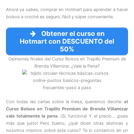
Ahora ya sabes, comprar en Hotmart para aprender a hacer
bolsos a croché es seguro, fácil y súper conveniente.
Obtener el curso en
Hotmart con DESCUENTO del
50%
Opiniones finales del Curso Bolsos en Trapillo Premium de
Brenda Villamizar. ¿Vale la Pena?
Con todas las cartas sobre la mesa, queremos decirte:
el
Curso Bolsos en Trapillo Premium de Brenda Villamizar
vale totalmente la pena
. ¡Sí, funciona! Y el precio… ¡pues
más que justo! Pero bueno, ¿qué dicen otras alumnas y
nosotros mismos sobre este curso? Te lo contamos en un