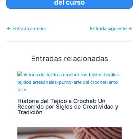
del curso
←
Entrada anterior
Entrada siguiente
→
Entradas relacionadas
Historia del Tejido a Crochet: Un
Recorrido por Siglos de Creatividad y
Tradición