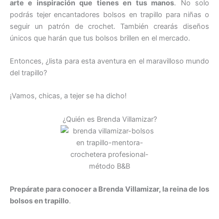
arte e inspiración que tienes en tus manos
. No solo
podrás tejer encantadores bolsos en trapillo para niñas o
seguir un patrón de crochet. También crearás diseños
únicos que harán que tus bolsos brillen en el mercado.
Entonces, ¿lista para esta aventura en el maravilloso mundo
del trapillo?
¡Vamos, chicas, a tejer se ha dicho!
¿Quién es Brenda Villamizar?
Prepárate para conocer a Brenda Villamizar, la reina de los
bolsos en trapillo
.