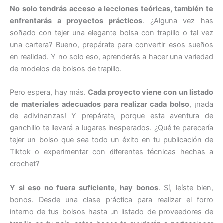
No solo tendrás acceso a lecciones teóricas, también te
enfrentarás a proyectos prácticos
. ¿Alguna vez has
soñado con tejer una elegante bolsa con trapillo o tal vez
una cartera? Bueno, prepárate para convertir esos sueños
en realidad. Y no solo eso, aprenderás a hacer una variedad
de modelos de bolsos de trapillo.
Pero espera, hay más.
Cada proyecto viene con un listado
de materiales adecuados para realizar cada bolso
, ¡nada
de adivinanzas! Y prepárate, porque esta aventura de
ganchillo te llevará a lugares inesperados. ¿Qué te parecería
tejer un bolso que sea todo un éxito en tu publicación de
Tiktok o experimentar con diferentes técnicas hechas a
crochet?
Y si eso no fuera suficiente, hay bonos
. Sí, leíste bien,
bonos. Desde una clase práctica para realizar el forro
interno de tus bolsos hasta un listado de proveedores de