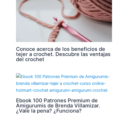
Conoce acerca de los beneficios de
tejer a crochet. Descubre las ventajas
del crochet
Ebook 100 Patrones Premium de
Amigurumis de Brenda Villamizar.
¿Vale la pena? ¿Funciona?