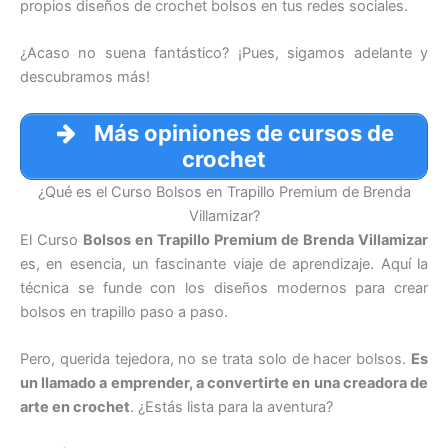
propios diseños de crochet bolsos en tus redes sociales.
¿Acaso no suena fantástico? ¡Pues, sigamos adelante y
descubramos más!
Más opiniones de cursos de
crochet
¿Qué es el Curso Bolsos en Trapillo Premium de Brenda
Villamizar?
El Curso
Bolsos en Trapillo Premium de Brenda Villamizar
es, en esencia, un fascinante viaje de aprendizaje. Aquí la
técnica se funde con los diseños modernos para crear
bolsos en trapillo paso a paso.
Pero, querida tejedora, no se trata solo de hacer bolsos.
Es
un llamado a emprender, a convertirte en una creadora de
arte en crochet
. ¿Estás lista para la aventura?