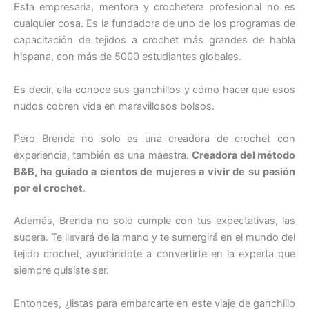
Esta empresaria, mentora y crochetera profesional no es
cualquier cosa. Es la fundadora de uno de los programas de
capacitación de tejidos a crochet más grandes de habla
hispana, con más de 5000 estudiantes globales.
Es decir, ella conoce sus ganchillos y cómo hacer que esos
nudos cobren vida en maravillosos bolsos.
Pero Brenda no solo es una creadora de crochet con
experiencia, también es una maestra.
Creadora del método
B&B, ha guiado a cientos de mujeres a vivir de su pasión
por el crochet
.
Además, Brenda no solo cumple con tus expectativas, las
supera. Te llevará de la mano y te sumergirá en el mundo del
tejido crochet, ayudándote a convertirte en la experta que
siempre quisiste ser.
Entonces, ¿listas para embarcarte en este viaje de ganchillo