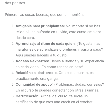
dos por tres.
Primero, las cosas buenas, que son un montón:
Amigable para principiantes
: No importa si no has
tejido ni una bufanda en tu vida, este curso empieza
desde cero.
Aprendizaje al ritmo de cada quien
: ¿Te gustan las
maratones de aprendizaje o prefieres ir paso a paso?
Aquí puedes hacerlo a tu gusto.
Acceso a expertos
: Tienes a Brenda y su experiencia
en cada video. ¡Es como tenerla en casa!
Relación calidad-precio
: Con el descuento, es
prácticamente una ganga.
Comunidad de apoyo
: ¿Problemas, dudas, consejos?
En el curso te puedes conectar con otras alumnas.
Certificación
: Al final del curso, te llevas un
certificado de que eres una crack en el crochet.