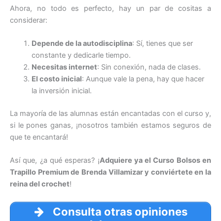
Ahora, no todo es perfecto, hay un par de cositas a
considerar:
Depende de la autodisciplina
: Sí, tienes que ser
constante y dedicarle tiempo.
Necesitas internet
: Sin conexión, nada de clases.
El costo inicial
: Aunque vale la pena, hay que hacer
la inversión inicial.
La mayoría de las alumnas están encantadas con el curso y,
si le pones ganas, ¡nosotros también estamos seguros de
que te encantará!
Así que, ¿a qué esperas? ¡
Adquiere ya el Curso Bolsos en
Trapillo Premium de Brenda Villamizar y conviértete en la
reina del crochet
!
Consulta otras opiniones