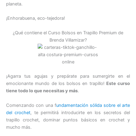
planeta.
¡Enhorabuena, eco-tejedora!
¿Qué contiene el Curso Bolsos en Trapillo Premium de
Brenda Villamizar?
¡Agarra tus agujas y prepárate para sumergirte en el
emocionante mundo de los bolsos en trapillo!
Este curso
tiene todo lo que necesitas y más
.
Comenzando con una f
undamentación sólida sobre el arte
del crochet
, te permitirá introducirte en los secretos del
trapillo crochet, dominar puntos básicos en crochet y
mucho más.