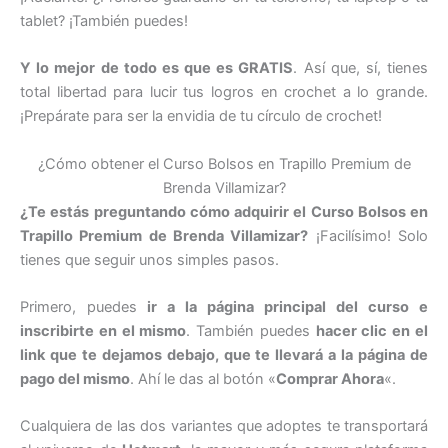
tablet? ¡También puedes!
Y lo mejor de todo es que es GRATIS
. Así que, sí, tienes
total libertad para lucir tus logros en crochet a lo grande.
¡Prepárate para ser la envidia de tu círculo de crochet!
¿Cómo obtener el Curso Bolsos en Trapillo Premium de
Brenda Villamizar?
¿Te estás preguntando cómo adquirir el Curso Bolsos en
Trapillo Premium de Brenda Villamizar?
¡Facilísimo! Solo
tienes que seguir unos simples pasos.
Primero, puedes
ir a la página principal del curso e
inscribirte en el mismo
. También puedes
hacer clic en el
link que te dejamos debajo, que te llevará a la página de
pago del mismo
. Ahí le das al botón «
Comprar Ahora
«.
Cualquiera de las dos variantes que adoptes te transportará