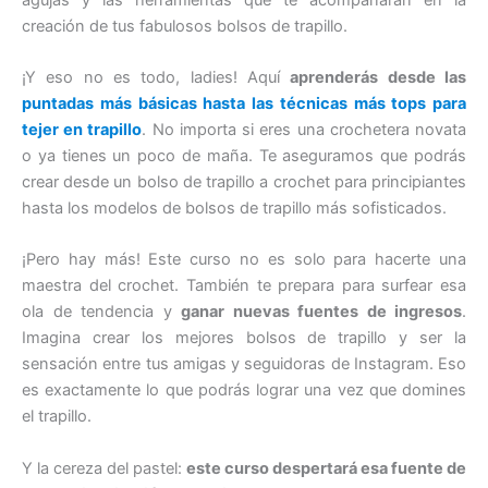
creación de tus fabulosos bolsos de trapillo.
¡Y eso no es todo, ladies! Aquí
aprenderás desde las
puntadas más básicas hasta las técnicas más tops para
tejer en trapillo
. No importa si eres una crochetera novata
o ya tienes un poco de maña. Te aseguramos que podrás
crear desde un bolso de trapillo a crochet para principiantes
hasta los modelos de bolsos de trapillo más sofisticados.
¡Pero hay más! Este curso no es solo para hacerte una
maestra del crochet. También te prepara para surfear esa
ola de tendencia y
ganar nuevas fuentes de ingresos
.
Imagina crear los mejores bolsos de trapillo y ser la
sensación entre tus amigas y seguidoras de Instagram. Eso
es exactamente lo que podrás lograr una vez que domines
el trapillo.
Y la cereza del pastel:
este curso despertará esa fuente de