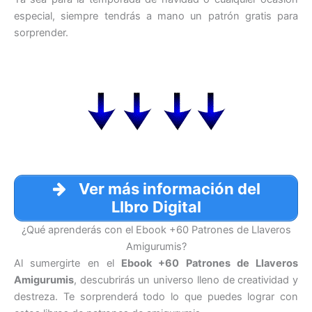
especial, siempre tendrás a mano un patrón gratis para
sorprender.
Ver más información del
LIbro Digital
¿Qué aprenderás con el Ebook +60 Patrones de Llaveros
Amigurumis?
Al sumergirte en el
Ebook +60 Patrones de Llaveros
Amigurumis
, descubrirás un universo lleno de creatividad y
destreza. Te sorprenderá todo lo que puedes lograr con