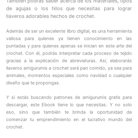
También podrás saber acerca de los materiales, tipos
de agujas o los hilos que necesitas para lograr
llaveros adorables hechos de crochet.
Además de ser un excelente libro digital, es una herramienta
valiosa para quienes ya tienen conocimiento en las
puntadas y para quienes apenas se inician en este arte del
crochet. Con él, podrás interpretar cada proceso de tejido
gracias a la explicación de abreviaturas. Así, elaborarás
llaveros amigurumis a crochet será pan comido, ya sea para
animales, momentos especiales como navidad o cualquier
diseño que te propongas.
Y si estás buscando patrones de amigurumis gratis para
descargar, este Ebook tiene lo que necesitas. Y no solo
eso, sino que también te brinda la oportunidad de
comenzar tu emprendimiento en el lucrativo mundo del
crochet.