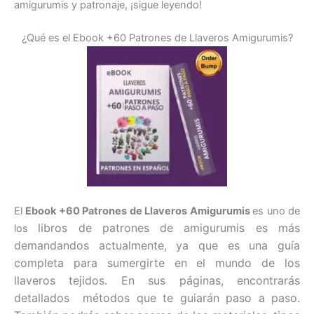
amigurumis y patronaje, ¡sigue leyendo!
¿Qué es el Ebook +60 Patrones de Llaveros Amigurumis?
El
Ebook +60 Patrones de Llaveros Amigurumis
es uno de
libros de patrones de amigurumis es más
los
demandandos actualmente, ya que es una
guía
completa para sumergirte en el mundo de los
llaveros tejidos.
En sus páginas, encontrarás
detallados métodos que te guiarán paso a paso.