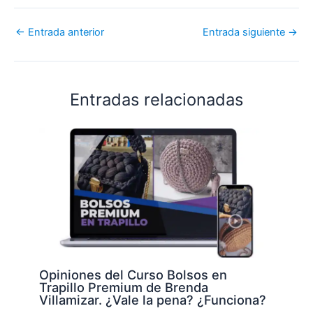
←
Entrada anterior
Entrada siguiente
→
Entradas relacionadas
Opiniones del Curso Bolsos en
Trapillo Premium de Brenda
Villamizar. ¿Vale la pena? ¿Funciona?