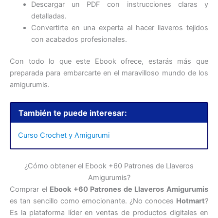
Descargar un PDF con instrucciones claras y
detalladas.
Convertirte en una experta al hacer llaveros tejidos
con acabados profesionales.
Con todo lo que este Ebook ofrece, estarás más que
preparada para embarcarte en el maravilloso mundo de los
amigurumis.
También te puede interesar:
Curso Crochet y Amigurumi
¿Cómo obtener el Ebook +60 Patrones de Llaveros
Amigurumis?
Comprar el
Ebook +60 Patrones de Llaveros Amigurumis
es tan sencillo como emocionante. ¿No conoces
Hotmart
?
Es la plataforma líder en ventas de productos digitales en