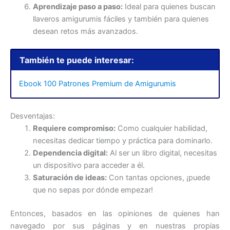
Aprendizaje paso a paso:
Ideal para quienes buscan
llaveros amigurumis fáciles y también para quienes
desean retos más avanzados.
También te puede interesar:
Ebook 100 Patrones Premium de Amigurumis
Desventajas:
Requiere compromiso:
Como cualquier habilidad,
necesitas dedicar tiempo y práctica para dominarlo.
Dependencia digital:
Al ser un libro digital, necesitas
un dispositivo para acceder a él.
Saturación de ideas:
Con tantas opciones, ¡puede
que no sepas por dónde empezar!
Entonces, basados en las opiniones de quienes han
navegado por sus páginas y en nuestras propias