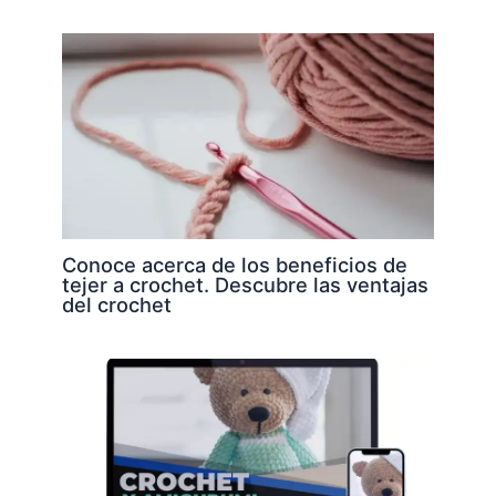
Conoce acerca de los beneficios de
tejer a crochet. Descubre las ventajas
del crochet