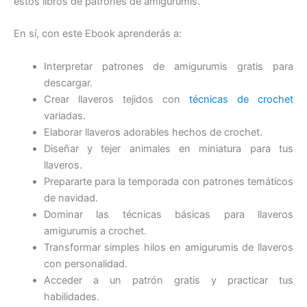
estos libros de patrones de amigurumis.
En sí, con este Ebook aprenderás a:
Interpretar patrones de amigurumis gratis para
descargar.
Crear llaveros tejidos con
técnicas de crochet
variadas.
Elaborar llaveros adorables hechos de crochet.
Diseñar y tejer animales en miniatura para tus
llaveros.
Prepararte para la temporada con patrones temáticos
de navidad.
Dominar las técnicas básicas para llaveros
amigurumis a crochet.
Transformar simples hilos en amigurumis de llaveros
con personalidad.
Acceder a un patrón gratis y practicar tus
habilidades.