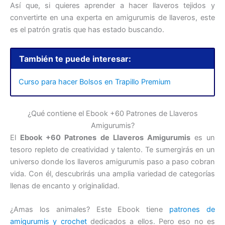
Así que, si quieres aprender a hacer llaveros tejidos y
convertirte en una experta en amigurumis de llaveros, este
es el patrón gratis que has estado buscando.
También te puede interesar:
Curso para hacer Bolsos en Trapillo Premium
¿Qué contiene el Ebook +60 Patrones de Llaveros
Amigurumis?
El
Ebook +60 Patrones de Llaveros Amigurumis
es un
tesoro repleto de creatividad y talento. Te sumergirás en un
universo donde los llaveros amigurumis paso a paso cobran
vida. Con él, descubrirás una amplia variedad de categorías
llenas de encanto y originalidad.
¿Amas los animales? Este Ebook tiene
patrones de
amigurumis y crochet
dedicados a ellos. Pero eso no es