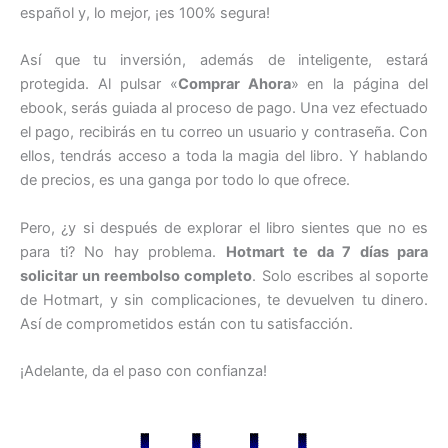
español y, lo mejor, ¡es 100% segura!
Así que tu inversión, además de inteligente, estará
protegida. Al pulsar «
Comprar Ahora
» en la página del
ebook, serás guiada al proceso de pago. Una vez efectuado
el pago, recibirás en tu correo un usuario y contraseña. Con
ellos, tendrás acceso a toda la magia del libro. Y hablando
de precios, es una ganga por todo lo que ofrece.
Pero, ¿y si después de explorar el libro sientes que no es
para ti? No hay problema.
Hotmart te da 7 días para
solicitar un reembolso completo
. Solo escribes al soporte
de Hotmart, y sin complicaciones, te devuelven tu dinero.
Así de comprometidos están con tu satisfacción.
¡Adelante, da el paso con confianza!