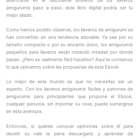
adentrarse en el fascinante universo de los llaveros
amigurumis paso a paso, este libro digital podría ser tu
mejor aliado.
Como hemos podido observar, los llaveros de amigurumi se
han convertido en una tendencia adorable. Ya sea por su
tamaño compacto o por su encanto único, los amigurumis
pequeños para llaveros están robando miradas por donde
pasan. ¿Pero es realmente fácil hacerlos? Aquí te contamos
lo que opinamos sobre las propuestas de este Ebook.
Lo mejor de este mundo es que no necesitas ser un
experto. Con los llaveros amigurumis fáciles y patrones de
amigurumis para principiantes que propone el Ebook,
cualquier persona, sin importar su nivel, puede sumergirse
en esta aventura.
Entonces, si quieres conocer opiniones sobre él para
decidir su vale la pena descargarlo y aprender de