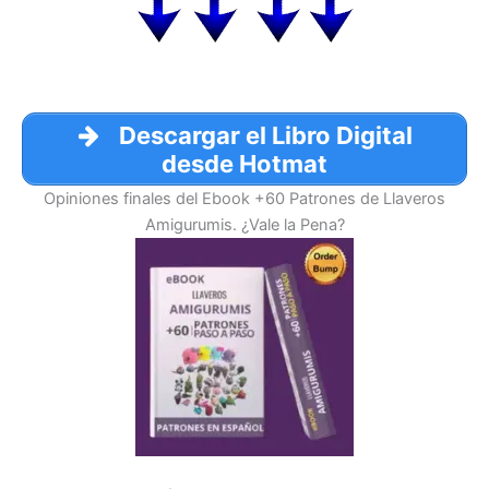
Descargar el Libro Digital
desde Hotmat
Opiniones finales del Ebook +60 Patrones de Llaveros
Amigurumis. ¿Vale la Pena?