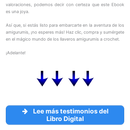
valoraciones, podemos decir con certeza que este Ebook
es una joya.
Así que, si estás listo para embarcarte en la aventura de los
amigurumis, ¡no esperes más! Haz clic, compra y sumérgete
en el mágico mundo de los llaveros amigurumis a crochet.
¡Adelante!
Lee más testimonios del
Libro Digital