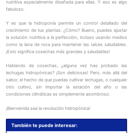
nutritiva especialmente diseñada para ellas. Y eso es algo
fabuloso.
Y es que la hidroponía permite un control detallado del
crecimiento de tus plantas. ¿Cómo? Bueno, puedes ajustar
la solución nutritiva a la perfección, incluso usando medios
como la lana de roca para mantener las raíces saludables.
¡Esto significa cosechas más grandes y saludables!
Hablando de cosechas, ¿alguna vez has probado las
lechugas hidropónicas? ¡Son deliciosas! Pero, más allá del
sabor, el hecho de que puedas cultivar lechugas, o cualquier
otro cultivo, sin importar la estación del año o las
condiciones climáticas es simplemente asombroso.
¡Bienvenida sea la revolución hidropónica!
También te puede interesar: