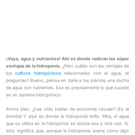
¡Vaya, agua y nutrientes! Ahí es donde radican las súper
ventajas de la hidroponía
. ¿Pero cuáles son las ventajas de
los
cultivos hidropónicos
relacionadas con el agua, te
preguntas? Bueno, piensa en darle a tus plantas una ducha
de agua con nutrientes. Eso es precisamente lo que sucede
en un sistema hidropónico.
Ahora bien, ¿has oído hablar de economía circular? ¡Es la
bomba! Y aquí es donde la hidroponía brilla. Mira, el agua
que se utiliza en la hidroponía se recicla una y otra vez. Sí,
esto significa que, aunque la hidroponía suene como algo