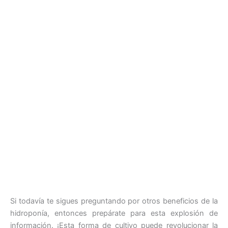
Si todavía te sigues preguntando por otros beneficios de la
hidroponía, entonces prepárate para esta explosión de
información. ¡Esta forma de cultivo puede revolucionar la