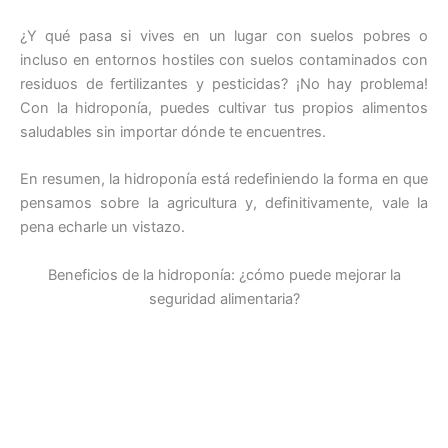
¿Y qué pasa si vives en un lugar con suelos pobres o
incluso en entornos hostiles con suelos contaminados con
residuos de fertilizantes y pesticidas? ¡No hay problema!
Con la hidroponía, puedes cultivar tus propios alimentos
saludables sin importar dónde te encuentres.
En resumen, la hidroponía está redefiniendo la forma en que
pensamos sobre la agricultura y, definitivamente, vale la
pena echarle un vistazo.
Beneficios de la hidroponía: ¿cómo puede mejorar la
seguridad alimentaria?