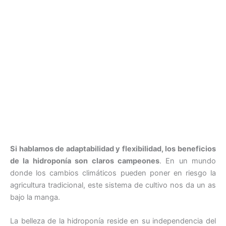
Si hablamos de adaptabilidad y flexibilidad, los beneficios
de la hidroponía son claros campeones
. En un mundo
donde los cambios climáticos pueden poner en riesgo la
agricultura tradicional, este sistema de cultivo nos da un as
bajo la manga.
La belleza de la hidroponía reside en su independencia del