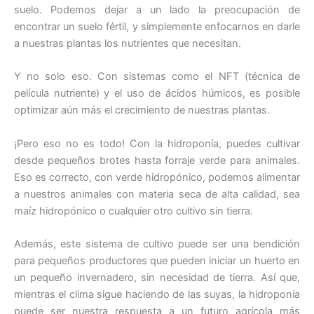
suelo. Podemos dejar a un lado la preocupación de
encontrar un suelo fértil, y simplemente enfocarnos en darle
a nuestras plantas los nutrientes que necesitan.
Y no solo eso. Con sistemas como el NFT (técnica de
película nutriente) y el uso de ácidos húmicos, es posible
optimizar aún más el crecimiento de nuestras plantas.
¡Pero eso no es todo! Con la hidroponía, puedes cultivar
desde pequeños brotes hasta forraje verde para animales.
Eso es correcto, con verde hidropónico, podemos alimentar
a nuestros animales con materia seca de alta calidad, sea
maíz hidropónico o cualquier otro cultivo sin tierra.
Además, este sistema de cultivo puede ser una bendición
para pequeños productores que pueden iniciar un huerto en
un pequeño invernadero, sin necesidad de tierra. Así que,
mientras el clima sigue haciendo de las suyas, la hidroponía
puede ser nuestra respuesta a un futuro agrícola más