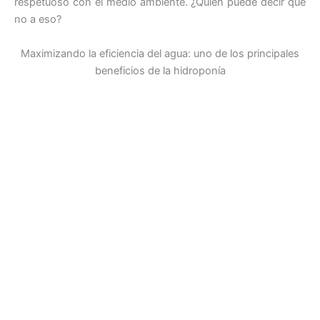
respetuoso con el medio ambiente. ¿Quién puede decir que
no a eso?
Maximizando la eficiencia del agua: uno de los principales
beneficios de la hidroponía