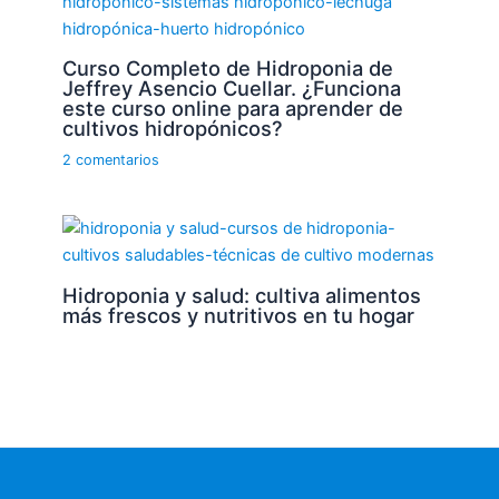
Curso Completo de Hidroponia de
Jeffrey Asencio Cuellar. ¿Funciona
este curso online para aprender de
cultivos hidropónicos?
2 comentarios
Hidroponia y salud: cultiva alimentos
más frescos y nutritivos en tu hogar