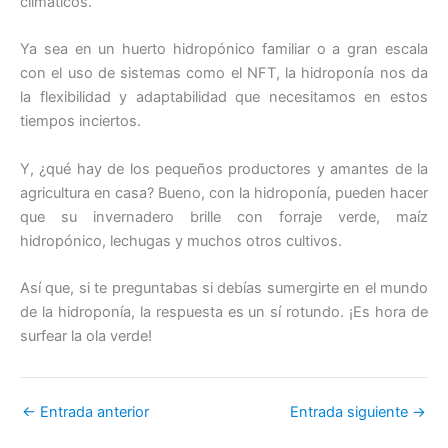
climáticos.
Ya sea en un huerto hidropónico familiar o a gran escala
con el uso de sistemas como el NFT, la hidroponía nos da
la flexibilidad y adaptabilidad que necesitamos en estos
tiempos inciertos.
Y, ¿qué hay de los pequeños productores y amantes de la
agricultura en casa? Bueno, con la hidroponía, pueden hacer
que su invernadero brille con forraje verde, maíz
hidropónico, lechugas y muchos otros cultivos.
Así que, si te preguntabas si debías sumergirte en el mundo
de la hidroponía, la respuesta es un sí rotundo. ¡Es hora de
surfear la ola verde!
←
Entrada anterior
Entrada siguiente
→