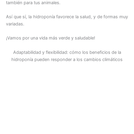
también para tus animales.
Así que sí, la hidroponía favorece la salud, y de formas muy
variadas.
¡Vamos por una vida más verde y saludable!
Adaptabilidad y flexibilidad: cómo los beneficios de la
hidroponía pueden responder a los cambios climáticos