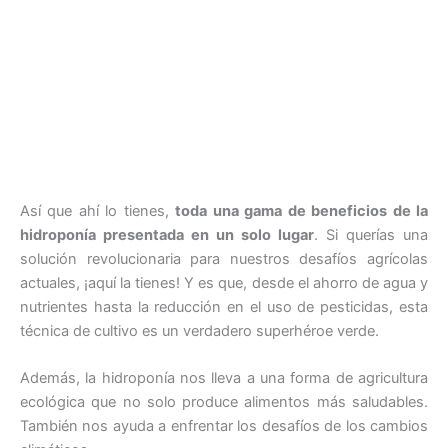
Así que ahí lo tienes,
toda una gama de beneficios de la
hidroponía presentada en un solo lugar
. Si querías una
solución revolucionaria para nuestros desafíos agrícolas
actuales, ¡aquí la tienes! Y es que, desde el ahorro de agua y
nutrientes hasta la reducción en el uso de pesticidas, esta
técnica de cultivo es un verdadero superhéroe verde.
Además, la hidroponía nos lleva a una forma de agricultura
ecológica que no solo produce alimentos más saludables.
También nos ayuda a enfrentar los desafíos de los cambios