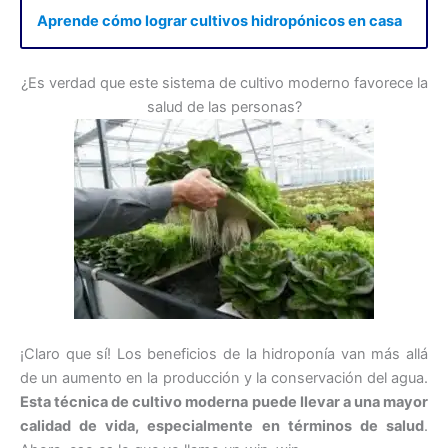
Aprende cómo lograr cultivos hidropónicos en casa
¿Es verdad que este sistema de cultivo moderno favorece la
salud de las personas?
¡Claro que sí! Los beneficios de la hidroponía van más allá
de un aumento en la producción y la conservación del agua.
Esta técnica de cultivo moderna puede llevar a una mayor
calidad de vida, especialmente en términos de salud
.