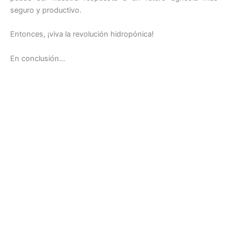
seguro y productivo.
Entonces, ¡viva la revolución hidropónica!
En conclusión…