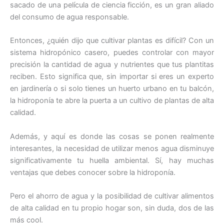
sacado de una película de ciencia ficción, es un gran aliado
del consumo de agua responsable.
Entonces, ¿quién dijo que cultivar plantas es difícil? Con un
sistema hidropónico casero, puedes controlar con mayor
precisión la cantidad de agua y nutrientes que tus plantitas
reciben. Esto significa que, sin importar si eres un experto
en jardinería o si solo tienes un huerto urbano en tu balcón,
la hidroponía te abre la puerta a un cultivo de plantas de alta
calidad.
Además, y aquí es donde las cosas se ponen realmente
interesantes, la necesidad de utilizar menos agua disminuye
significativamente tu huella ambiental. Sí, hay muchas
ventajas que debes conocer sobre la hidroponía.
Pero el ahorro de agua y la posibilidad de cultivar alimentos
de alta calidad en tu propio hogar son, sin duda, dos de las
más cool.