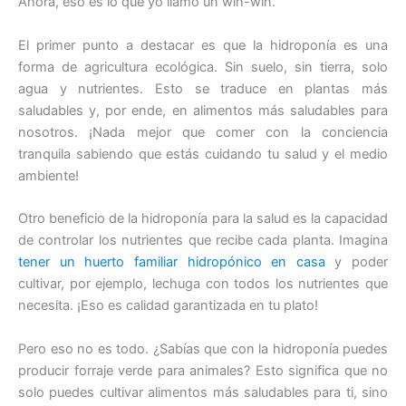
Ahora, eso es lo que yo llamo un win-win.
El primer punto a destacar es que la hidroponía es una
forma de agricultura ecológica. Sin suelo, sin tierra, solo
agua y nutrientes. Esto se traduce en plantas más
saludables y, por ende, en alimentos más saludables para
nosotros. ¡Nada mejor que comer con la conciencia
tranquila sabiendo que estás cuidando tu salud y el medio
ambiente!
Otro beneficio de la hidroponía para la salud es la capacidad
de controlar los nutrientes que recibe cada planta. Imagina
tener un huerto familiar hidropónico en casa
y poder
cultivar, por ejemplo, lechuga con todos los nutrientes que
necesita. ¡Eso es calidad garantizada en tu plato!
Pero eso no es todo. ¿Sabías que con la hidroponía puedes
producir forraje verde para animales? Esto significa que no
solo puedes cultivar alimentos más saludables para ti, sino