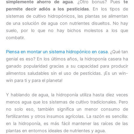
simplemente ahorro de agua
. ¿Otro bonus? Pues
te
permite decir adiós a los pesticidas
. En los tipos de
sistemas de cultivo hidropónicos, las plantas se alimentan
de una solución de agua con nutrientes disueltos. No hay
suelo, por lo que no hay bichos molestos a los que
combatir.
Piensa en montar un sistema hidropónico en casa
. ¿Qué tan
genial es eso? En los últimos años, la hidroponía casera ha
ganado popularidad gracias a su capacidad para producir
alimentos saludables sin el uso de pesticidas. ¡Es un win-
win para ti y para el planeta!
Y hablando de agua, la hidroponía utiliza hasta diez veces
menos agua que los sistemas de cultivo tradicionales. Pero
no solo eso, también significa un menor consumo de
fertilizantes y otros insumos agrícolas. La razón es sencilla:
en la hidroponía, es más fácil mantener las raíces de las
plantas en entornos ideales de nutrientes y agua.