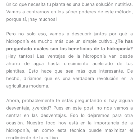
único que necesita tu planta es una buena solución nutritiva.
Vamos a centrarnos en los súper poderes de este método,
porque sí, ¡hay muchos!
Pero no solo eso, vamos a descubrir juntos por qué la
hidroponía es mucho más que un simple cultivo
. ¿Te has
preguntado cuáles son los beneficios de la hidroponía?
¡Hay tantos! Las ventajas de la hidroponía van desde
ahorro de agua hasta crecimiento acelerado de tus
plantitas. Esto hace que sea más que interesante. De
hecho, diríamos que es una verdadera revolución en la
agricultura moderna.
Ahora, probablemente te estás preguntando si hay alguna
desventaja, ¿verdad? Pues en este post, no nos vamos a
centrar en las desventajas. Eso lo dejaremos para otra
ocasión. Nuestro foco hoy está en la importancia de la
hidroponía, en cómo esta técnica puede maximizar el
rendimiento de tu cultivo.