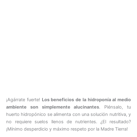
¡Agárrate fuerte!
Los beneficios de la hidroponía al medio
ambiente son simplemente alucinantes
. Piénsalo, tu
huerto hidropónico se alimenta con una solución nutritiva, y
no requiere suelos llenos de nutrientes. ¿El resultado?
¡Mínimo desperdicio y máximo respeto por la Madre Tierra!