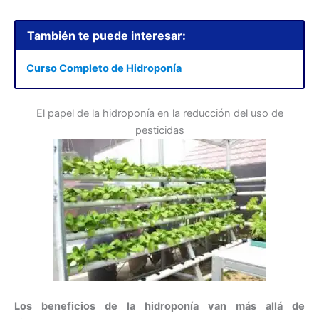
También te puede interesar:
Curso Completo de Hidroponía
El papel de la hidroponía en la reducción del uso de
pesticidas
Los beneficios de la hidroponía van más allá de