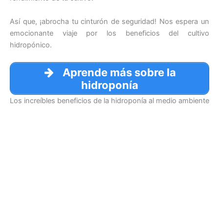
Así que, ¡abrocha tu cinturón de seguridad! Nos espera un
emocionante viaje por los beneficios del cultivo
hidropónico.
Aprende más sobre la
hidroponía
Los increíbles beneficios de la hidroponía al medio ambiente