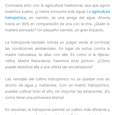
Contrasta esto con la agricultura tradicional, esa que agota
nuestros suelos, ¡y hasta consume más agua! La
agricultura
hidropónica
, en cambio, es una amiga del agua. Ahorra
hasta un 90% en comparación de una con la otra. ¿Quién lo
hubiera pensado? Un pequeño cambio, un gran impacto.
La hidroponía también brinda un pulgar verde al controlar
las condiciones ambientales. En lugar de luchar contra la
madre naturaleza, te alías con ella. Es como si le dijeras:
«
Mira, Madre Naturaleza, haremos esto juntos
«. ¿Cómo
puede resistirse ella a una oferta tan encantadora?
Las ventajas del cultivo hidropónico no se quedan solo en
ahorro de agua y nutrientes. Con un huerto hidropónico,
puedes cultivar todo el año, sin importar las estaciones. ¡Es
como tener una primavera eterna!
En resumen, la hidroponía permite un cultivo más eficiente y