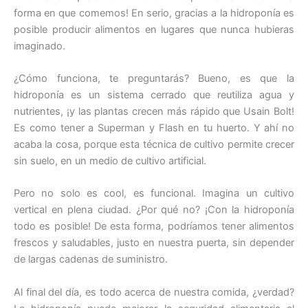
forma en que comemos! En serio, gracias a la hidroponía es
posible producir alimentos en lugares que nunca hubieras
imaginado.
¿Cómo funciona, te preguntarás? Bueno, es que la
hidroponía es un sistema cerrado que reutiliza agua y
nutrientes, ¡y las plantas crecen más rápido que Usain Bolt!
Es como tener a Superman y Flash en tu huerto. Y ahí no
acaba la cosa, porque esta técnica de cultivo permite crecer
sin suelo, en un medio de cultivo artificial.
Pero no solo es cool, es funcional. Imagina un cultivo
vertical en plena ciudad. ¿Por qué no? ¡Con la hidroponía
todo es posible! De esta forma, podríamos tener alimentos
frescos y saludables, justo en nuestra puerta, sin depender
de largas cadenas de suministro.
Al final del día, es todo acerca de nuestra comida, ¿verdad?