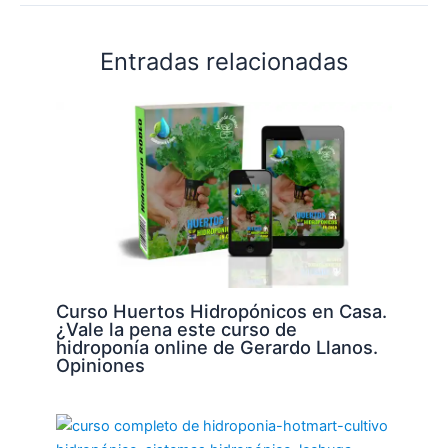
Entradas relacionadas
Curso Huertos Hidropónicos en Casa.
¿Vale la pena este curso de
hidroponía online de Gerardo Llanos.
Opiniones