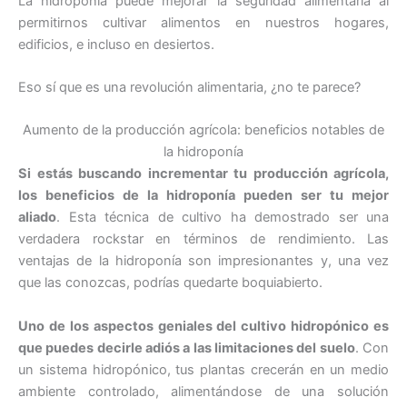
La hidroponía puede mejorar la seguridad alimentaria al
permitirnos cultivar alimentos en nuestros hogares,
edificios, e incluso en desiertos.
Eso sí que es una revolución alimentaria, ¿no te parece?
Aumento de la producción agrícola: beneficios notables de
la hidroponía
Si estás buscando incrementar tu producción agrícola,
los beneficios de la hidroponía pueden ser tu mejor
aliado
. Esta técnica de cultivo ha demostrado ser una
verdadera rockstar en términos de rendimiento. Las
ventajas de la hidroponía son impresionantes y, una vez
que las conozcas, podrías quedarte boquiabierto.
Uno de los aspectos geniales del cultivo hidropónico es
que puedes decirle adiós a las limitaciones del suelo
. Con
un sistema hidropónico, tus plantas crecerán en un medio
ambiente controlado, alimentándose de una solución