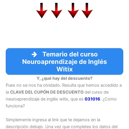
Temario del curso
Neuroaprendizaje de Inglés
Witix
Y, ¿qué hay del descuento?
Pues no se nos ha olvidado. Resulta que hemos accedido a
la
CLAVE DEL CUPÓN DE DESCUENTO
del curso de
neuroaprendizaje de inglés witix, que es
031016
. ¿Como
funciona?
Simplemente ingresa al link que te dejamos en la
descripción debajo. Una vez que completes los datos del