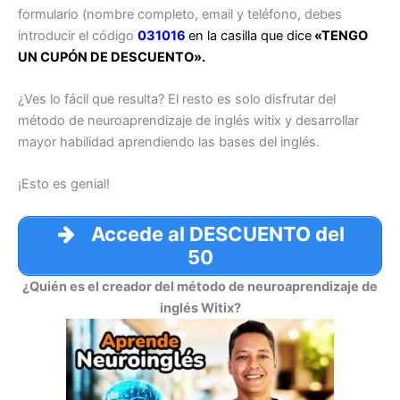
formulario (nombre completo, email y teléfono, debes
introducir el código
031016
en la casilla que dice
«TENGO
UN CUPÓN DE DESCUENTO».
¿Ves lo fácil que resulta? El resto es solo disfrutar del
método de neuroaprendizaje de inglés witix y desarrollar
mayor habilidad aprendiendo las bases del inglés.
¡Esto es genial!
Accede al DESCUENTO del
50
¿Quién es el creador del método de neuroaprendizaje de
inglés Witix?