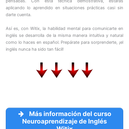
pensabas. Con esta técnica demostrativa, estarás
aplicando lo aprendido en situaciones prácticas casi sin
darte cuenta.
Así es, con Witix, la habilidad mental para comunicarte en
inglés se desarrolla de la misma manera intuitiva y natural
como lo haces en español. Prepárate para sorprenderte, ¡el
inglés nunca ha sido tan fácil!
Más información del curso
Neuroaprendizaje de Inglés
Witix