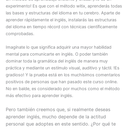
experimento! Es que con el método witix, aprenderás todas
las bases y estructuras del idioma en tu cerebro. Aparte de
aprender rápidamente el inglés, instalarás las estructuras
del idioma en tiempo récord con técnicas científicamente
comprobadas.
Imagínate lo que significa adquirir una mayor habilidad
mental para comunicarte en inglés. O poder también
dominar toda la gramática del inglés de manera muy
práctica y mediante un estímulo visual, auditivo y táctil. !Es
gradioso! Y la prueba está en los muchísimos comentarios
positivos de personas que han pasado este curso online.
No en balde, es considerado por muchos como el método
más efectivo para aprender inglés.
Pero también creemos que, si realmente deseas
aprender inglés, mucho depende de la actitud
personal que adoptes en este sentido. ¿Por qué te