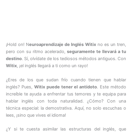
¡Hold on! N
euroaprendizaje de Inglés Witix
no es un tren,
pero con su ritmo acelerado,
seguramente te llevará a tu
destino
. Sí, olvídate de los tediosos métodos antiguos. Con
Witix
, ¡el inglés llegará a ti como un rayo!
¿Eres de los que sudan frío cuando tienen que hablar
inglés? Pues,
Witix puede tener el antídoto
. Este método
increíble te ayuda a enfrentar tus temores y te equipa para
hablar inglés con toda naturalidad. ¿Cómo? Con una
técnica especial: la demostrativa. Aquí, no solo escuchas o
lees, ¡sino que vives el idioma!
¿Y si te cuesta asimilar las estructuras del inglés, que