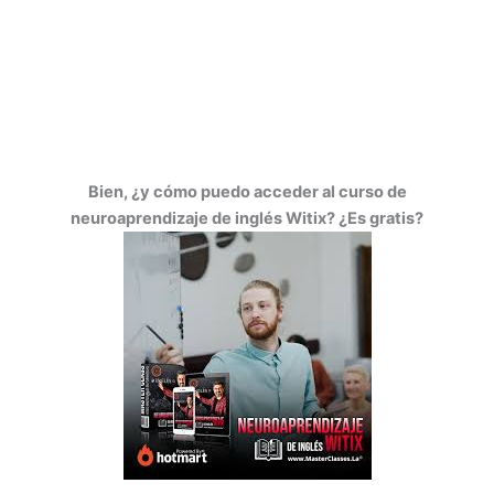
Bien, ¿y cómo puedo acceder al curso de
neuroaprendizaje de inglés Witix? ¿Es gratis?