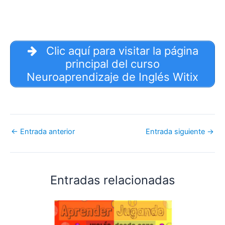
Clic aquí para visitar la página
principal del curso
Neuroaprendizaje de Inglés Witix
←
Entrada anterior
Entrada siguiente
→
Entradas relacionadas