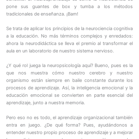
pone sus guantes de box y tumba a los métodos
tradicionales de enseñanza. ¡Bam!
Se trata de aplicar los principios de la neurociencia cognitiva
a la educación. No más términos complejos y enredados:
ahora la neurodidáctica se lleva el premio al transformar el
aula en un laboratorio de nuestro sistema nervioso.
¿Y qué rol juega la neuropsicología aquí? Bueno, pues es la
que nos muestra cómo nuestro cerebro y nuestro
organismo están siempre en baile constante durante los
procesos de aprendizaje. Así, la inteligencia emocional y la
educación emocional se convierten en parte esencial del
aprendizaje, junto a nuestra memoria.
Pero eso no es todo, el aprendizaje organizacional también
entra en juego. ¿De qué forma? Pues, ayudándonos a
entender nuestro propio proceso de aprendizaje y a mejorar