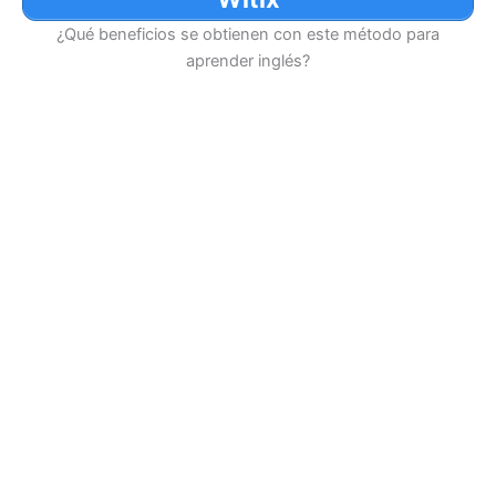
¿Qué beneficios se obtienen con este método para
aprender inglés?