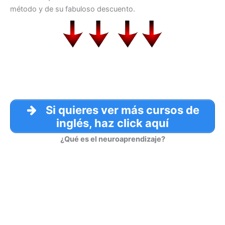
método y de su fabuloso descuento.
Si quieres ver más cursos de
inglés, haz click aquí
¿Qué es el neuroaprendizaje?