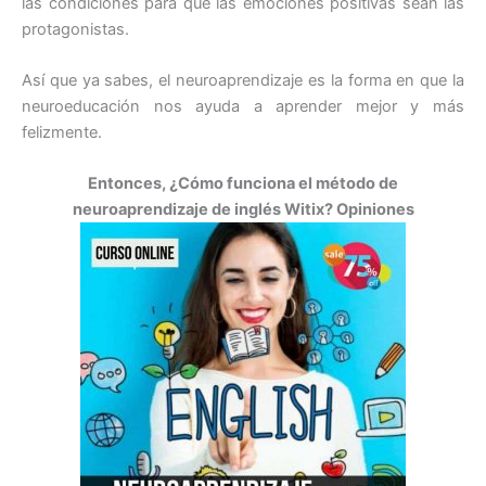
las condiciones para que las emociones positivas sean las
protagonistas.
Así que ya sabes, el neuroaprendizaje es la forma en que la
neuroeducación nos ayuda a aprender mejor y más
felizmente.
Entonces, ¿Cómo funciona el método de
neuroaprendizaje de inglés Witix? Opiniones