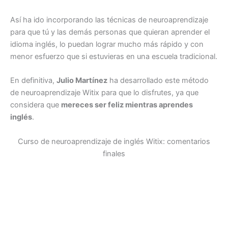
Así ha ido incorporando las técnicas de neuroaprendizaje
para que tú y las demás personas que quieran aprender el
idioma inglés, lo puedan lograr mucho más rápido y con
menor esfuerzo que si estuvieras en una escuela tradicional.
En definitiva,
Julio Martínez
ha desarrollado este método
de neuroaprendizaje Witix para que lo disfrutes, ya que
considera que
mereces ser feliz mientras aprendes
inglés
.
Curso de neuroaprendizaje de inglés Witix: comentarios
finales