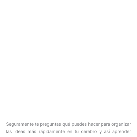
Seguramente te preguntas qué puedes hacer para organizar
las ideas más rápidamente en tu cerebro y así aprender