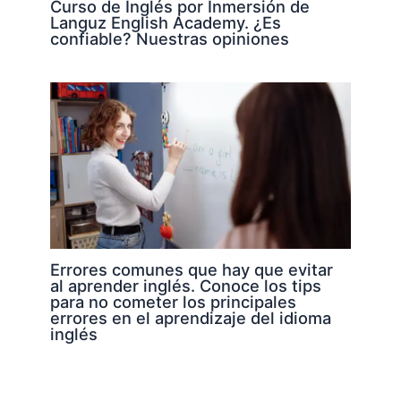
Curso de Inglés por Inmersión de
Languz English Academy. ¿Es
confiable? Nuestras opiniones
Errores comunes que hay que evitar
al aprender inglés. Conoce los tips
para no cometer los principales
errores en el aprendizaje del idioma
inglés