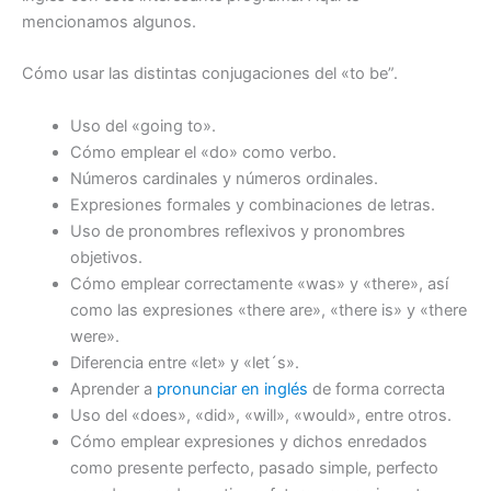
mencionamos algunos.
Cómo usar las distintas conjugaciones del «to be”.
Uso del «going to».
Cómo emplear el «do» como verbo.
Números cardinales y números ordinales.
Expresiones formales y combinaciones de letras.
Uso de pronombres reflexivos y pronombres
objetivos.
Cómo emplear correctamente «was» y «there», así
como las expresiones «there are», «there is» y «there
were».
Diferencia entre «let» y «let´s».
Aprender a
pronunciar en inglés
de forma correcta
Uso del «does», «did», «will», «would», entre otros.
Cómo emplear expresiones y dichos enredados
como presente perfecto, pasado simple, perfecto