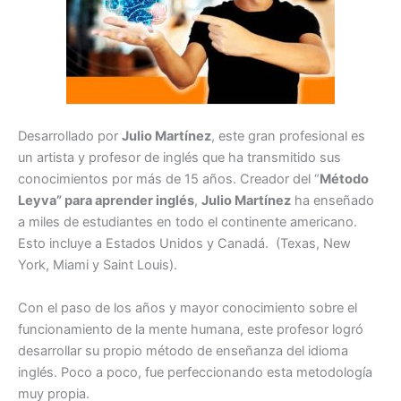
Desarrollado por
Julio Martínez
, este gran profesional es
un artista y profesor de inglés que ha transmitido sus
conocimientos por más de 15 años. Creador del “
Método
Leyva” para aprender inglés
,
Julio Martínez
ha enseñado
a miles de estudiantes en todo el continente americano.
Esto incluye a Estados Unidos y Canadá. (Texas, New
York, Miami y Saint Louis).
Con el paso de los años y mayor conocimiento sobre el
funcionamiento de la mente humana, este profesor logró
desarrollar su propio método de enseñanza del idioma
inglés. Poco a poco, fue perfeccionando esta metodología
muy propia.