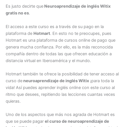
Es justo decirte que
Neuroaprendizaje de inglés Witix
gratis no es
.
El acceso a este curso es a través de su pago en la
plataforma de
Hotmart
. En esto no te preocupes, pues
Hotmart es una plataforma de cursos online de pago que
genera mucha confianza. Por ello, es la más reconocida
compañía dentro de todas las que ofrecen educación a
distancia virtual en Iberoamérica y el mundo.
Hotmart también te ofrece la posibilidad de tener acceso al
curso de
neuroaprendizaje de inglés Witix
¡para toda la
vida! Así puedes aprender inglés online con este curso al
ritmo que desees, repitiendo las lecciones cuantas veces
quieras.
Uno de los aspectos que más nos agrada de Hotmart es
que se puede pagar
el curso de neuroaprendizaje de