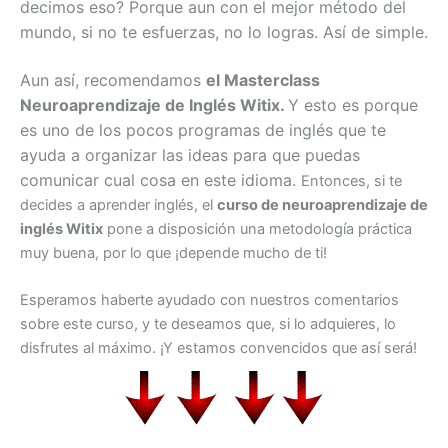
decimos eso? Porque aun con el mejor método del
mundo, si no te esfuerzas, no lo logras. Así de simple.
Aun así, recomendamos
el Masterclass
Neuroaprendizaje de Inglés Witix.
Y esto es porque
es uno de los pocos programas de inglés que te
ayuda a organizar las ideas para que puedas
comunicar cual cosa en este idioma.
Entonces, si te
decides a aprender inglés, el
curso de neuroaprendizaje de
inglés Witix
pone a disposición una metodología práctica
muy buena, por lo que ¡depende mucho de ti!
Esperamos haberte ayudado con nuestros comentarios
sobre este curso, y te deseamos que, si lo adquieres, lo
disfrutes al máximo. ¡Y estamos convencidos que así será!