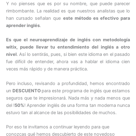
Y no pienses que es por su nombre, que puede parecer
rimbombante. La realidad es que nuestros analistas que lo
han cursado señalan que
este método es efectivo para
aprender inglés
.
Es que el neuroaprendizaje de inglés con metodología
witix, puede llevar tu entendimiento del inglés a otro
nivel
. Así lo sentirás, pues, si bien este idioma en el pasado
fue difícil de entender, ahora vas a hablar el idioma cien
veces más rápido y de manera práctica.
Pero incluso, revisando a profundidad, hemos encontrado
un
DESCUENTO
para este programa de inglés que estamos
seguros que te impresionará. Nada más y nada menos que
del !
50%
! Aprender inglés de una forma tan moderna nunca
estuvo tan al alcance de las posibilidades de muchos.
Por eso te invitamos a continuar leyendo para que
conozcas qué hemos descubierto de este novedoso