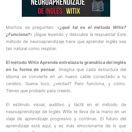
Muchos se preguntan: «
¿qué tal es el método Witix?
¿Funciona?
» ¡Sigue leyendo y descubre la respuesta! Este
método de neuroaprendizaje hace que aprender inglés sea
tan natural como respirar.
El método Witix Aprende entrelaza la gramática del inglés
en tu forma de pensar
. Imagina que cada estructura del
idioma se convierte en un nuevo cable conectado a tu
cerebro. Suena loco, ¿verdad? Pero funciona, y cómo.
Tienes que probarlo para creerlo.
El estímulo visual, auditivo y táctil en el método de
neuroaprendizaje de Inglés Witix te lleva de la mano en un
viaje de aprendizaje progresivo y continuo. El futuro del
aprendizaje está aquí, y es más emocionante de lo que