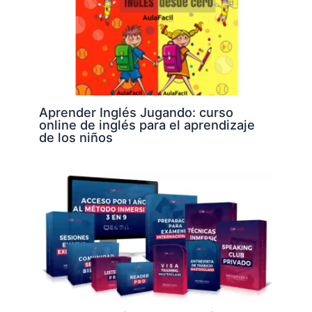
Aprender Inglés Jugando: curso
online de inglés para el aprendizaje
de los niños