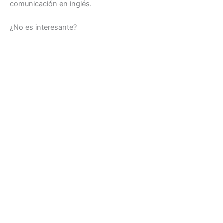
comunicación en inglés.
¿No es interesante?