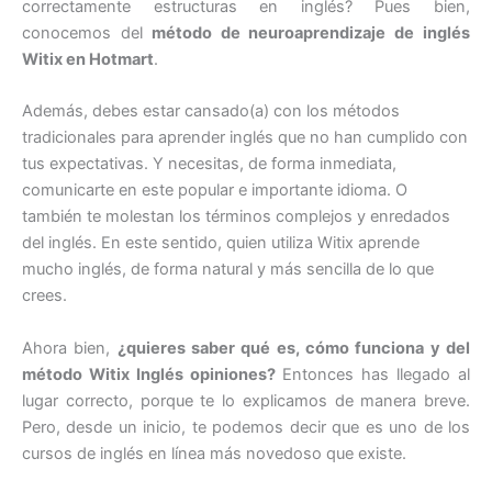
correctamente estructuras en inglés? Pues bien,
conocemos del
método de neuroaprendizaje de inglés
Witix en Hotmart
.
Además, debes estar cansado(a) con los métodos
tradicionales para aprender inglés que no han cumplido con
tus expectativas. Y necesitas, de forma inmediata,
comunicarte en este popular e importante idioma. O
también te molestan los términos complejos y enredados
del inglés. En este sentido, quien utiliza Witix aprende
mucho inglés, de forma natural y más sencilla de lo que
crees.
Ahora bien,
¿quieres saber qué es, cómo funciona y del
método Witix Inglés opiniones?
Entonces has llegado al
lugar correcto, porque te lo explicamos de manera breve.
Pero, desde un inicio, te podemos decir que es uno de los
cursos de inglés en línea más novedoso que existe.