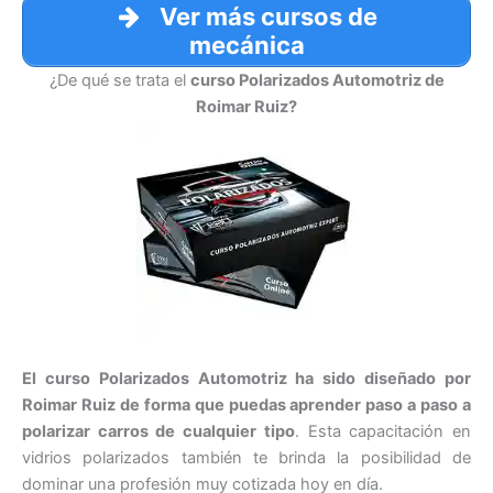
Ver más cursos de
mecánica
¿De qué se trata el
curso Polarizados Automotriz de
Roimar Ruiz?
El curso Polarizados Automotriz ha sido diseñado por
Roimar Ruiz de forma que puedas aprender paso a paso a
polarizar carros de cualquier tipo
. Esta capacitación en
vidrios polarizados también te brinda la posibilidad de
dominar una profesión muy cotizada hoy en día.