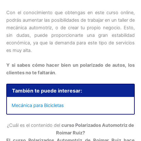
Con el conocimiento que obtengas en este curso online,
podrás aumentar las posibilidades de trabajar en un taller de
mecánica automotriz, o de crear tu propio negocio. Esto,
sin dudas, puede proporcionarte una gran estabilidad
económica, ya que la demanda para este tipo de servicios
es muy alta.
Y si sabes cómo hacer bien un polarizado de autos, los
clientes no te faltarán
.
También te puede interesar:
Mecánica para Bicicletas
¿Cuál es el contenido del
curso Polarizados Automotriz de
Roimar Ruiz?
El curso Polarizados Automotriz de Roimar Ruiz hace