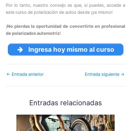
Por lo tanto, nuestro consejo es que, si puedes, accede a
este curso de polarización de autos desde ¡ya mismo!
¡
No pierdas la oportunidad de convertirte en profesional
de polarizados automotriz
!
Ingresa hoy mismo al curso
←
Entrada anterior
Entrada siguiente
→
Entradas relacionadas