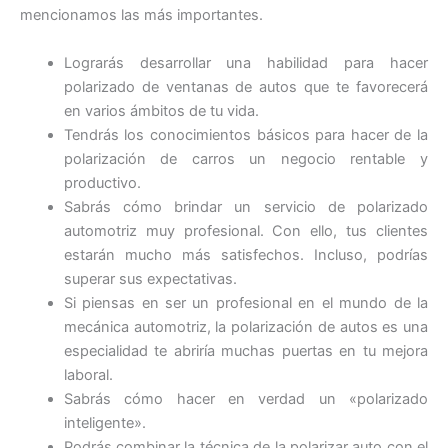
mencionamos las más importantes.
Lograrás desarrollar una habilidad para hacer
polarizado de ventanas de autos que te favorecerá
en varios ámbitos de tu vida.
Tendrás los conocimientos básicos para hacer de la
polarización de carros un negocio rentable y
productivo.
Sabrás cómo brindar un servicio de polarizado
automotriz muy profesional. Con ello, tus clientes
estarán mucho más satisfechos. Incluso, podrías
superar sus expectativas.
Si piensas en ser un profesional en el mundo de la
mecánica automotriz, la polarización de autos es una
especialidad te abriría muchas puertas en tu mejora
laboral.
Sabrás cómo hacer en verdad un «polarizado
inteligente».
Podrás combinar la técnica de la polarizar auto con el