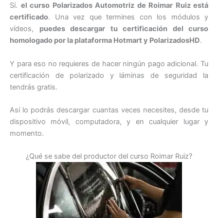
Sí.
el curso Polarizados Automotriz de Roimar Ruiz está
certificado
. Una vez que termines con los módulos y
vídeos,
puedes descargar tu certificación del curso
homologado por la plataforma Hotmart y PolarizadosHD
.
Y para eso no requieres de hacer ningún pago adicional. Tu
certificación de polarizado y láminas de seguridad la
tendrás gratis.
Así lo podrás descargar cuantas veces necesites, desde tu
dispositivo móvil, computadora, y en cualquier lugar y
momento.
¿Qué se sabe del productor del curso Roimar Ruiz?