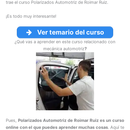
trae el curso Polarizados Automotriz de Roimar Ruiz.
¡Es todo muy interesante!
Ver temario del curso
¿Qué vas a aprender en este curso relacionado con
mecánica automotriz
?
Pues,
Polarizados Automotriz de Roimar Ruiz es un curso
online con el que puedes aprender muchas cosas
. Aquí te