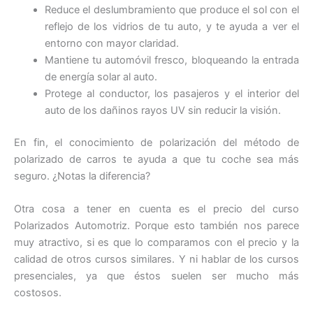
Reduce el deslumbramiento que produce el sol con el
reflejo de los vidrios de tu auto, y te ayuda a ver el
entorno con mayor claridad.
Mantiene tu automóvil fresco, bloqueando la entrada
de energía solar al auto.
Protege al conductor, los pasajeros y el interior del
auto de los dañinos rayos UV sin reducir la visión.
En fin, el conocimiento de polarización del método de
polarizado de carros te ayuda a que tu coche sea más
seguro. ¿Notas la diferencia?
Otra cosa a tener en cuenta es el precio del curso
Polarizados Automotriz. Porque esto también nos parece
muy atractivo, si es que lo comparamos con el precio y la
calidad de otros cursos similares. Y ni hablar de los cursos
presenciales, ya que éstos suelen ser mucho más
costosos.