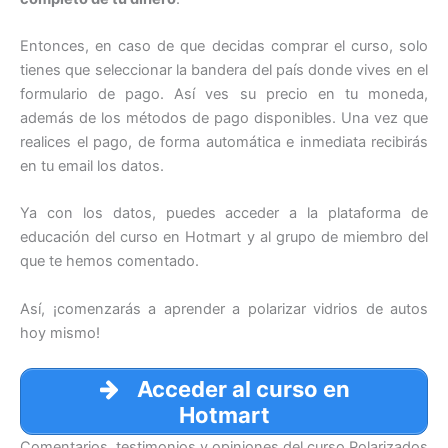
Entonces, en caso de que decidas comprar el curso, solo
tienes que seleccionar la bandera del país donde vives en el
formulario de pago. Así ves su precio en tu moneda,
además de los métodos de pago disponibles. Una vez que
realices el pago, de forma automática e inmediata recibirás
en tu email los datos.
Ya con los datos, puedes acceder a la plataforma de
educación del curso en Hotmart y al grupo de miembro del
que te hemos comentado.
Así, ¡comenzarás a aprender a polarizar vidrios de autos
hoy mismo!
Acceder al curso en
Hotmart
Comentarios, testimonios y opiniones del curso Polarizados