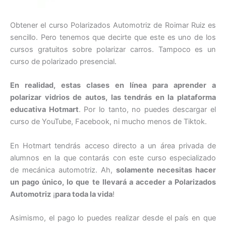
Obtener el curso Polarizados Automotriz de Roimar Ruiz es
sencillo. Pero tenemos que decirte que este es uno de los
cursos gratuitos sobre polarizar carros. Tampoco es un
curso de polarizado presencial.
En realidad, estas clases en línea para aprender a
polarizar vidrios de autos, las tendrás
en la plataforma
educativa Hotmart
. Por lo tanto, no puedes descargar el
curso de YouTube, Facebook, ni mucho menos de Tiktok.
En Hotmart tendrás acceso directo a un área privada de
alumnos en la que contarás con este curso especializado
de mecánica automotriz. Ah,
solamente necesitas hacer
un pago único, lo que te llevará a acceder a Polarizados
Automotriz
¡
para toda la vida
!
Asimismo, el pago lo puedes realizar desde el país en que