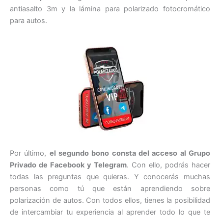
antiasalto 3m y la lámina para polarizado fotocromático
para autos.
Por último,
el segundo bono consta del acceso al Grupo
Privado de Facebook y Telegram
. Con ello, podrás hacer
todas las preguntas que quieras. Y conocerás muchas
personas como tú que están aprendiendo sobre
polarización de autos. Con todos ellos, tienes la posibilidad
de intercambiar tu experiencia al aprender todo lo que te