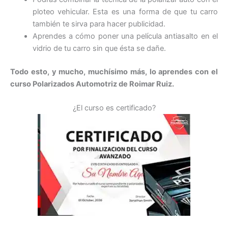
ploteo vehicular. Esta es una forma de que tu carro
también te sirva para hacer publicidad.
Aprendes a cómo poner una película antiasalto en el
vidrio de tu carro sin que ésta se dañe.
Todo esto, y mucho, muchísimo más, lo aprendes con el
curso Polarizados Automotriz de Roimar Ruiz.
¿El curso es certificado?