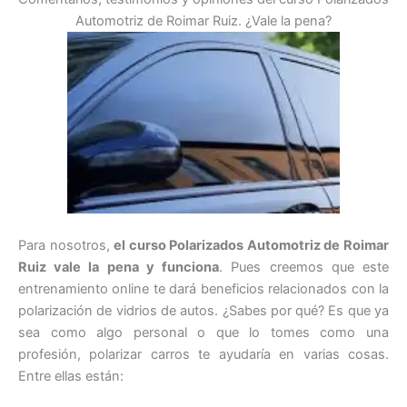
Automotriz de Roimar Ruiz. ¿Vale la pena?
Para nosotros,
el curso Polarizados Automotriz de Roimar
Ruiz vale la pena y funciona
. Pues creemos que este
entrenamiento online te dará beneficios relacionados con la
polarización de vidrios de autos. ¿Sabes por qué? Es que ya
sea como algo personal o que lo tomes como una
profesión, polarizar carros te ayudaría en varias cosas.
Entre ellas están: