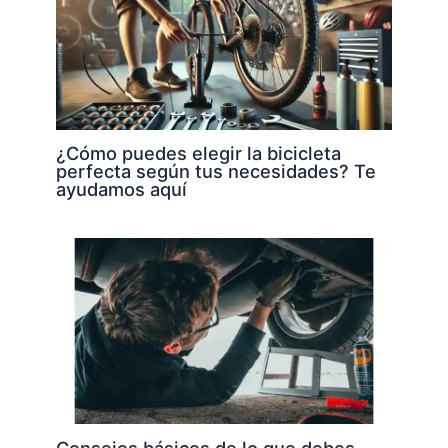
¿Cómo puedes elegir la bicicleta
perfecta según tus necesidades? Te
ayudamos aquí
Consejos básicos de lo que debes