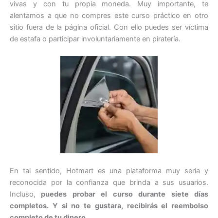
vivas y con tu propia moneda. Muy importante, te
alentamos a que no compres este curso práctico en otro
sitio fuera de la página oficial. Con ello puedes ser víctima
de estafa o participar involuntariamente en piratería.
En tal sentido, Hotmart es una plataforma muy seria y
reconocida por la confianza que brinda a sus usuarios.
Incluso,
puedes probar el curso durante siete días
completos. Y si no te gustara, recibirás el reembolso
completo de tu dinero
.