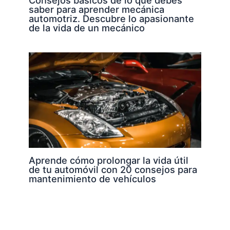
saber para aprender mecánica
automotriz. Descubre lo apasionante
de la vida de un mecánico
Aprende cómo prolongar la vida útil
de tu automóvil con 20 consejos para
mantenimiento de vehículos