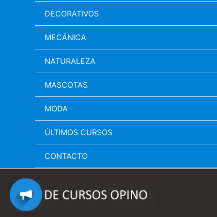
DECORATIVOS
MECÁNICA
NATURALEZA
MASCOTAS
MODA
ÚLTIMOS CURSOS
CONTACTO