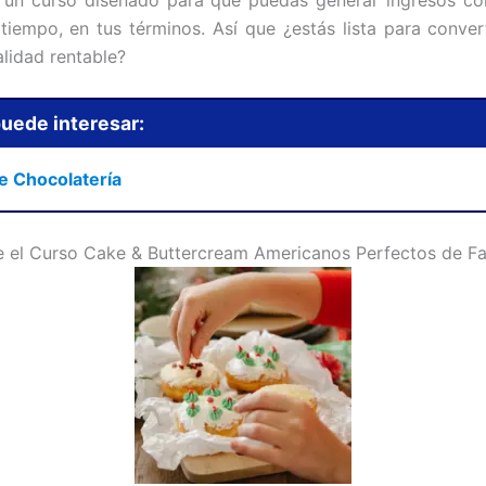
 tiempo, en tus términos. Así que ¿estás lista para conver
alidad rentable?
uede interesar:
 Chocolatería
 el Curso Cake & Buttercream Americanos Perfectos de Fa