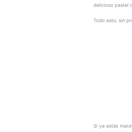
delicioso pastel 
Todo esto, sin pr
Si ya estás mara