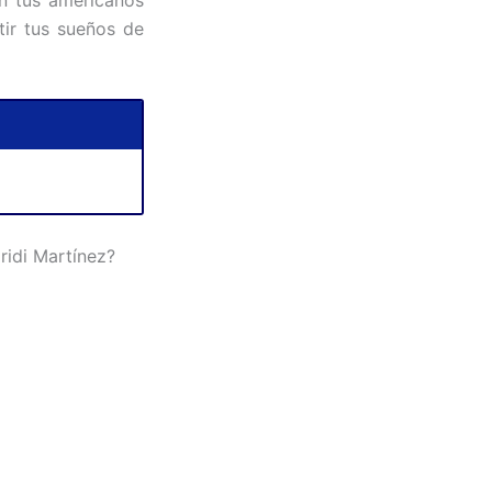
tir tus sueños de
ridi Martínez?