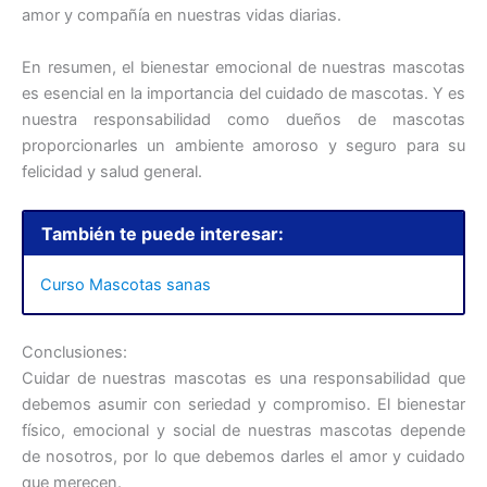
amor y compañía en nuestras vidas diarias.
En resumen, el bienestar emocional de nuestras mascotas
es esencial en la importancia del cuidado de mascotas. Y es
nuestra responsabilidad como dueños de mascotas
proporcionarles un ambiente amoroso y seguro para su
felicidad y salud general.
También te puede interesar:
Curso Mascotas sanas
Conclusiones:
Cuidar de nuestras mascotas es una responsabilidad que
debemos asumir con seriedad y compromiso. El bienestar
físico, emocional y social de nuestras mascotas depende
de nosotros, por lo que debemos darles el amor y cuidado
que merecen.