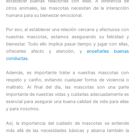
establecer buenas relaciones con ellas. A diferencia de
otros animales, las mascotas necesitan de la interacción
humana para su bienestar emocional.
Por eso, al establecer una relación cercana y afectuosa con
nuestras mascotas, estamos asegurando su felicidad y
bienestar. Todo ello implica pasar tiempo y jugar con ellas,
ofrecerles afecto y atención, y
enseñarles buenas
conductas
.
Además, es importante tratar a nuestras mascotas con
respeto y cariño, evitando cualquier forma de violencia o
maltrato. Al final del día, las mascotas son una parte
importante de nuestras vidas y cuidarlas adecuadamente es
esencial para asegurar una buena calidad de vida para ellas
y para nosotros.
Así, la importancia del cuidado de mascotas se extiende
más allá de las necesidades básicas y abarca también la