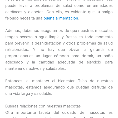
puede llevar a problemas de salud como enfermedades
cardíacas y diabetes. Con ello, es evidente que tu amigo
felpudo necesita una
buena alimentación
.
Además, debemos asegurarnos de que nuestras mascotas
tengan acceso a agua limpia y fresca en todo momento
para prevenir la deshidratación y otros problemas de salud
relacionados. Y no hay que obviar la garantía de
proporcionarles un lugar cómodo para dormir, un baño
adecuado y la cantidad adecuada de ejercicio para
mantenerlos activos y saludables.
Entonces, al mantener el bienestar físico de nuestras
mascotas, estamos asegurando que puedan disfrutar de
una vida larga y saludable.
Buenas relaciones con nuestras mascotas
Otra importante faceta del cuidado de mascotas es