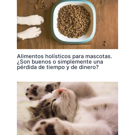
Alimentos holísticos para mascotas.
¿Son buenos o simplemente una
pérdida de tiempo y de dinero?