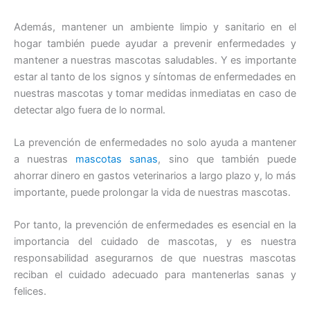
Además, mantener un ambiente limpio y sanitario en el
hogar también puede ayudar a prevenir enfermedades y
mantener a nuestras mascotas saludables. Y es importante
estar al tanto de los signos y síntomas de enfermedades en
nuestras mascotas y tomar medidas inmediatas en caso de
detectar algo fuera de lo normal.
La prevención de enfermedades no solo ayuda a mantener
a nuestras
mascotas sanas
, sino que también puede
ahorrar dinero en gastos veterinarios a largo plazo y, lo más
importante, puede prolongar la vida de nuestras mascotas.
Por tanto, la prevención de enfermedades es esencial en la
importancia del cuidado de mascotas, y es nuestra
responsabilidad asegurarnos de que nuestras mascotas
reciban el cuidado adecuado para mantenerlas sanas y
felices.