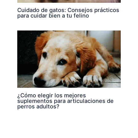
Cuidado de gatos: Consejos prácticos
para cuidar bien a tu felino
¿Cómo elegir los mejores
suplementos para articulaciones de
perros adultos?