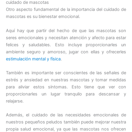
cuidado de mascotas
Otro aspecto fundamental de la importancia del cuidado de
mascotas es su bienestar emocional.
Aquí hay que partir del hecho de que las mascotas son
seres emocionales y necesitan atención y afecto para estar
felices y saludables. Esto incluye proporcionarles un
ambiente seguro y amoroso, jugar con ellas y ofrecerles
estimulación mental y física
.
También es importante ser conscientes de las señales de
estrés y ansiedad en nuestras mascotas y tomar medidas
para aliviar estos síntomas. Esto tiene que ver con
proporcionarles un lugar tranquilo para descansar y
relajarse.
Además, el cuidado de las necesidades emocionales de
nuestros pequeños peludos también puede mejorar nuestra
propia salud emocional, ya que las mascotas nos ofrecen