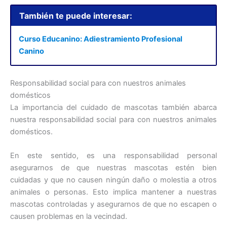
También te puede interesar:
Curso Educanino: Adiestramiento Profesional
Canino
Responsabilidad social para con nuestros animales
domésticos
La importancia del cuidado de mascotas también abarca
nuestra responsabilidad social para con nuestros animales
domésticos.
En este sentido, es una responsabilidad personal
asegurarnos de que nuestras mascotas estén bien
cuidadas y que no causen ningún daño o molestia a otros
animales o personas. Esto implica mantener a nuestras
mascotas controladas y asegurarnos de que no escapen o
causen problemas en la vecindad.