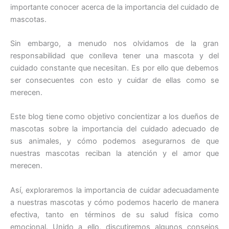
importante conocer acerca de la importancia del cuidado de
mascotas.
Sin embargo, a menudo nos olvidamos de la gran
responsabilidad que conlleva tener una mascota y del
cuidado constante que necesitan. Es por ello que debemos
ser consecuentes con esto y cuidar de ellas como se
merecen.
Este blog tiene como objetivo concientizar a los dueños de
mascotas sobre la importancia del cuidado adecuado de
sus animales, y cómo podemos asegurarnos de que
nuestras mascotas reciban la atención y el amor que
merecen.
Así, exploraremos la importancia de cuidar adecuadamente
a nuestras mascotas y cómo podemos hacerlo de manera
efectiva, tanto en términos de su salud física como
emocional. Unido a ello, discutiremos algunos consejos