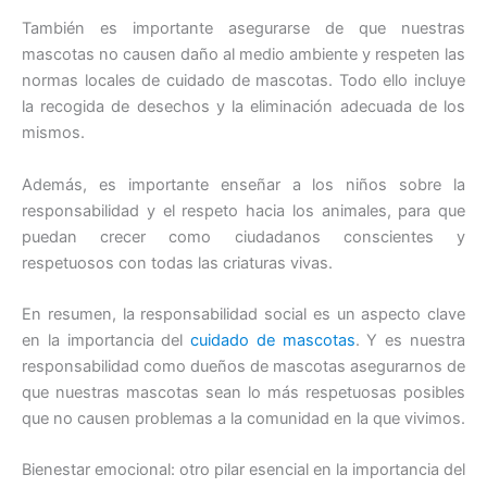
También es importante asegurarse de que nuestras
mascotas no causen daño al medio ambiente y respeten las
normas locales de cuidado de mascotas. Todo ello incluye
la recogida de desechos y la eliminación adecuada de los
mismos.
Además, es importante enseñar a los niños sobre la
responsabilidad y el respeto hacia los animales, para que
puedan crecer como ciudadanos conscientes y
respetuosos con todas las criaturas vivas.
En resumen, la responsabilidad social es un aspecto clave
en la importancia del
cuidado de mascotas
. Y es nuestra
responsabilidad como dueños de mascotas asegurarnos de
que nuestras mascotas sean lo más respetuosas posibles
que no causen problemas a la comunidad en la que vivimos.
Bienestar emocional: otro pilar esencial en la importancia del