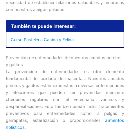
necesidad de establecer relaciones saludables y amorosas
con nuestros amigos peludos.
También te puede interesar:
Curso Pastelería Canina y Felina
Prevención de enfermedades de nuestros amados perritos
y gatitos
La prevención de enfermedades es otro elemento
fundamental del cuidado de mascotas. Nuestros amados
perritos y gatitos están expuestos a diversas enfermedades
y afecciones que pueden ser prevenidas mediante
chequeos regulares con el veterinario, vacunas y
desparasitaciones. Esto también puede incluir tratamientos
preventivos para enfermedades como la pulgas y
garrapatas, esterilización o proporcionarles
alimentos
holísticos
.