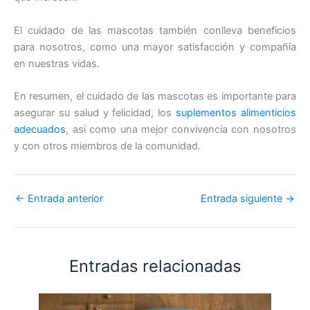
El cuidado de las mascotas también conlleva beneficios
para nosotros, como una mayor satisfacción y compañía
en nuestras vidas.
En resumen, el cuidado de las mascotas es importante para
asegurar su salud y felicidad, los
suplementos alimenticios
adecuados
, así como una mejor convivencia con nosotros
y con otros miembros de la comunidad.
←
Entrada anterior
Entrada siguiente
→
Entradas relacionadas