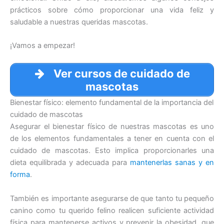
prácticos sobre cómo proporcionar una vida feliz y
saludable a nuestras queridas mascotas.
¡Vamos a empezar!
Ver cursos de cuidado de
mascotas
Bienestar físico: elemento fundamental de la importancia del
cuidado de mascotas
Asegurar el bienestar físico de nuestras mascotas es uno
de los elementos fundamentales a tener en cuenta con el
cuidado de mascotas. Esto implica proporcionarles una
dieta equilibrada y adecuada para
mantenerlas sanas y en
forma
.
También es importante asegurarse de que tanto tu pequeño
canino como tu querido felino realicen suficiente actividad
física para mantenerse activos y prevenir la obesidad, que