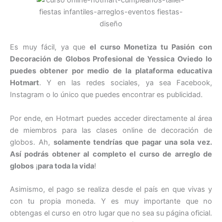
Es muy fácil, ya que
el curso Monetiza tu Pasión con
Decoración de Globos Profesional de Yessica Oviedo
lo
puedes obtener por medio de
la plataforma educativa
Hotmart
. Y en las redes sociales, ya sea Facebook,
Instagram o lo único que puedes encontrar es publicidad.
Por ende, en Hotmart puedes acceder directamente al área
de miembros para las clases online de decoración de
globos. Ah,
solamente tendrías que pagar una sola vez.
Así podrás obtener al completo el curso de arreglo de
globos
¡
para toda la vida
!
Asimismo, el pago se realiza desde el país en que vivas y
con tu propia moneda. Y es muy importante que no
obtengas el curso en otro lugar que no sea su página oficial.