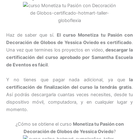
Haz de saber que sí.
El curso Monetiza tu Pasión con
Decoración de Globos de Yessica Oviedo es certificado
.
Una vez que termines los proyectos en video,
descargar la
certificación del curso aprobado por Samantha Escuela
de Eventos es fácil
.
Y no tienes que pagar nada adicional, ya que
la
certificación de finalización del curso la tendrás gratis
.
Así podrás descargarla cuantas veces necesites, desde tu
dispositivo móvil, computadora, y en cualquier lugar y
momento.
¿Cómo se obtiene el curso
Monetiza tu Pasión con
Decoración de Globos
de Yessica Oviedo
?