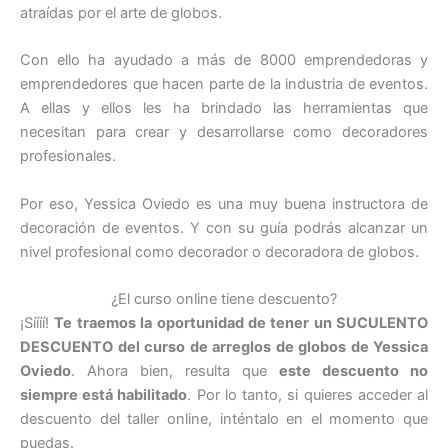
atraídas por el arte de globos.
Con ello ha ayudado a más de 8000 emprendedoras y
emprendedores que hacen parte de la industria de eventos.
A ellas y ellos les ha brindado las herramientas que
necesitan para crear y desarrollarse como decoradores
profesionales.
Por eso, Yessica Oviedo es una muy buena instructora de
decoración de eventos. Y con su guía podrás alcanzar un
nivel profesional como decorador o decoradora de globos.
¿El curso online tiene descuento?
¡Síííí!
Te traemos la oportunidad de tener un SUCULENTO
DESCUENTO del curso de arreglos de globos de Yessica
Oviedo
. Ahora bien, resulta que
este descuento no
siempre está habilitado
. Por lo tanto, si quieres acceder al
descuento del taller online, inténtalo en el momento que
puedas.