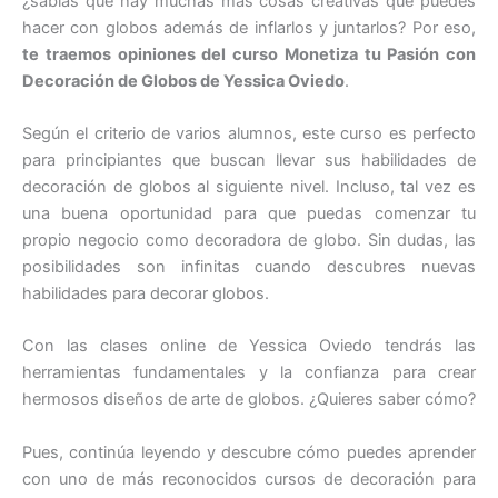
¿sabías que hay muchas más cosas creativas que puedes
hacer con globos además de inflarlos y juntarlos? Por eso,
te traemos opiniones del curso Monetiza tu Pasión con
Decoración de Globos de Yessica Oviedo
.
Según el criterio de varios alumnos, este curso es perfecto
para principiantes que buscan llevar sus habilidades de
decoración de globos al siguiente nivel. Incluso, tal vez es
una buena oportunidad para que puedas comenzar tu
propio negocio como decoradora de globo. Sin dudas, las
posibilidades son infinitas cuando descubres nuevas
habilidades para decorar globos.
Con las clases online de Yessica Oviedo tendrás las
herramientas fundamentales y la confianza para crear
hermosos diseños de arte de globos. ¿Quieres saber cómo?
Pues, continúa leyendo y descubre cómo puedes aprender
con uno de más reconocidos cursos de decoración para