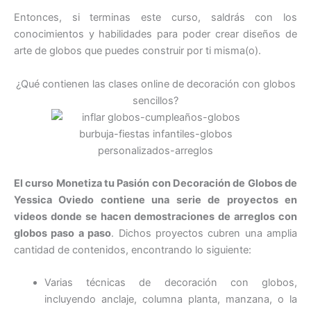
Entonces, si terminas este curso, saldrás con los
conocimientos y habilidades para poder crear diseños de
arte de globos que puedes construir por ti misma(o).
¿Qué contienen las clases online de decoración con globos
sencillos?
El curso Monetiza tu Pasión con Decoración de Globos de
Yessica Oviedo contiene una serie de proyectos en
videos donde se hacen demostraciones de arreglos con
globos paso a paso
. Dichos proyectos cubren una amplia
cantidad de contenidos, encontrando lo siguiente:
Varias técnicas de decoración con globos,
incluyendo anclaje, columna planta, manzana, o la