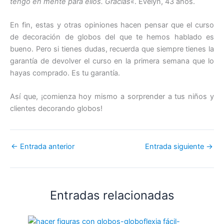
tengo en mente para ellos. Gracias
«. Evelyn, 43 años.
En fin, estas y otras opiniones hacen pensar que el curso
de decoración de globos del que te hemos hablado es
bueno. Pero si tienes dudas, recuerda que siempre tienes la
garantía de devolver el curso en la primera semana que lo
hayas comprado. Es tu garantía.
Así que, ¡comienza hoy mismo a sorprender a tus niños y
clientes decorando globos!
←
Entrada anterior
Entrada siguiente
→
Entradas relacionadas