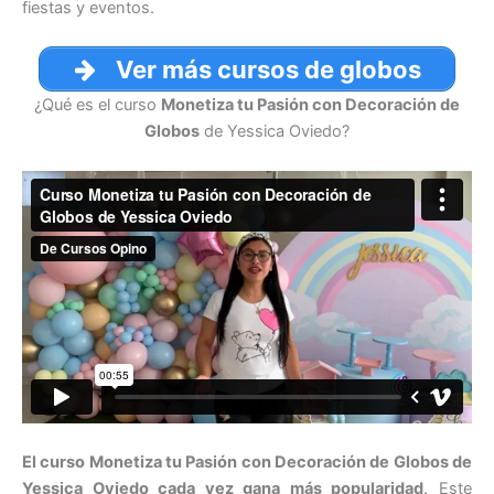
fiestas y eventos.
Ver más cursos de globos
¿Qué es el curso
Monetiza tu Pasión con Decoración de
Globos
de Yessica Oviedo?
El curso Monetiza tu Pasión con Decoración de Globos de
Yessica Oviedo cada vez gana más popularidad
. Este