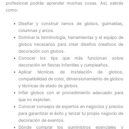
profesional podrás aprender muchas cosas. Así, sabrás
como:
Diseñar y construir ramos de globos, guirnaldas,
columnas y arcos.
Dominar la terminología, herramientas y el equipo de
globos necesarios para crear diseños creativos de
decoración con globos.
Conocer los tips que más funcionan sobre
decoración en fiestas infantiles y cumpleaños.
Aplicar técnicas de instalación de globos,
compatibilidad de color, dimensionamiento de globos
y técnicas de atado de globos.
Inflar globos con el procedimiento adecuado para
que no exploten.
Conocer consejos de expertos en negocios y precios
para garantizar el éxito y lanzar tu propio negocio de
decoración de eventos.
Dónde comprar los suministros esenciales y