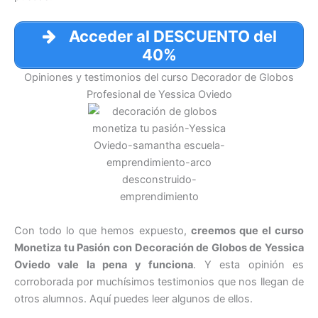
Acceder al DESCUENTO del
40%
Opiniones y testimonios del curso Decorador de Globos
Profesional de Yessica Oviedo
Con todo lo que hemos expuesto,
creemos que el curso
Monetiza tu Pasión con Decoración de Globos de Yessica
Oviedo vale la pena y funciona
. Y esta opinión es
corroborada por muchísimos testimonios que nos llegan de
otros alumnos. Aquí puedes leer algunos de ellos.