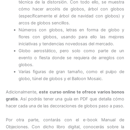
técnica de la distorsión. Con todo ello, se muestra
cómo hacer arcoíris de globos, árbol con globos
(específicamente el árbol de navidad con globos) y
arcos de globos sencillos.
Números con globos, letras en forma de globo y
flores con globos, usando para ello las mejores
iniciativas y tendencias novedosas del mercado.
Globo aerostático, pero solo como parte de un
evento o fiesta donde se requiera de arreglos con
globos.
Varias figuras de gran tamaño, como el pulpo de
globo, túnel de globos y el Balloon Mosaic.
Adicionalmente,
este curso online te ofrece varios bonos
gratis
. Así podrás tener una guía en PDF que detalla cómo
hacer cada una de las decoraciones de globos paso a paso.
Por otra parte, contarás con el e-book Manual de
Objeciones. Con dicho libro digital, conocerás sobre la