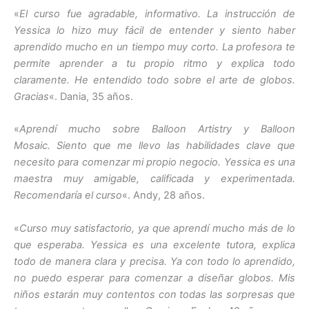
«
El curso fue agradable, informativo. La instrucción de
Yessica lo hizo muy fácil de entender y siento haber
aprendido mucho en un tiempo muy corto. La profesora te
permite aprender a tu propio ritmo y explica todo
claramente. He entendido todo sobre el arte de globos.
Gracias
«. Dania, 35 años.
«
Aprendí mucho sobre Balloon Artistry y Balloon
Mosaic. Siento que me llevo las habilidades clave que
necesito para comenzar mi propio negocio. Yessica es una
maestra muy amigable, calificada y experimentada.
Recomendaría el curso
«. Andy, 28 años.
«
Curso muy satisfactorio, ya que aprendí mucho más de lo
que esperaba. Yessica es una excelente tutora, explica
todo de manera clara y precisa. Ya con todo lo aprendido,
no puedo esperar para comenzar a diseñar globos. Mis
niños estarán muy contentos con todas las sorpresas que