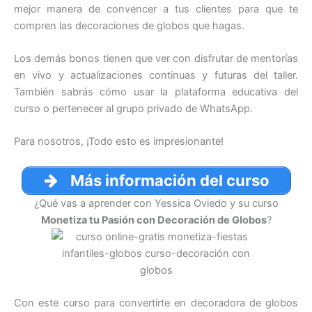
mejor manera de convencer a tus clientes para que te
compren las decoraciones de globos que hagas.
Los demás bonos tienen que ver con disfrutar de mentorías
en vivo y actualizaciones continuas y futuras del taller.
También sabrás cómo usar la plataforma educativa del
curso o pertenecer al grupo privado de WhatsApp.
Para nosotros, ¡Todo esto es impresionante!
Más información del curso
¿Qué vas a aprender con Yessica Oviedo y su curso
Monetiza tu Pasión con Decoración de Globos
?
Con este curso para convertirte en decoradora de globos