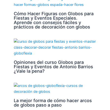
Cómo Hacer Figuras con Globos para
Fiestas y Eventos Especiales.
Aprende con consejos fáciles y
prácticos de decoración con globos
Opiniones del curso Globos para
Fiestas y Eventos de Antonio Barrios
¿Vale la pena?
La mejor forma de cómo hacer arcos
de globos paso a paso