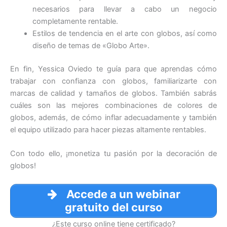
necesarios para llevar a cabo un negocio
completamente rentable.
Estilos de tendencia en el arte con globos, así como
diseño de temas de «Globo Arte».
En fin, Yessica Oviedo te guía para que aprendas cómo
trabajar con confianza con globos, familiarizarte con
marcas de calidad y tamaños de globos. También sabrás
cuáles son las mejores combinaciones de colores de
globos, además, de cómo inflar adecuadamente y también
el equipo utilizado para hacer piezas altamente rentables.
Con todo ello, ¡monetiza tu pasión por la decoración de
globos!
Accede a un webinar
gratuito del curso
¿Este curso online tiene certificado?