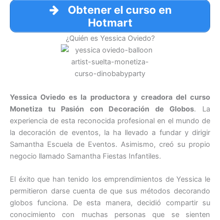
Obtener el curso en
Hotmart
¿Quién es Yessica Oviedo?
Yessica Oviedo es la productora y creadora del curso
Monetiza tu Pasión con Decoración de Globos
. La
experiencia de esta reconocida profesional en el mundo de
la decoración de eventos, la ha llevado a fundar y dirigir
Samantha Escuela de Eventos. Asimismo, creó su propio
negocio llamado Samantha Fiestas Infantiles.
El éxito que han tenido los emprendimientos de Yessica le
permitieron darse cuenta de que sus métodos decorando
globos funciona. De esta manera, decidió compartir su
conocimiento con muchas personas que se sienten