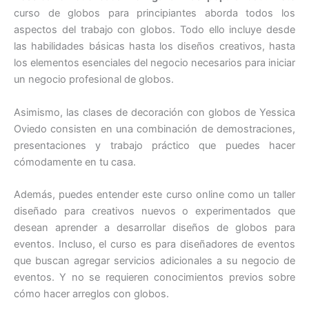
curso de globos para principiantes aborda todos los
aspectos del trabajo con globos. Todo ello incluye desde
las habilidades básicas hasta los diseños creativos, hasta
los elementos esenciales del negocio necesarios para iniciar
un negocio profesional de globos.
Asimismo, las clases de decoración con globos de Yessica
Oviedo consisten en una combinación de demostraciones,
presentaciones y trabajo práctico que puedes hacer
cómodamente en tu casa.
Además, puedes entender este curso online como un taller
diseñado para creativos nuevos o experimentados que
desean aprender a desarrollar diseños de globos para
eventos. Incluso, el curso es para diseñadores de eventos
que buscan agregar servicios adicionales a su negocio de
eventos. Y no se requieren conocimientos previos sobre
cómo hacer arreglos con globos.