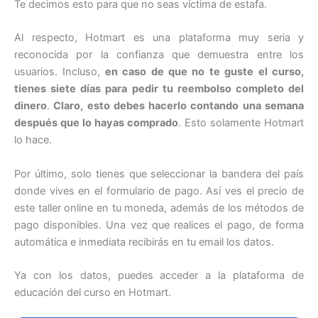
Te decimos esto para que no seas víctima de estafa.
Al respecto, Hotmart es una plataforma muy seria y
reconocida por la confianza que demuestra entre los
usuarios. Incluso,
en caso de que no te guste el curso,
tienes siete días para pedir tu reembolso completo del
dinero
.
Claro, esto debes hacerlo contando una semana
después que lo hayas comprado
. Esto solamente Hotmart
lo hace.
Por último, solo tienes que seleccionar la bandera del país
donde vives en el formulario de pago. Así ves el precio de
este taller online en tu moneda, además de los métodos de
pago disponibles. Una vez que realices el pago, de forma
automática e inmediata recibirás en tu email los datos.
Ya con los datos, puedes acceder a la plataforma de
educación del curso en Hotmart.