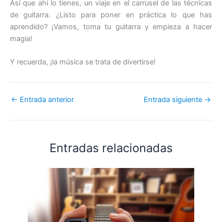
Así que ahí lo tienes, un viaje en el carrusel de las técnicas
de guitarra. ¿Listo para poner en práctica lo que has
aprendido? ¡Vamos, toma tu guitarra y empieza a hacer
magia!
Y recuerda, ¡la música se trata de divertirse!
←
Entrada anterior
Entrada siguiente
→
Entradas relacionadas