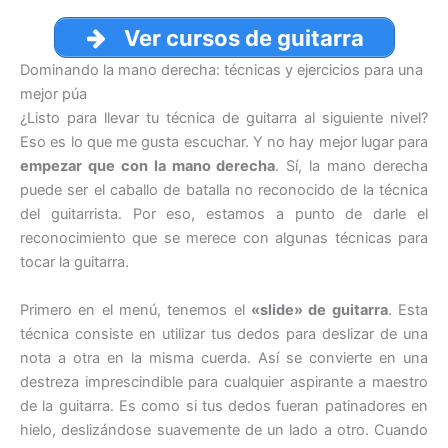
Ver cursos de guitarra
Dominando la mano derecha: técnicas y ejercicios para una
mejor púa
¿Listo para llevar tu técnica de guitarra al siguiente nivel?
Eso es lo que me gusta escuchar. Y no hay mejor lugar para
empezar que con la mano derecha
. Sí, la mano derecha
puede ser el caballo de batalla no reconocido de la técnica
del guitarrista. Por eso, estamos a punto de darle el
reconocimiento que se merece con algunas técnicas para
tocar la guitarra.
Primero en el menú, tenemos el
«slide» de guitarra
. Esta
técnica consiste en utilizar tus dedos para deslizar de una
nota a otra en la misma cuerda. Así se convierte en una
destreza imprescindible para cualquier aspirante a maestro
de la guitarra. Es como si tus dedos fueran patinadores en
hielo, deslizándose suavemente de un lado a otro. Cuando