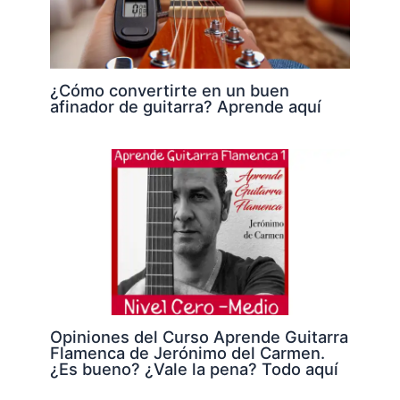
¿Cómo convertirte en un buen
afinador de guitarra? Aprende aquí
Opiniones del Curso Aprende Guitarra
Flamenca de Jerónimo del Carmen.
¿Es bueno? ¿Vale la pena? Todo aquí