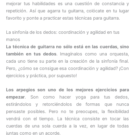
mejorar tus habilidades es una cuestión de constancia y
repetición. Así que agarra tu guitarra, colócate en tu lugar
favorito y ponte a practicar estas técnicas para guitarra.
La sinfonía de los dedos: coordinación y agilidad en tus
manos
La técnica de guitarra no sólo está en las cuerdas, sino
también en tus dedos
. Imagínalos como una orquesta,
cada uno tiene su parte en la creación de la sinfonía final.
Pero, ¿cómo se consigue esa coordinación y agilidad? ¡Con
ejercicios y práctica, por supuesto!
Los arpegios son uno de los mejores ejercicios para
empezar
. Son como hacer yoga para tus dedos,
estirándolos y retorciéndolos de formas que nunca
pensaste posibles. Pero no te preocupes, la flexibilidad
vendrá con el tiempo. La técnica consiste en tocar las
cuerdas de una sola cuerda a la vez, en lugar de todas
juntas como en un acorde.