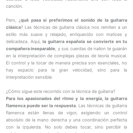
canción.
Pero, ¿
qué pasa si preferimos el sonido de la guitarra
clásica
? Las técnicas de guitarra clásica nos remiten a un
estilo más suave y relajado, enriquecido con matices y
delicadeza. Aquí,
la guitarra española se convierte en tu
compañera inseparable
, y sus cuerdas de nailon te guiarán
en la interpretación de complejas piezas de teoría musical.
El control y la tocar de manera precisa son esenciales, no
hay espacio para la gran velocidad, sino para la
interpretación sensible.
¿Cómo sigue este recorrido con la técnica de guitarra?
Para los apasionados del ritmo y la energía, la guitarra
flamenca puede ser la respuesta
. Las técnicas de guitarra
flamenca están llenas de vigor, exigiendo un control
absoluto de la mano derecha y una coordinación perfecta
con la izquierda. No solo debes tocar, sino percibir la