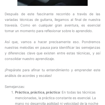
Después de este fascinante recorrido a través de las
variadas técnicas de guitarra, llegamos al final de nuestra
travesía. Como en cualquier gran aventura, es esencial
tomar un momento para reflexionar sobre lo aprendido.
Así que, vamos a hacer precisamente eso. Pondremos
nuestras melodías en pausa para identificar las semejanzas
y diferencias clave que existen entre estas técnicas, y así
consolidar nuestro aprendizaje.
¡Prepárate para afinar tu entendimiento y emprender este
análisis de acordes y escalas!
Semejanzas:
Práctica, práctica, práctica
: En todas las técnicas
mencionadas, la práctica constante es esencial. La
mano no desarrolla agilidad ni velocidad de la noche