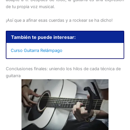
de tu propia voz musical.
¡Así que a afinar esas cuerdas y a rockear se ha dicho!
También te puede interesar:
Curso Guitarra Relámpago
Conclusiones finales: uniendo los hilos de cada técnica de
guitarra