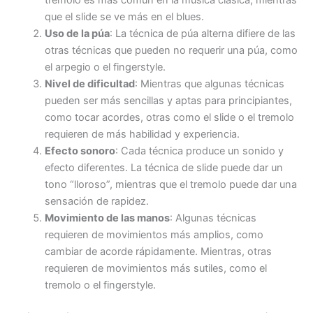
tremolo es más común en la música clásica, mientras
que el slide se ve más en el blues.
Uso de la púa
: La técnica de púa alterna difiere de las
otras técnicas que pueden no requerir una púa, como
el arpegio o el fingerstyle.
Nivel de dificultad
: Mientras que algunas técnicas
pueden ser más sencillas y aptas para principiantes,
como tocar acordes, otras como el slide o el tremolo
requieren de más habilidad y experiencia.
Efecto sonoro
: Cada técnica produce un sonido y
efecto diferentes. La técnica de slide puede dar un
tono “lloroso”, mientras que el tremolo puede dar una
sensación de rapidez.
Movimiento de las manos
: Algunas técnicas
requieren de movimientos más amplios, como
cambiar de acorde rápidamente. Mientras, otras
requieren de movimientos más sutiles, como el
tremolo o el fingerstyle.