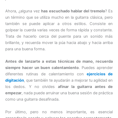
Ahora, ¿alguna vez
has escuchado hablar del tremolo
? Es
un término que se utiliza mucho en la guitarra clásica, pero
también se puede aplicar a otros estilos. Consiste en
golpear la cuerda varias veces de forma rápida y constante.
Trata de hacerlo cerca del puente para un sonido más
brillante, y recuerda mover la púa hacia abajo y hacia arriba
para una buena forma.
Antes de lanzarte a estas técnicas de mano, recuerda
siempre hacer un buen calentamiento
. Puedes aprender
diferentes rutinas de calentamiento con
ejercicios de
digitación
, que también te ayudarán a mejorar tu agilidad en
los dedos. Y no olvides
afinar la guitarra antes de
empezar
, nada puede arruinar una buena sesión de práctica
como una guitarra desafinada.
Por último, pero no menos importante, es esencial