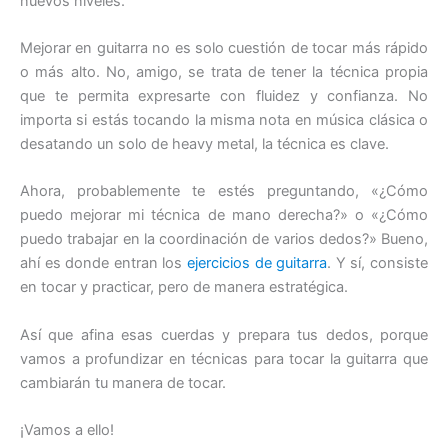
nuevos niveles.
Mejorar en guitarra no es solo cuestión de tocar más rápido
o más alto. No, amigo, se trata de tener la técnica propia
que te permita expresarte con fluidez y confianza. No
importa si estás tocando la misma nota en música clásica o
desatando un solo de heavy metal, la técnica es clave.
Ahora, probablemente te estés preguntando, «¿Cómo
puedo mejorar mi técnica de mano derecha?» o «¿Cómo
puedo trabajar en la coordinación de varios dedos?» Bueno,
ahí es donde entran los
ejercicios de guitarra
. Y sí, consiste
en tocar y practicar, pero de manera estratégica.
Así que afina esas cuerdas y prepara tus dedos, porque
vamos a profundizar en técnicas para tocar la guitarra que
cambiarán tu manera de tocar.
¡Vamos a ello!