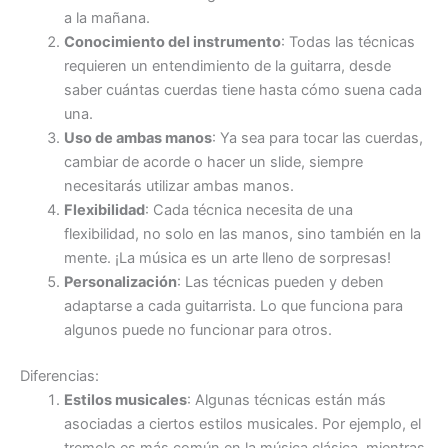
a la mañana.
Conocimiento del instrumento
: Todas las técnicas
requieren un entendimiento de la guitarra, desde
saber cuántas cuerdas tiene hasta cómo suena cada
una.
Uso de ambas manos
: Ya sea para tocar las cuerdas,
cambiar de acorde o hacer un slide, siempre
necesitarás utilizar ambas manos.
Flexibilidad
: Cada técnica necesita de una
flexibilidad, no solo en las manos, sino también en la
mente. ¡La música es un arte lleno de sorpresas!
Personalización
: Las técnicas pueden y deben
adaptarse a cada guitarrista. Lo que funciona para
algunos puede no funcionar para otros.
Diferencias:
Estilos musicales
: Algunas técnicas están más
asociadas a ciertos estilos musicales. Por ejemplo, el