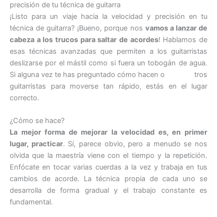
precisión de tu técnica de guitarra
¡Listo para un viaje hacia la velocidad y precisión en tu
técnica de guitarra? ¡Bueno, porque nos
vamos a lanzar de
cabeza a los trucos para saltar de acordes
! Hablamos de
esas técnicas avanzadas que permiten a los guitarristas
deslizarse por el mástil como si fuera un tobogán de agua.
Si alguna vez te has preguntado cómo hacen o tros
guitarristas para moverse tan rápido, estás en el lugar
correcto.
¿Cómo se hace?
La mejor forma de mejorar la velocidad es, en primer
lugar, practicar
. Sí, parece obvio, pero a menudo se nos
olvida que la maestría viene con el tiempo y la repetición.
Enfócate en tocar varias cuerdas a la vez y trabaja en tus
cambios de acorde. La técnica propia de cada uno se
desarrolla de forma gradual y el trabajo constante es
fundamental.