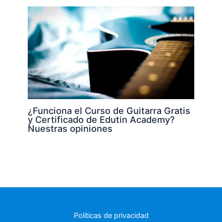
¿Funciona el Curso de Guitarra Gratis
y Certificado de Edutin Academy?
Nuestras opiniones
Políticas de privacidad