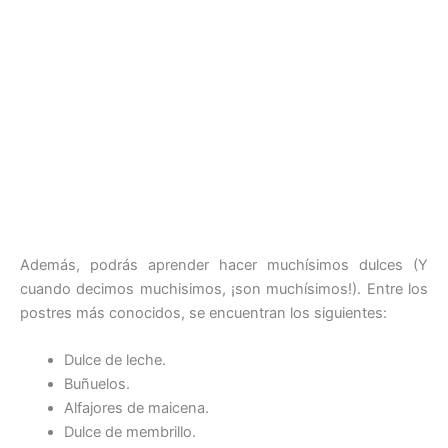
Además, podrás aprender hacer muchísimos dulces (Y
cuando decimos muchisimos, ¡son muchísimos!). Entre los
postres más conocidos, se encuentran los siguientes:
Dulce de leche.
Buñuelos.
Alfajores de maicena.
Dulce de membrillo.