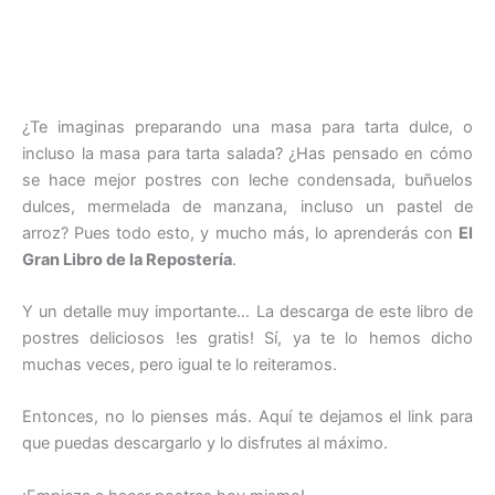
¿Te imaginas preparando una masa para tarta dulce, o
incluso la masa para tarta salada? ¿Has pensado en cómo
se hace mejor postres con leche condensada, buñuelos
dulces, mermelada de manzana, incluso un pastel de
arroz? Pues todo esto, y mucho más, lo aprenderás con
El
Gran Libro de la Repostería
.
Y un detalle muy importante… La descarga de este libro de
postres deliciosos !es gratis! Sí, ya te lo hemos dicho
muchas veces, pero igual te lo reiteramos.
Entonces, no lo pienses más. Aquí te dejamos el link para
que puedas descargarlo y lo disfrutes al máximo.