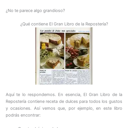
¿No te parece algo grandioso?
¿Qué contiene El Gran Libro de la Repostería?
Aquí te lo respondemos. En esencia, El Gran Libro de la
Repostería contiene receta de dulces para todos los gustos
y ocasiones. Así vemos que, por ejemplo, en este libro
podrás encontrar: