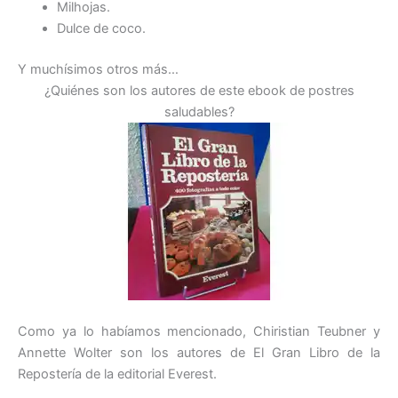
Milhojas.
Dulce de coco.
Y muchísimos otros más…
¿Quiénes son los autores de este ebook de postres
saludables?
Como ya lo habíamos mencionado, Chiristian Teubner y
Annette Wolter son los autores de El Gran Libro de la
Repostería de la editorial Everest.