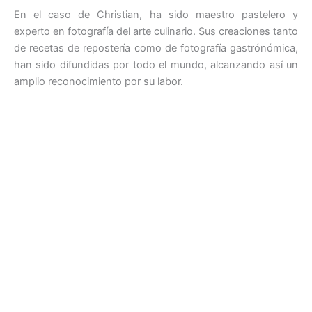
En el caso de Christian, ha sido maestro pastelero y
experto en fotografía del arte culinario. Sus creaciones tanto
de recetas de repostería como de fotografía gastrónómica,
han sido difundidas por todo el mundo, alcanzando así un
amplio reconocimiento por su labor.