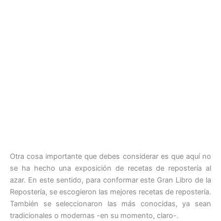
Otra cosa importante que debes considerar es que aquí no
se ha hecho una exposición de recetas de repostería al
azar. En este sentido, para conformar este Gran Libro de la
Repostería, se escogieron las mejores recetas de repostería.
También se seleccionaron las más conocidas, ya sean
tradicionales o modernas -en su momento, claro-.