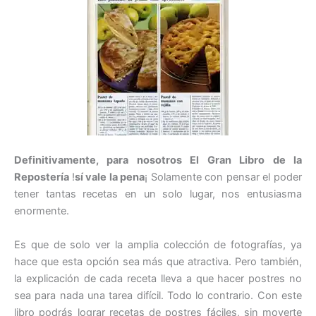
Definitivamente, para nosotros El Gran Libro de la
Repostería
!
sí vale la pena
¡ Solamente con pensar el poder
tener tantas recetas en un solo lugar, nos entusiasma
enormente.
Es que de solo ver la amplia colección de fotografías, ya
hace que esta opción sea más que atractiva. Pero también,
la explicación de cada receta lleva a que hacer postres no
sea para nada una tarea difícil. Todo lo contrario. Con este
libro podrás lograr recetas de postres fáciles, sin moverte