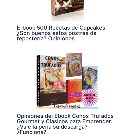
E-book 500 Recetas de Cupcakes.
¿Son buenos estos postres de
repostería? Opiniones
Opiniones del Ebook Conos Trufados
Gourmet y Clásicos para Emprender.
¿Vale la pena su descarga?
¿Funciona?