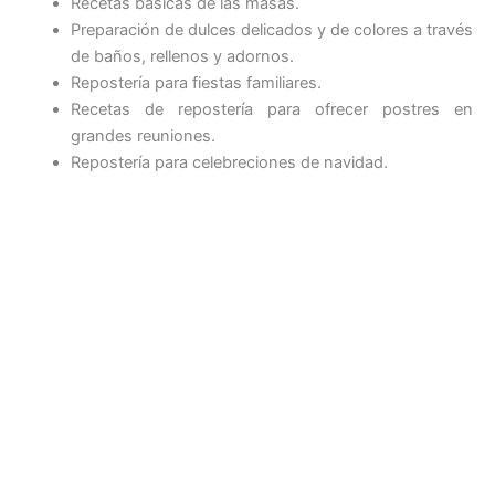
Recetas básicas de las masas.
Preparación de dulces delicados y de colores a través
de baños, rellenos y adornos.
Repostería para fiestas familiares.
Recetas de repostería para ofrecer postres en
grandes reuniones.
Repostería para celebreciones de navidad.