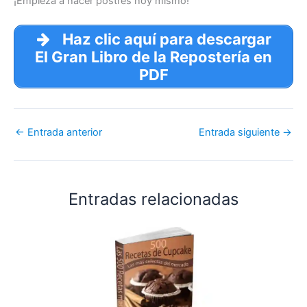
¡Empieza a hacer postres hoy mismo!
Haz clic aquí para descargar
El Gran Libro de la Repostería en
PDF
←
Entrada anterior
Entrada siguiente
→
Entradas relacionadas