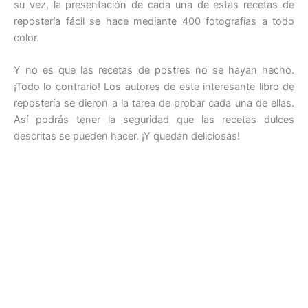
su vez, la presentación de cada una de estas recetas de
repostería fácil se hace mediante 400 fotografías a todo
color.
Y no es que las recetas de postres no se hayan hecho.
¡Todo lo contrario! Los autores de este interesante libro de
repostería se dieron a la tarea de probar cada una de ellas.
Así podrás tener la seguridad que las recetas dulces
descritas se pueden hacer. ¡Y quedan deliciosas!