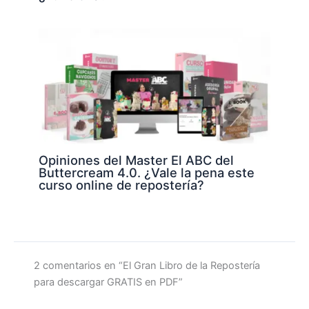
Opiniones del Master El ABC del
Buttercream 4.0. ¿Vale la pena este
curso online de repostería?
2 comentarios en “El Gran Libro de la Repostería
para descargar GRATIS en PDF”