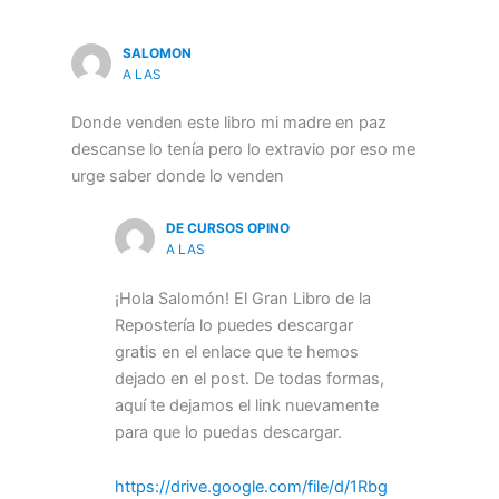
SALOMON
A LAS
Donde venden este libro mi madre en paz
descanse lo tenía pero lo extravio por eso me
urge saber donde lo venden
DE CURSOS OPINO
A LAS
¡Hola Salomón! El Gran Libro de la
Repostería lo puedes descargar
gratis en el enlace que te hemos
dejado en el post. De todas formas,
aquí te dejamos el link nuevamente
para que lo puedas descargar.
https://drive.google.com/file/d/1Rbg