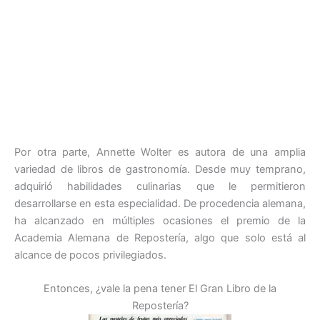
Por otra parte, Annette Wolter es autora de una amplia
variedad de libros de gastronomía. Desde muy temprano,
adquirió habilidades culinarias que le permitieron
desarrollarse en esta especialidad. De procedencia alemana,
ha alcanzado en múltiples ocasiones el premio de la
Academia Alemana de Repostería, algo que solo está al
alcance de pocos privilegiados.
Entonces, ¿vale la pena tener El Gran Libro de la
Repostería?