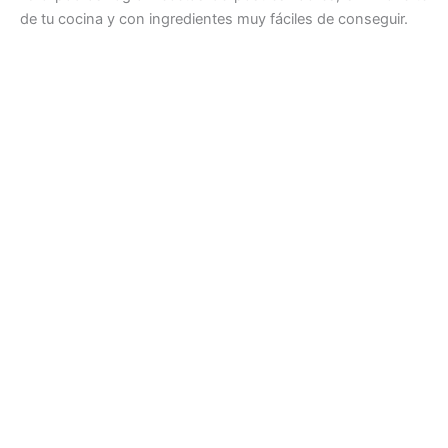
de tu cocina y con ingredientes muy fáciles de conseguir.