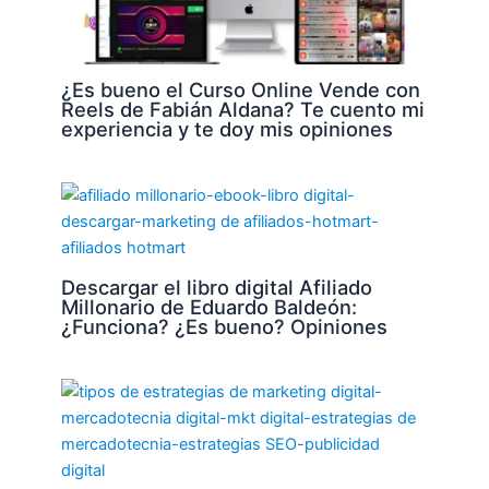
¿Es bueno el Curso Online Vende con
Reels de Fabián Aldana? Te cuento mi
experiencia y te doy mis opiniones
Descargar el libro digital Afiliado
Millonario de Eduardo Baldeón:
¿Funciona? ¿Es bueno? Opiniones