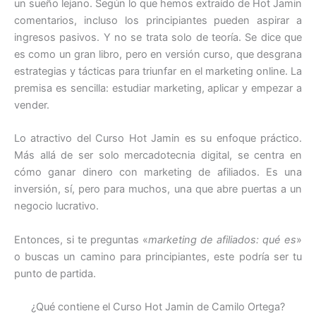
un sueño lejano. Según lo que hemos extraído de Hot Jamin
comentarios, incluso los principiantes pueden aspirar a
ingresos pasivos. Y no se trata solo de teoría. Se dice que
es como un gran libro, pero en versión curso, que desgrana
estrategias y tácticas para triunfar en el marketing online. La
premisa es sencilla: estudiar marketing, aplicar y empezar a
vender.
Lo atractivo del Curso Hot Jamin es su enfoque práctico.
Más allá de ser solo mercadotecnia digital, se centra en
cómo ganar dinero con marketing de afiliados. Es una
inversión, sí, pero para muchos, una que abre puertas a un
negocio lucrativo.
Entonces, si te preguntas «
marketing de afiliados: qué es
»
o buscas un camino para principiantes, este podría ser tu
punto de partida.
¿Qué contiene el Curso Hot Jamin de Camilo Ortega?