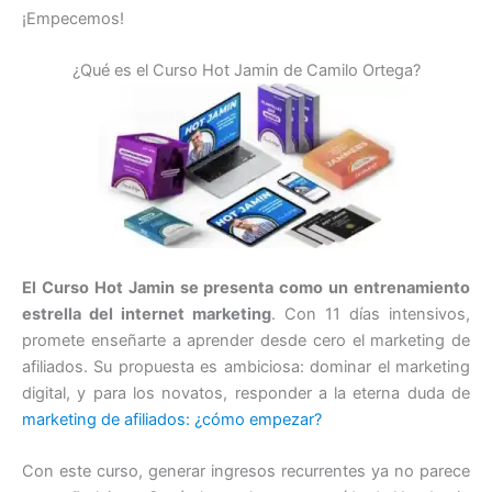
¡Empecemos!
¿Qué es el Curso Hot Jamin de Camilo Ortega?
El Curso Hot Jamin se presenta como un entrenamiento
estrella del internet marketing
. Con 11 días intensivos,
promete enseñarte a aprender desde cero el marketing de
afiliados. Su propuesta es ambiciosa: dominar el marketing
digital, y para los novatos, responder a la eterna duda de
marketing de afiliados: ¿cómo empezar?
Con este curso, generar ingresos recurrentes ya no parece