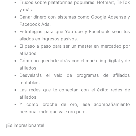
Trucos sobre plataformas populares: Hotmart, TikTok
y más.
Ganar dinero con sistemas como Google Adsense y
Facebook Ads.
Estrategias para que YouTube y Facebook sean tus
aliados en ingresos pasivos.
El paso a paso para ser un master en mercadeo por
afiliados.
Cómo no quedarte atrás con el marketing digital y de
afiliados.
Desvelarás el velo de programas de afiliados
rentables.
Las redes que te conectan con el éxito: redes de
afiliados.
Y como broche de oro, ese acompañamiento
personalizado que vale oro puro.
¡Es impresionante!