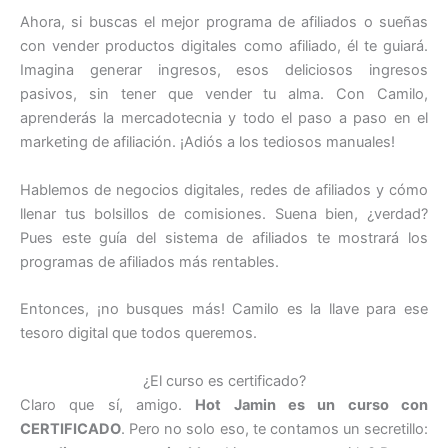
Ahora, si buscas el mejor programa de afiliados o sueñas
con vender productos digitales como afiliado, él te guiará.
Imagina generar ingresos, esos deliciosos ingresos
pasivos, sin tener que vender tu alma. Con Camilo,
aprenderás la mercadotecnia y todo el paso a paso en el
marketing de afiliación. ¡Adiós a los tediosos manuales!
Hablemos de negocios digitales, redes de afiliados y cómo
llenar tus bolsillos de comisiones. Suena bien, ¿verdad?
Pues este guía del sistema de afiliados te mostrará los
programas de afiliados más rentables.
Entonces, ¡no busques más! Camilo es la llave para ese
tesoro digital que todos queremos.
¿El curso es certificado?
Claro que sí, amigo.
Hot Jamin es un curso con
CERTIFICADO
. Pero no solo eso, te contamos un secretillo: