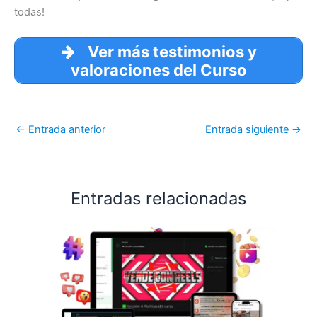
todas!
Ver más testimonios y
valoraciones del Curso
←
Entrada anterior
Entrada siguiente
→
Entradas relacionadas