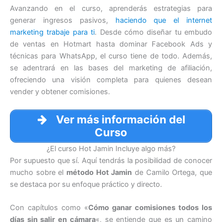
Avanzando en el curso, aprenderás estrategias para
generar ingresos pasivos,
haciendo que el internet
marketing trabaje para ti
. Desde cómo diseñar tu embudo
de ventas en Hotmart hasta dominar Facebook Ads y
técnicas para WhatsApp, el curso tiene de todo. Además,
se adentrará en las bases del marketing de afiliación,
ofreciendo una visión completa para quienes desean
vender y obtener comisiones.
Ver más información del
Curso
¿El curso Hot Jamin Incluye algo más?
Por supuesto que sí. Aquí tendrás la posibilidad de conocer
mucho sobre el
método Hot Jamin
de Camilo Ortega, que
se destaca por su enfoque práctico y directo.
Con capítulos como «
Cómo ganar comisiones todos los
días sin salir en cámara
«, se entiende que es un camino