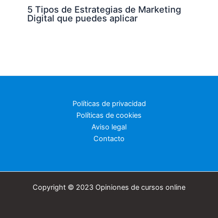
5 Tipos de Estrategias de Marketing
Digital que puedes aplicar
Políticas de privacidad
Políticas de cookies
Aviso legal
Contacto
Copyright © 2023 Opiniones de cursos online