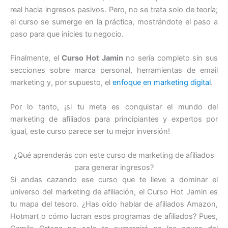
real hacia ingresos pasivos. Pero, no se trata solo de teoría;
el curso se sumerge en la práctica, mostrándote el paso a
paso para que inicies tu negocio.
Finalmente, el
Curso Hot Jamin
no sería completo sin sus
secciones sobre marca personal, herramientas de email
marketing y, por supuesto, el
enfoque en marketing digital
.
Por lo tanto, ¡si tu meta es conquistar el mundo del
marketing de afiliados para principiantes y expertos por
igual, este curso parece ser tu mejor inversión!
¿Qué aprenderás con este curso de marketing de afiliados
para generar ingresos?
Si andas cazando ese curso que te lleve a dominar el
universo del marketing de afiliación, el Curso Hot Jamin es
tu mapa del tesoro. ¿Has oído hablar de afiliados Amazon,
Hotmart o cómo lucran esos programas de afiliados? Pues,