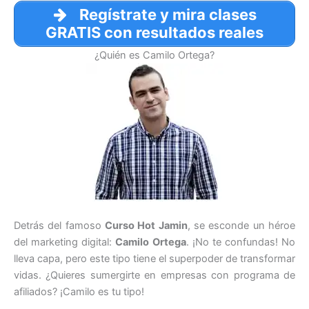
Regístrate y mira clases
GRATIS con resultados reales
¿Quién es Camilo Ortega?
Detrás del famoso
Curso Hot Jamin
, se esconde un héroe
del marketing digital:
Camilo Ortega
. ¡No te confundas! No
lleva capa, pero este tipo tiene el superpoder de transformar
vidas. ¿Quieres sumergirte en empresas con programa de
afiliados? ¡Camilo es tu tipo!