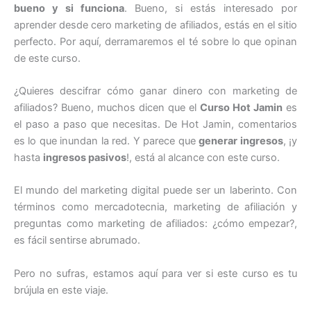
bueno y si funciona
. Bueno, si estás interesado por
aprender desde cero marketing de afiliados, estás en el sitio
perfecto. Por aquí, derramaremos el té sobre lo que opinan
de este curso.
¿Quieres descifrar cómo ganar dinero con marketing de
afiliados? Bueno, muchos dicen que el
Curso Hot Jamin
es
el paso a paso que necesitas. De Hot Jamin, comentarios
es lo que inundan la red. Y parece que
generar ingresos
, ¡y
hasta
ingresos pasivos
!, está al alcance con este curso.
El mundo del marketing digital puede ser un laberinto. Con
términos como mercadotecnia, marketing de afiliación y
preguntas como marketing de afiliados: ¿cómo empezar?,
es fácil sentirse abrumado.
Pero no sufras, estamos aquí para ver si este curso es tu
brújula en este viaje.